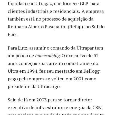
líquidas) e a Ultragaz, que fornece GLP para
clientes industriais e residenciais. A empresa
também está no processo de aquisição da
Refinaria Alberto Pasqualini (Refap), no Sul do
País.
Para Lutz, assumir o comando da Ultrapar tem
um pouco de
homecoming
. O executivo de 52
anos começou sua carreira como trainee do
Ultra em 1994, fez seu mestrado em Kellogg
pago pela empresa e voltou em 2001 como
presidente da Ultracargo.
Saiu de lá em 2003 para se tornar diretor
executivo de infraestrutura e energia da CSN,