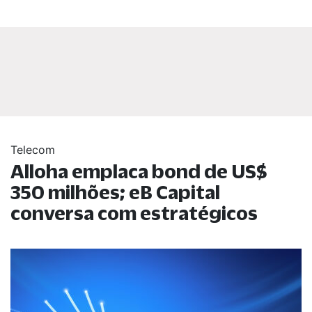
Telecom
Alloha emplaca bond de US$
350 milhões; eB Capital
conversa com estratégicos