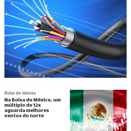
Bolsa de Valores
Na Bolsa do México, um
múltiplo de 12x
aguarda melhores
ventos do norte