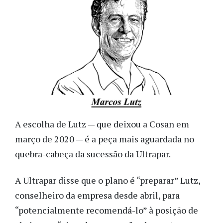
A escolha de Lutz — que deixou a Cosan em
março de 2020 — é a peça mais aguardada no
quebra-cabeça da sucessão da Ultrapar.
A Ultrapar disse que o plano é “preparar” Lutz,
conselheiro da empresa desde abril, para
“potencialmente recomendá-lo” à posição de