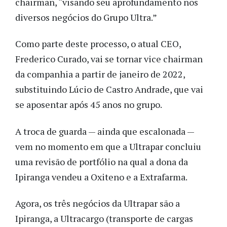
chairman, “visando seu aprofundamento nos
diversos negócios do Grupo Ultra.”
Como parte deste processo, o atual CEO,
Frederico Curado, vai se tornar vice chairman
da companhia a partir de janeiro de 2022,
substituindo Lúcio de Castro Andrade, que vai
se aposentar após 45 anos no grupo.
A troca de guarda — ainda que escalonada —
vem no momento em que a Ultrapar concluiu
uma revisão de portfólio na qual a dona da
Ipiranga vendeu a Oxiteno e a Extrafarma.
Agora, os três negócios da Ultrapar são a
Ipiranga, a Ultracargo (transporte de cargas