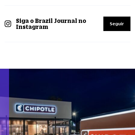
Siga o Brazil Journal no
Seguir
Instagram