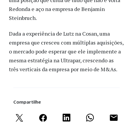
uma posição que cuida de tudo que não é Volta
Redonda e aço na empresa de Benjamin
Steinbruch.
Dada a experiência de Lutz na Cosan, uma
empresa que cresceu com múltiplas aquisições,
o mercado pode esperar que ele implemente a
mesma estratégia na Ultrapar, crescendo as
três verticais da empresa por meio de M&As.
Compartilhe