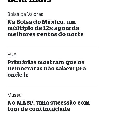
Bolsa de Valores
Na Bolsa do México, um
múltiplo de 12x aguarda
melhores ventos do norte
EUA
Primárias mostram que os
Democratas não sabem pra
onde ir
Museu
No MASP, uma sucessão com
tom de continuidade