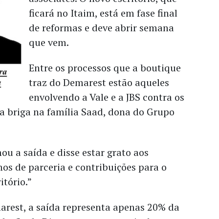
ficará no Itaim, está em fase final
de reformas e deve abrir semana
que vem.
Entre os processos que a boutique
traz do Demarest estão aqueles
envolvendo a Vale e a JBS contra os
 a briga na família Saad, dona do Grupo
u a saída e disse estar grato aos
os de parceria e contribuições para o
itório.”
rest, a saída representa apenas 20% da