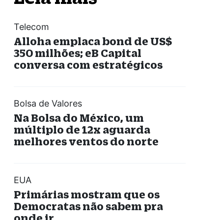
Telecom
Alloha emplaca bond de US$
350 milhões; eB Capital
conversa com estratégicos
Bolsa de Valores
Na Bolsa do México, um
múltiplo de 12x aguarda
melhores ventos do norte
EUA
Primárias mostram que os
Democratas não sabem pra
onde ir