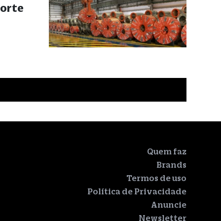
forte
Quem faz
Brands
Termos de uso
Política de Privacidade
Anuncie
Newsletter