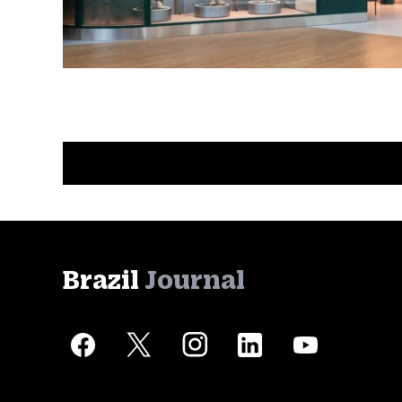
Brazil
Journal