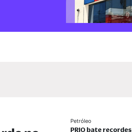
Petróleo
PRIO bate recorde