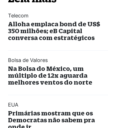
Telecom
Alloha emplaca bond de US$
350 milhões; eB Capital
conversa com estratégicos
Bolsa de Valores
Na Bolsa do México, um
múltiplo de 12x aguarda
melhores ventos do norte
EUA
Primárias mostram que os
Democratas não sabem pra
onde ir