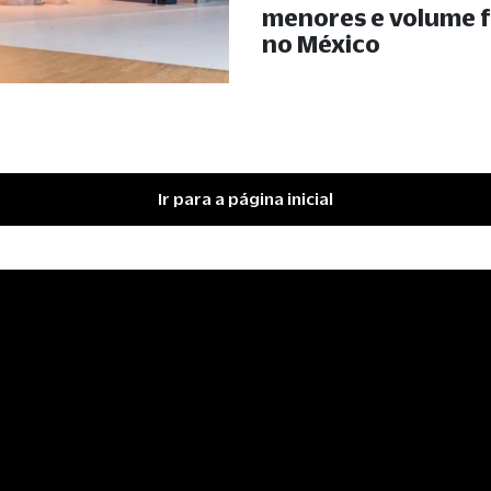
menores e volume 
no México
Ir para a página inicial