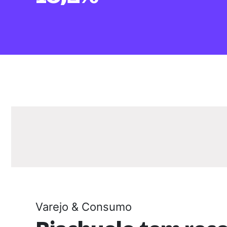
Varejo & Consumo