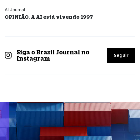
AI Journal
OPINIÃO. A AI está vivendo 1997
Siga o Brazil Journal no
Seguir
Instagram