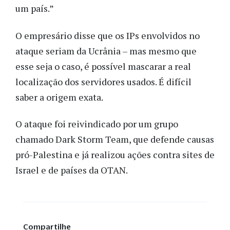
um país.”
O empresário disse que os IPs envolvidos no
ataque seriam da Ucrânia – mas mesmo que
esse seja o caso, é possível mascarar a real
localização dos servidores usados. É difícil
saber a origem exata.
O ataque foi reivindicado por um grupo
chamado Dark Storm Team, que defende causas
pró-Palestina e já realizou ações contra sites de
Israel e de países da OTAN.
Compartilhe