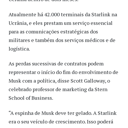
Atualmente há 42.000 terminais da Starlink na
Ucrânia, e eles prestam um serviço essencial
para as comunicações estratégicas dos
militares e também dos serviços médicos e de
logística.
As perdas sucessivas de contratos podem
representar o início do fim do envolvimento de
Musk com a política, disse Scott Galloway, o
celebrado professor de marketing da Stern
School of Business.
“A espinha de Musk deve ter gelado. A Starlink
era o seu veículo de crescimento. Isso poderá