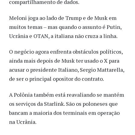
compartilhamento de dados.
Meloni joga ao lado de Trump e de Musk em
muitos temas – mas quando o assunto é Putin,
Ucrânia e OTAN, a italiana não cruza a linha.
O negócio agora enfrenta obstáculos políticos,
ainda mais depois de Musk ter usado o X para
acusar o presidente Italiano, Sergio Mattarella,
de ser o principal opositor do contrato.
A Polônia também está reavaliando se mantém
os serviços da Starlink. São os poloneses que
bancam a maioria dos terminais em operação
na Ucrânia.