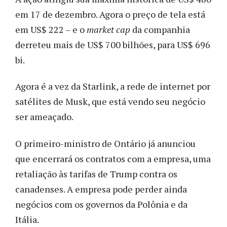
em 17 de dezembro. Agora o preço de tela está
em US$ 222 – e o
market cap
da companhia
derreteu mais de US$ 700 bilhões, para US$ 696
bi.
Agora é a vez da Starlink, a rede de internet por
satélites de Musk, que está vendo seu negócio
ser ameaçado.
O primeiro-ministro de Ontário já anunciou
que encerrará os contratos com a empresa, uma
retaliação às tarifas de Trump contra os
canadenses. A empresa pode perder ainda
negócios com os governos da Polônia e da
Itália.