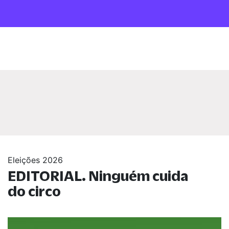
Eleições 2026
EDITORIAL. Ninguém cuida
do circo