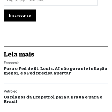
Leia mais
Economia
Para o Fed de St. Louis, AI não garante inflação
menor, e o Fed precisa apertar
Petróleo
Os planos da Ecopetrol para a Brava e para o
Brasil