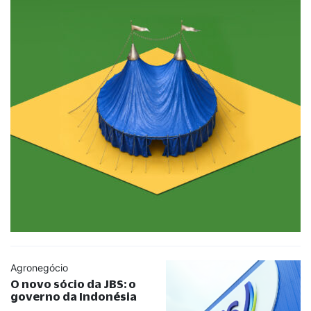
Agronegócio
O novo sócio da JBS: o
governo da Indonésia