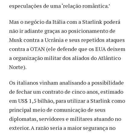
especulações de uma ‘relação romântica.’
Mas o negócio da Itália com a Starlink poderá
não ir adiante graças ao posicionamento de
Musk contra a Ucrânia e seus repetidos ataques
contra a OTAN (ele defende que os EUA deixem
a organização militar dos aliados do Atlântico
Norte).
Os italianos vinham analisando a possibilidade
de fechar um contrato de cinco anos, estimado
em US$ 1,5 bilhão, para utilizar a Starlink como
principal meio de comunicação de seus
diplomatas, servidores e militares atuando no
exterior. A razão seria a maior segurança no