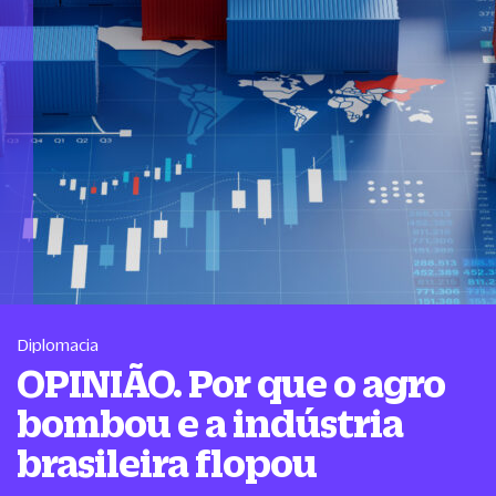
Diplomacia
OPINIÃO. Por que o agro
bombou e a indústria
brasileira flopou