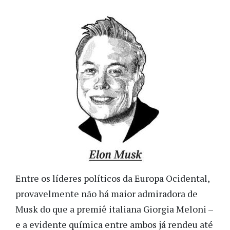
Entre os líderes políticos da Europa Ocidental,
provavelmente não há maior admiradora de
Musk do que a premiê italiana Giorgia Meloni –
e a evidente química entre ambos já rendeu até