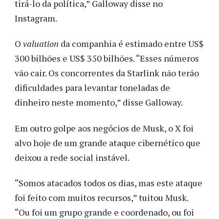
tirá-lo da política,” Galloway disse no
Instagram.
O
valuation
da companhia é estimado entre US$
300 bilhões e US$ 350 bilhões. “Esses números
vão cair. Os concorrentes da Starlink não terão
dificuldades para levantar toneladas de
dinheiro neste momento,” disse Galloway.
Em outro golpe aos negócios de Musk, o X foi
alvo hoje de um grande ataque cibernético que
deixou a rede social instável.
“Somos atacados todos os dias, mas este ataque
foi feito com muitos recursos,” tuitou Musk.
“Ou foi um grupo grande e coordenado, ou foi