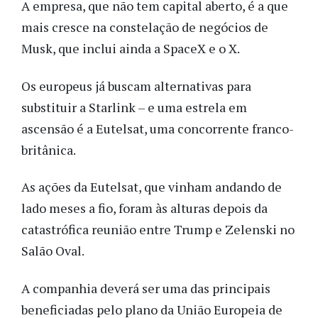
A empresa, que não tem capital aberto, é a que
mais cresce na constelação de negócios de
Musk, que inclui ainda a SpaceX e o X.
Os europeus já buscam alternativas para
substituir a Starlink – e uma estrela em
ascensão é a Eutelsat, uma concorrente franco-
britânica.
As ações da Eutelsat, que vinham andando de
lado meses a fio, foram às alturas depois da
catastrófica reunião entre Trump e Zelenski no
Salão Oval.
A companhia deverá ser uma das principais
beneficiadas pelo plano da União Europeia de