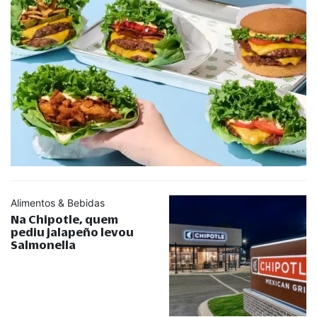
Alimentos & Bebidas
Na Chipotle, quem
pediu jalapeño levou
Salmonella