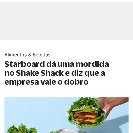
Alimentos & Bebidas
Starboard dá uma mordida
no Shake Shack e diz que a
empresa vale o dobro