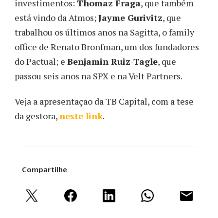
investimentos:
Thomaz Fraga
, que também
está vindo da Atmos;
Jayme Gurivitz
, que
trabalhou os últimos anos na Sagitta, o family
office de Renato Bronfman, um dos fundadores
do Pactual; e
Benjamin Ruiz-Tagle
, que
passou seis anos na SPX e na Velt Partners.
Veja a apresentação da TB Capital, com a tese
da gestora,
neste link
.
Compartilhe