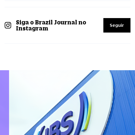
Siga o Brazil Journal no
Seguir
Instagram