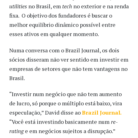
utilities
no Brasil, em
tech
no exterior e na renda
fixa. O objetivo dos fundadores é buscar o
melhor equilíbrio dinâmico possível entre
esses ativos em qualquer momento.
Numa conversa com o Brazil Journal, os dois
sócios disseram não ver sentido em investir em
empresas de setores que não tem vantagens no
Brasil.
“Investir num negócio que não tem aumento
de lucro, só porque o múltiplo está baixo, vira
especulação,” David disse ao
Brazil Journal.
“Você está investindo basicamente num
re-
rating
e em negócios sujeitos a disrupção.”