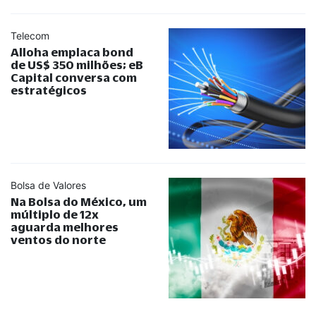
Telecom
Alloha emplaca bond
de US$ 350 milhões; eB
Capital conversa com
estratégicos
Bolsa de Valores
Na Bolsa do México, um
múltiplo de 12x
aguarda melhores
ventos do norte