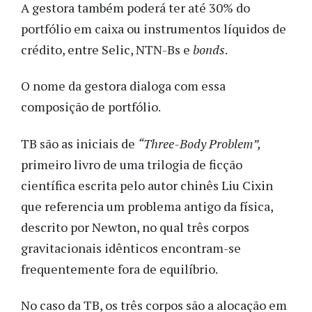
A gestora também poderá ter até 30% do
portfólio em caixa ou instrumentos líquidos de
crédito, entre Selic, NTN-Bs e
bonds
.
O nome da gestora dialoga com essa
composição de portfólio.
TB são as iniciais de
“Three-Body Problem”,
primeiro livro de uma trilogia de ficção
científica escrita pelo autor chinês Liu Cixin
que referencia um problema antigo da física,
descrito por Newton, no qual três corpos
gravitacionais idênticos encontram-se
frequentemente fora de equilíbrio.
No caso da TB, os três corpos são a alocação em