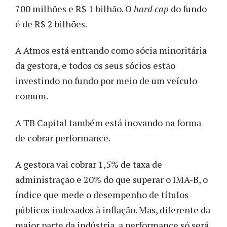
700 milhões e R$ 1 bilhão. O
hard cap
do fundo
é de R$ 2 bilhões.
A Atmos está entrando como sócia minoritária
da gestora, e todos os seus sócios estão
investindo no fundo por meio de um veículo
comum.
A TB Capital também está inovando na forma
de cobrar performance.
A gestora vai cobrar 1,5% de taxa de
administração e 20% do que superar o IMA-B, o
índice que mede o desempenho de títulos
públicos indexados à inflação. Mas, diferente da
maior parte da indústria, a performance só será