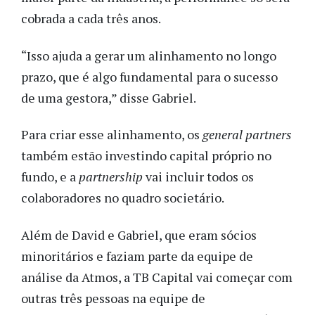
cobrada a cada três anos.
“Isso ajuda a gerar um alinhamento no longo
prazo, que é algo fundamental para o sucesso
de uma gestora,” disse Gabriel.
Para criar esse alinhamento, os
general partners
também estão investindo capital próprio no
fundo, e a
partnership
vai incluir todos os
colaboradores no quadro societário.
Além de David e Gabriel, que eram sócios
minoritários e faziam parte da equipe de
análise da Atmos, a TB Capital vai começar com
outras três pessoas na equipe de