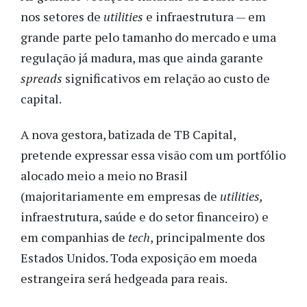
nos setores de
utilities
e infraestrutura — em
grande parte pelo tamanho do mercado e uma
regulação já madura, mas que ainda garante
spreads
significativos em relação ao custo de
capital.
A nova gestora, batizada de TB Capital,
pretende expressar essa visão com um portfólio
alocado meio a meio no Brasil
(majoritariamente em empresas de
utilities,
infraestrutura, saúde e do setor financeiro) e
em companhias de
tech
, principalmente dos
Estados Unidos. Toda exposição em moeda
estrangeira será hedgeada para reais.