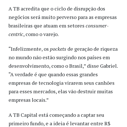
A TB acredita que o ciclo de disrupção dos
negócios será muito perverso para as empresas
brasileiras que atuam em setores
consumer-
centric
, como o varejo.
“Infelizmente, os
pockets
de geração de riqueza
no mundo não estão surgindo nos
países em
desenvolvimento, como o Brasil,” disse Gabriel.
“A verdade é que quando essas grandes
empresas de tecnologia virarem seus canhões
para esses mercados, elas vão destruir muitas
empresas locais.”
A TB Capital está começando a captar seu
primeiro fundo, e a ideia é levantar entre R$