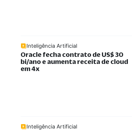
Inteligência Artificial
Oracle fecha contrato de US$ 30
bi/ano e aumenta receita de cloud
em 4x
Inteligência Artificial