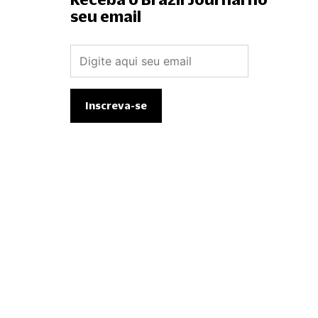
seu email