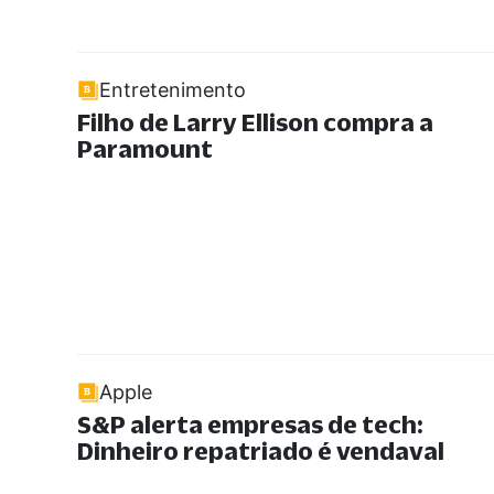
Entretenimento
Filho de Larry Ellison compra a
Paramount
Apple
S&P alerta empresas de tech:
Dinheiro repatriado é vendaval