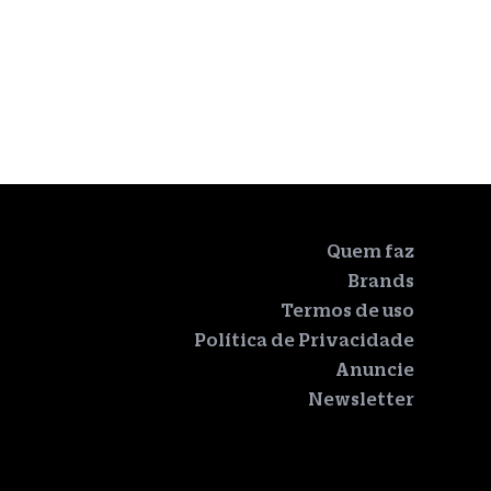
Quem faz
Brands
Termos de uso
Política de Privacidade
Anuncie
Newsletter