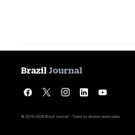
Brazil
Journal
© 2016-2026 Brazil Journal - Todos os direitos reservados