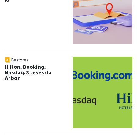
Gestores
Hilton, Booking,
Nasdaq: 3 teses da
Arbor