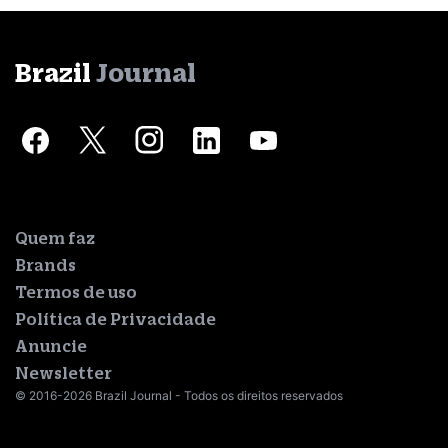
Brazil
Journal
Quem faz
Brands
Termos de uso
Política de Privacidade
Anuncie
Newsletter
© 2016-2026 Brazil Journal - Todos os direitos reservados