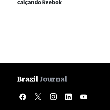
calçando Reebok
Brazil
Journal