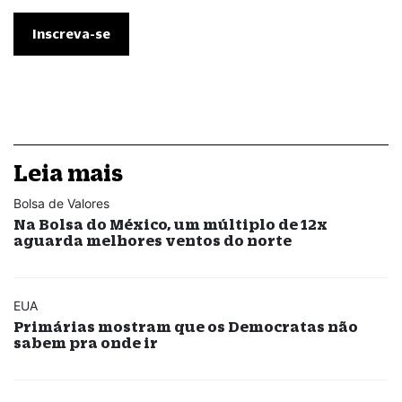
Leia mais
Bolsa de Valores
Na Bolsa do México, um múltiplo de 12x
aguarda melhores ventos do norte
EUA
Primárias mostram que os Democratas não
sabem pra onde ir