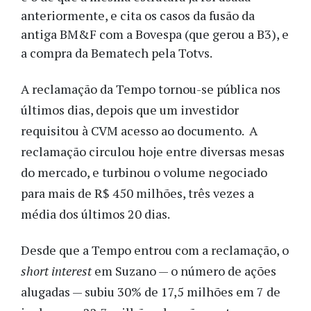
anteriormente, e cita os casos da fusão da
antiga BM&F com a Bovespa (que gerou a B3), e
a compra da Bematech pela Totvs.
A reclamação da Tempo tornou-se pública nos
últimos dias, depois que um investidor
requisitou à CVM acesso ao documento. A
reclamação circulou hoje entre diversas mesas
do mercado, e turbinou o volume negociado
para mais de R$ 450 milhões, três vezes a
média dos últimos 20 dias.
Desde que a Tempo entrou com a reclamação, o
short interest
em Suzano — o número de ações
alugadas — subiu 30% de 17,5 milhões em 7 de