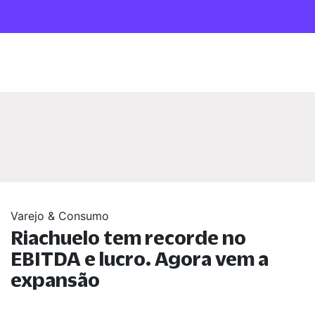
Varejo & Consumo
Riachuelo tem recorde no
EBITDA e lucro. Agora vem a
expansão