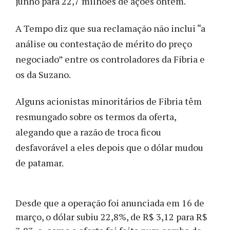
junho para 22,7 milhões de ações ontem.
A Tempo diz que sua reclamação não inclui “a
análise ou contestação de mérito do preço
negociado” entre os controladores da Fibria e
os da Suzano.
Alguns acionistas minoritários de Fibria têm
resmungado sobre os termos da oferta,
alegando que a razão de troca ficou
desfavorável a eles depois que o dólar mudou
de patamar.
Desde que a operação foi anunciada em 16 de
março, o dólar subiu 22,8%, de R$ 3,12 para R$