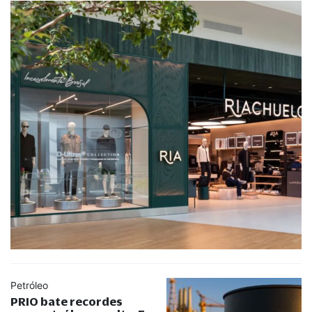
Petróleo
PRIO bate recordes