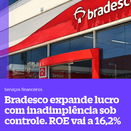
Serviços financeiros
Bradesco expande lucro
com inadimplência sob
controle. ROE vai a 16,2%