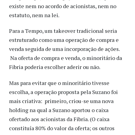
existe nem no acordo de acionistas, nem no
estatuto, nem na lei.
Para a Tempo, um takeover tradicional seria
estruturado como uma operação de compra e
venda seguida de uma incorporação de ações.
Na oferta de compra e venda, o minoritário da
Fibria poderia escolher aderir ou não.
Mas para evitar que o minoritário tivesse
escolha, a operação proposta pela Suzano foi
mais criativa: primeiro, criou-se uma nova
holding na qual a Suzano aportou o caixa
ofertado aos acionistas da Fibria. (O caixa
constituía 80% do valor da oferta; os outros