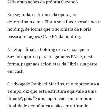
20% eram ações da própria Suzano.)
Em seguida, os termos da operação
determinam que a Fibria seja incorporada nesta
holding, de forma que o acionista da Fibria
passa a ter ações ON e PN da holding.
Na etapa final, a holding usa o caixa que a
Suzano aportou para resgatar as PNs e, desta
forma, pagar aos acionistas da Fibria sua parte
em cash.
O advogado Raphael Martins, que representa a
Tempo, diz que esta estrutura equivale a uma
‘fraude’, pois “é uma operação sem nenhuma
finalidade econômica a não ser retirar do