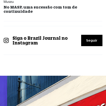
Museu
No MASP, uma sucessão com tom de
continuidade
Siga o Brazil Journal no
Seguir
Instagram