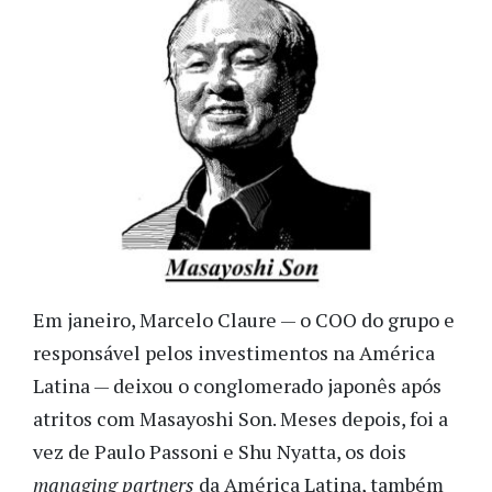
Em janeiro, Marcelo Claure — o COO do grupo e
responsável pelos investimentos na América
Latina — deixou o conglomerado japonês após
atritos com Masayoshi Son. Meses depois, foi a
vez de Paulo Passoni e Shu Nyatta, os dois
managing partners
da América Latina, também