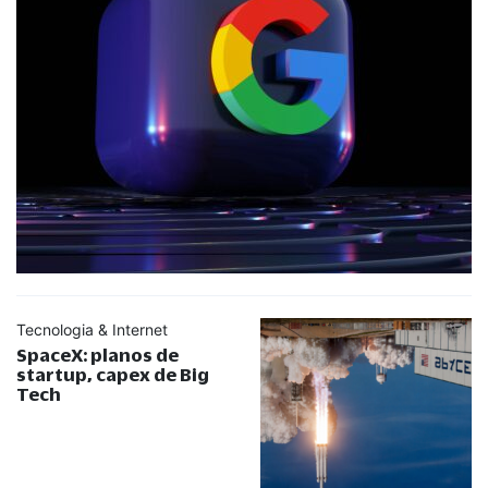
Tecnologia & Internet
SpaceX: planos de
startup, capex de Big
Tech