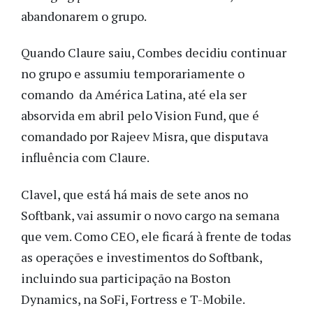
abandonarem o grupo.
Quando Claure saiu, Combes decidiu continuar
no grupo e assumiu temporariamente o
comando da América Latina, até ela ser
absorvida em abril pelo Vision Fund, que é
comandado por Rajeev Misra, que disputava
influência com Claure.
Clavel, que está há mais de sete anos no
Softbank, vai assumir o novo cargo na semana
que vem. Como CEO, ele ficará à frente de todas
as operações e investimentos do Softbank,
incluindo sua participação na Boston
Dynamics, na SoFi, Fortress e T-Mobile.