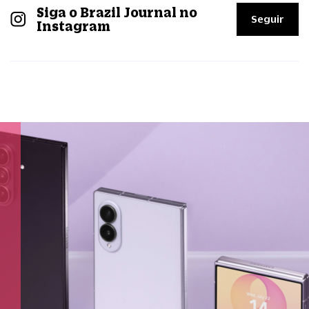
Siga o Brazil Journal no
Seguir
Instagram