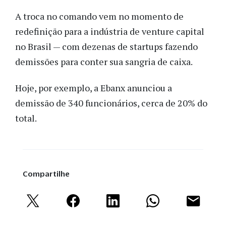
A troca no comando vem no momento de
redefinição para a indústria de venture capital
no Brasil — com dezenas de startups fazendo
demissões para conter sua sangria de caixa.
Hoje, por exemplo, a Ebanx anunciou a
demissão de 340 funcionários, cerca de 20% do
total.
Compartilhe