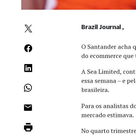
Brazil Journal
O Santander acha q
do ecommerce que 
A Sea Limited, cont
essa semana – e pel
brasileira.
Para os analistas d
mercado estimava.
No quarto trimestre