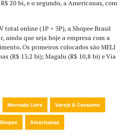
R$ 20 bi, e o segundo, a Americanas, com
 total online (1P + 3P), a Shopee Brasil
r, ainda que seja hoje a empresa com a
cimento. Os primeiros colocados são MELI
as (R$ 13.2 bi); Magalu (R$ 10,8 bi) e Via
Mercado Livre
Varejo & Consumo
Shopee
Americanas