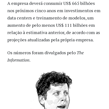
A empresa deverá consumir US$ 665 bilhões
nos próximos cinco anos em investimentos em
data centers e treinamento de modelos, um
aumento de pelo menos US$ 111 bilhões em
relação à estimativa anterior, de acordo com as
projeções atualizadas pela própria empresa.
Os números foram divulgados pelo
The
Information
.