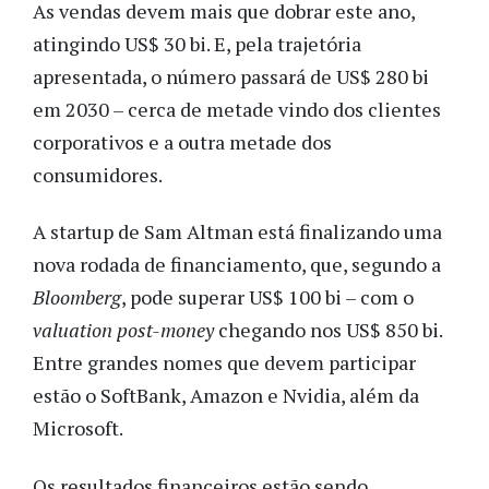
As vendas devem mais que dobrar este ano,
atingindo US$ 30 bi. E, pela trajetória
apresentada, o número passará de US$ 280 bi
em 2030 – cerca de metade vindo dos clientes
corporativos e a outra metade dos
consumidores.
A startup de Sam Altman está finalizando uma
nova rodada de financiamento, que, segundo a
Bloomberg
, pode superar US$ 100 bi – com o
valuation post-money
chegando nos US$ 850 bi.
Entre grandes nomes que devem participar
estão o SoftBank, Amazon e Nvidia, além da
Microsoft.
Os resultados financeiros estão sendo