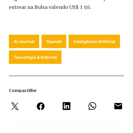
estrear na Bolsa valendo US$ 1 tri.
AI Journal
OpenAI
Inteligência Artificial
Tecnologia & Internet
Compartilhe