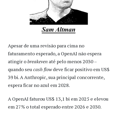
Apesar de uma revisão para cima no
faturamento esperado, a OpenAI não espera
atingir o
breakeven
até pelo menos 2030 –
quando seu
cash flow
deve ficar positivo em US$
39 bi. A Anthropic, sua principal concorrente,
espera ficar no azul em 2028.
A OpenAI faturou US$ 13,1 bi em 2025 e elevou
em 27% o total esperado entre 2026 e 2030.