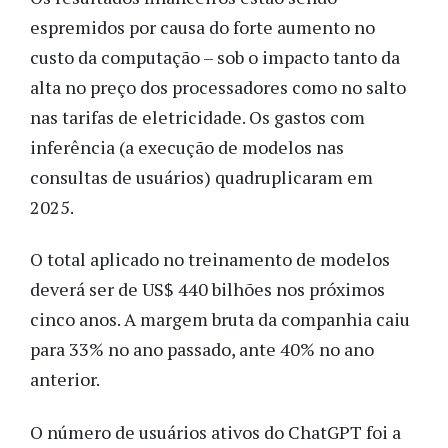
espremidos por causa do forte aumento no
custo da computação – sob o impacto tanto da
alta no preço dos processadores como no salto
nas tarifas de eletricidade. Os gastos com
inferência (a execução de modelos nas
consultas de usuários) quadruplicaram em
2025.
O total aplicado no treinamento de modelos
deverá ser de US$ 440 bilhões nos próximos
cinco anos. A margem bruta da companhia caiu
para 33% no ano passado, ante 40% no ano
anterior.
O número de usuários ativos do ChatGPT foi a