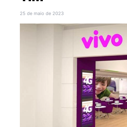
25 de maio de 2023