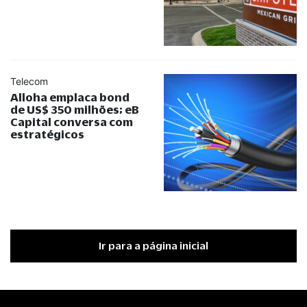
Telecom
Alloha emplaca bond
de US$ 350 milhões; eB
Capital conversa com
estratégicos
Ir para a página inicial