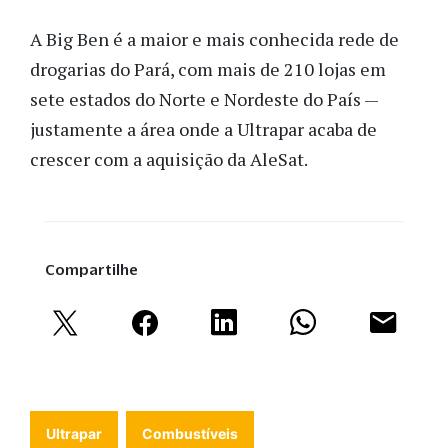
A Big Ben é a maior e mais conhecida rede de
drogarias do Pará, com mais de 210 lojas em
sete estados do Norte e Nordeste do País —
justamente a área onde a Ultrapar acaba de
crescer com a aquisição da AleSat.
Compartilhe
Ultrapar
Combustíveis