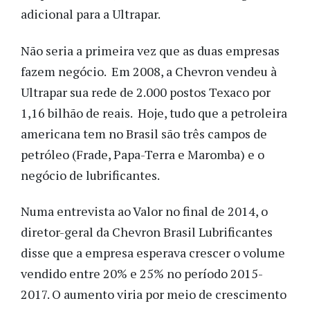
adicional para a Ultrapar.
Não seria a primeira vez que as duas empresas
fazem negócio. Em 2008, a Chevron vendeu à
Ultrapar sua rede de 2.000 postos Texaco por
1,16 bilhão de reais. Hoje, tudo que a petroleira
americana tem no Brasil são três campos de
petróleo (Frade, Papa-Terra e Maromba) e o
negócio de lubrificantes.
Numa entrevista ao Valor no final de 2014, o
diretor-geral da Chevron Brasil Lubrificantes
disse que a empresa esperava crescer o volume
vendido entre 20% e 25% no período 2015-
2017. O aumento viria por meio de crescimento