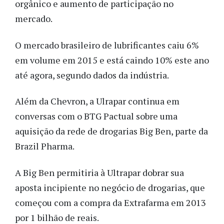
orgânico e aumento de participação no
mercado.
O mercado brasileiro de lubrificantes caiu 6%
em volume em 2015 e está caindo 10% este ano
até agora, segundo dados da indústria.
Além da Chevron, a Ulrapar continua em
conversas com o BTG Pactual sobre uma
aquisição da rede de drogarias Big Ben, parte da
Brazil Pharma.
A Big Ben permitiria à Ultrapar dobrar sua
aposta incipiente no negócio de drogarias, que
começou com a compra da Extrafarma em 2013
por 1 bilhão de reais.