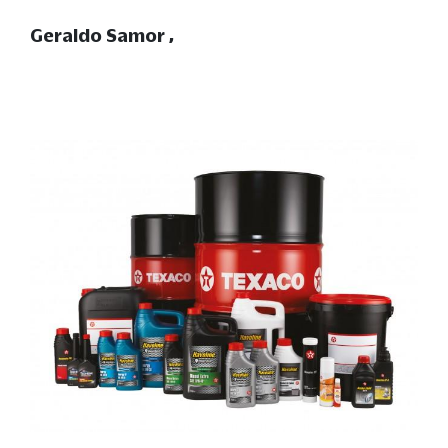
Geraldo Samor