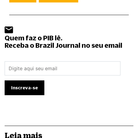
Quem faz o PIB lê.
Receba o Brazil Journal no seu email
Leia mais