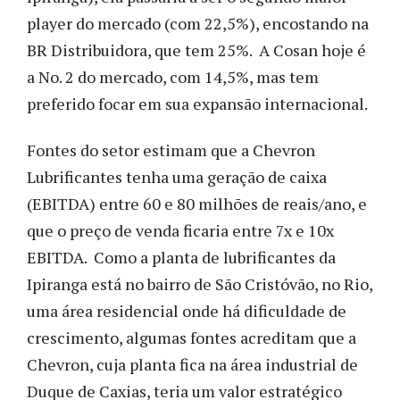
player do mercado (com 22,5%), encostando na
BR Distribuidora, que tem 25%. A Cosan hoje é
a No. 2 do mercado, com 14,5%, mas tem
preferido focar em sua expansão internacional.
Fontes do setor estimam que a Chevron
Lubrificantes tenha uma geração de caixa
(EBITDA) entre 60 e 80 milhões de reais/ano, e
que o preço de venda ficaria entre 7x e 10x
EBITDA. Como a planta de lubrificantes da
Ipiranga está no bairro de São Cristóvão, no Rio,
uma área residencial onde há dificuldade de
crescimento, algumas fontes acreditam que a
Chevron, cuja planta fica na área industrial de
Duque de Caxias, teria um valor estratégico