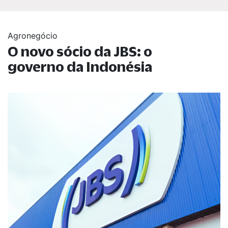
Agronegócio
O novo sócio da JBS: o
governo da Indonésia