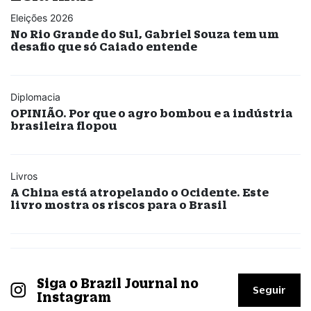
Eleições 2026
No Rio Grande do Sul, Gabriel Souza tem um
desafio que só Caiado entende
Diplomacia
OPINIÃO. Por que o agro bombou e a indústria
brasileira flopou
Livros
A China está atropelando o Ocidente. Este
livro mostra os riscos para o Brasil
Siga o Brazil Journal no
Seguir
Instagram