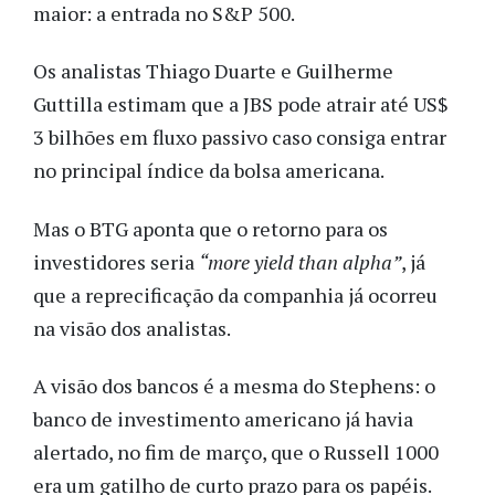
maior: a entrada no S&P 500.
Os analistas Thiago Duarte e Guilherme
Guttilla estimam que a JBS pode atrair até US$
3 bilhões em fluxo passivo caso consiga entrar
no principal índice da bolsa americana.
Mas o BTG aponta que o retorno para os
investidores seria
“more yield than alpha”
, já
que a reprecificação da companhia já ocorreu
na visão dos analistas.
A visão dos bancos é a mesma do Stephens: o
banco de investimento americano já havia
alertado, no fim de março, que o Russell 1000
era um gatilho de curto prazo para os papéis.