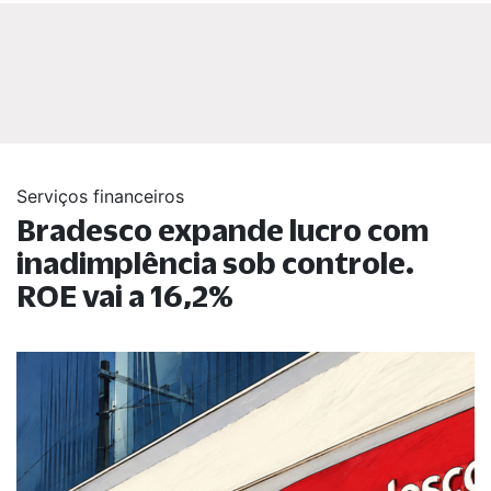
Serviços financeiros
Bradesco expande lucro com
inadimplência sob controle.
ROE vai a 16,2%