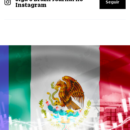
Seguir
Instagram