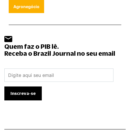
Agronegócio
Quem faz o PIB lê.
Receba o Brazil Journal no seu email