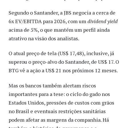
Segundo o Santander, a JBS negocia a cerca de
6x EV/EBITDA para 2026, com um
dividend yield
acima de 5%, o que mantém um perfil ainda
atrativo na visão dos analistas.
O atual preço de tela (US$ 17,48), inclusive, já
superou o preço-alvo do Santander, de US$ 17. O
BTG vê a ação a US$ 21 nos próximos 12 meses.
Mas os bancos também alertam riscos
importantes para a tese: o ciclo do gado nos
Estados Unidos, pressões de custos com grãos
no Brasil e eventuais restrições sanitárias
podem afetar as margens da companhia. Há