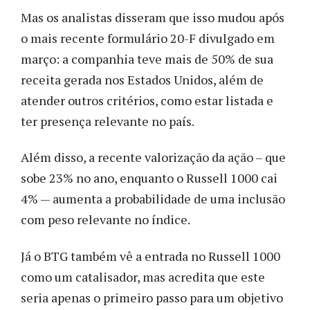
Mas os analistas disseram que isso mudou após
o mais recente formulário 20-F divulgado em
março: a companhia teve mais de 50% de sua
receita gerada nos Estados Unidos, além de
atender outros critérios, como estar listada e
ter presença relevante no país.
Além disso, a recente valorização da ação – que
sobe 23% no ano, enquanto o Russell 1000 cai
4% — aumenta a probabilidade de uma inclusão
com peso relevante no índice.
Já o BTG também vê a entrada no Russell 1000
como um catalisador, mas acredita que este
seria apenas o primeiro passo para um objetivo