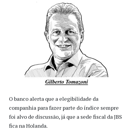
O banco alerta que a elegibilidade da
companhia para fazer parte do índice sempre
foi alvo de discussão, já que a sede fiscal da JBS
fica na Holanda.