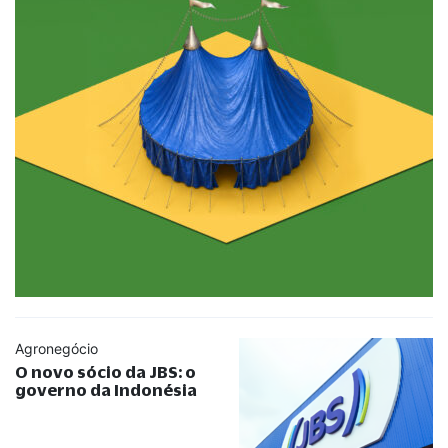
Agronegócio
O novo sócio da JBS: o
governo da Indonésia