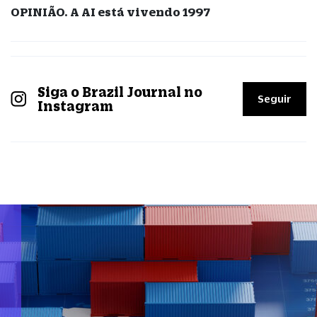
OPINIÃO. A AI está vivendo 1997
Siga o Brazil Journal no
Seguir
Instagram