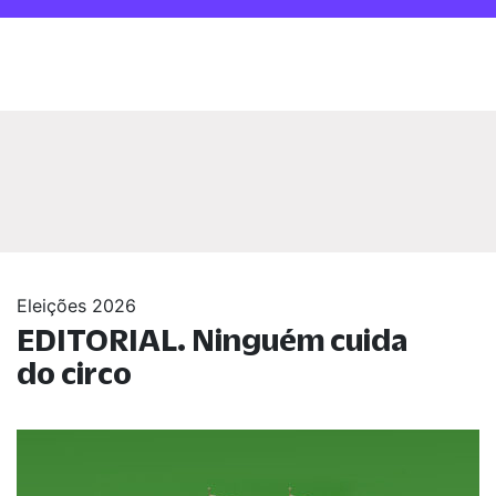
Eleições 2026
EDITORIAL. Ninguém cuida
do circo