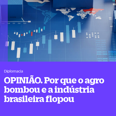
Diplomacia
OPINIÃO. Por que o agro
bombou e a indústria
brasileira flopou