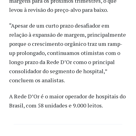
margens para os próximos trimestres, o que
levou à revisão do preço-alvo para baixo.
“Apesar de um curto prazo desafiador em
relação à expansão de margem, principalmente
porque o crescimento orgânico traz um ramp-
up prolongado, continuamos otimistas com o
longo prazo da Rede D’Or como o principal
consolidador do segmento de hospital,”
concluem os analistas.
A Rede D’Or é o maior operador de hospitais do
Brasil, com 58 unidades e 9.000 leitos.