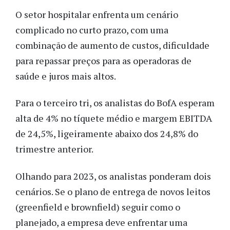
O setor hospitalar enfrenta um cenário
complicado no curto prazo, com uma
combinação de aumento de custos, dificuldade
para repassar preços para as operadoras de
saúde e juros mais altos.
Para o terceiro tri, os analistas do BofA esperam
alta de 4% no tíquete médio e margem EBITDA
de 24,5%, ligeiramente abaixo dos 24,8% do
trimestre anterior.
Olhando para 2023, os analistas ponderam dois
cenários. Se o plano de entrega de novos leitos
(greenfield e brownfield) seguir como o
planejado, a empresa deve enfrentar uma