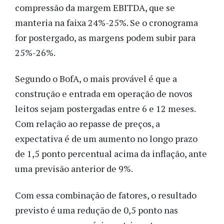
compressão da margem EBITDA, que se
manteria na faixa 24%-25%. Se o cronograma
for postergado, as margens podem subir para
25%-26%.
Segundo o BofA, o mais provável é que a
construção e entrada em operação de novos
leitos sejam postergadas entre 6 e 12 meses.
Com relação ao repasse de preços, a
expectativa é de um aumento no longo prazo
de 1,5 ponto percentual acima da inflação, ante
uma previsão anterior de 9%.
Com essa combinação de fatores, o resultado
previsto é uma redução de 0,5 ponto nas