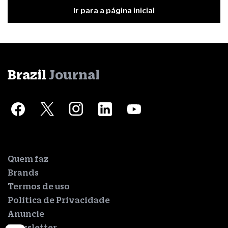
Ir para a página inicial
Brazil
Journal
Quem faz
Brands
Termos de uso
Política de Privacidade
Anuncie
Newsletter