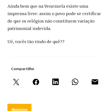
Ainda bem que na Venezuela existe uma
imprensa livre: assim o povo pode se certificar
de que os relógios não constituem variação
patrimonial indevida.
Ué, vocês tão rindo de quê??
Compartilhe
Negócios