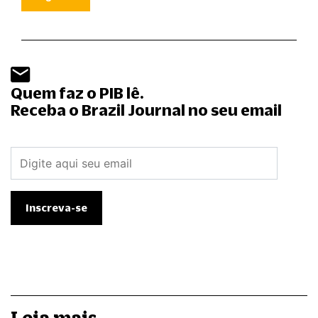
Quem faz o PIB lê.
Receba o Brazil Journal no seu email
Leia mais