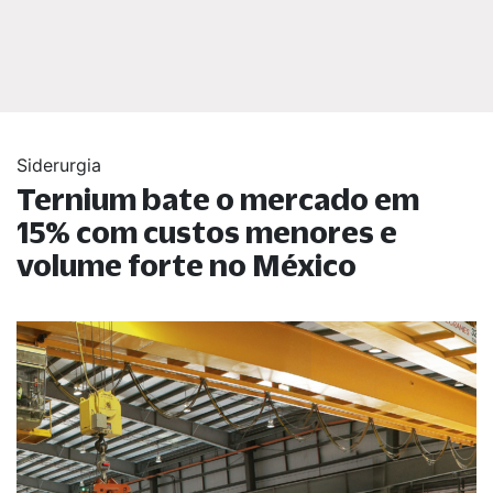
Siderurgia
Ternium bate o mercado em
15% com custos menores e
volume forte no México