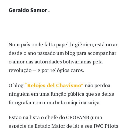
Geraldo Samor
Num país onde falta papel higiênico, está no ar
desde o ano passado um blog para acompanhar
o amor das autoridades bolivarianas pela
revolução — e por relógios caros.
O blog
“Relojes del Chavismo”
não perdoa
ninguém em uma função pública que se deixe
fotografar com uma bela máquina suíça.
Estão na lista o chefe do CEOFANB (uma
espécie de Estado Maior de lá) e seu IWC Pilots