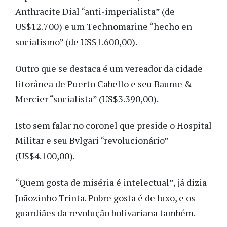
Anthracite Dial “anti-imperialista” (de
US$12.700) e um Technomarine “hecho en
socialismo” (de US$1.600,00).
Outro que se destaca é um vereador da cidade
litorânea de Puerto Cabello e seu Baume &
Mercier “socialista” (US$3.390,00).
Isto sem falar no coronel que preside o Hospital
Militar e seu Bvlgari “revolucionário”
(US$4.100,00).
“Quem gosta de miséria é intelectual”, já dizia
Joãozinho Trinta. Pobre gosta é de luxo, e os
guardiães da revolução bolivariana também.