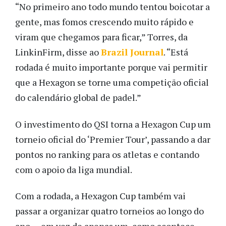
“No primeiro ano todo mundo tentou boicotar a
gente, mas fomos crescendo muito rápido e
viram que chegamos para ficar,” Torres, da
LinkinFirm, disse ao
Brazil Journal
. “Está
rodada é muito importante porque vai permitir
que a Hexagon se torne uma competição oficial
do calendário global de padel.”
O investimento do QSI torna a Hexagon Cup um
torneio oficial do ‘Premier Tour’, passando a dar
pontos no ranking para os atletas e contando
com o apoio da liga mundial.
Com a rodada, a Hexagon Cup também vai
passar a organizar quatro torneios ao longo do