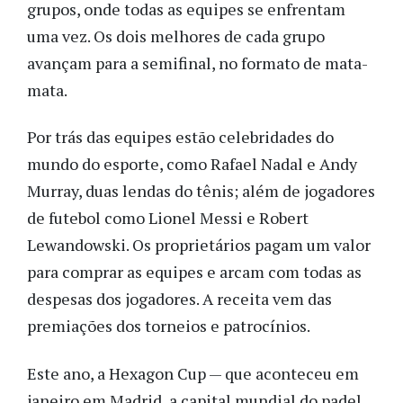
grupos, onde todas as equipes se enfrentam
uma vez. Os dois melhores de cada grupo
avançam para a semifinal, no formato de mata-
mata.
Por trás das equipes estão celebridades do
mundo do esporte, como Rafael Nadal e Andy
Murray, duas lendas do tênis; além de jogadores
de futebol como Lionel Messi e Robert
Lewandowski. Os proprietários pagam um valor
para comprar as equipes e arcam com todas as
despesas dos jogadores. A receita vem das
premiações dos torneios e patrocínios.
Este ano, a Hexagon Cup — que aconteceu em
janeiro em Madrid, a capital mundial do padel