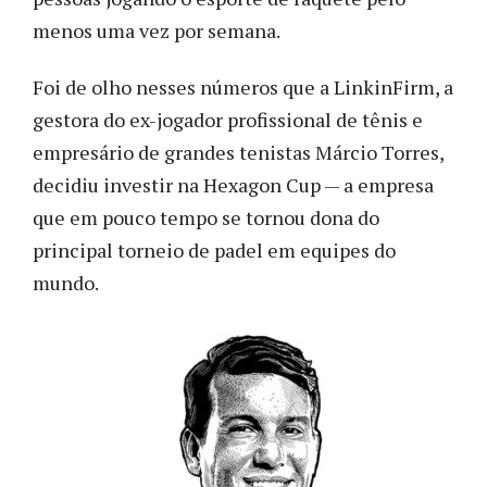
menos uma vez por semana.
Foi de olho nesses números que a LinkinFirm, a
gestora do ex-jogador profissional de tênis e
empresário de grandes tenistas Márcio Torres,
decidiu investir na Hexagon Cup — a empresa
que em pouco tempo se tornou dona do
principal torneio de padel em equipes do
mundo.