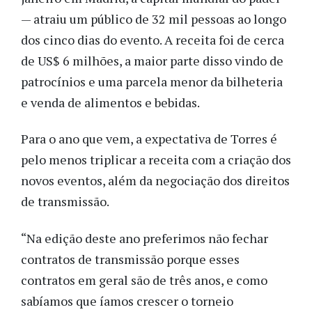
— atraiu um público de 32 mil pessoas ao longo
dos cinco dias do evento. A receita foi de cerca
de US$ 6 milhões, a maior parte disso vindo de
patrocínios e uma parcela menor da bilheteria
e venda de alimentos e bebidas.
Para o ano que vem, a expectativa de Torres é
pelo menos triplicar a receita com a criação dos
novos eventos, além da negociação dos direitos
de transmissão.
“Na edição deste ano preferimos não fechar
contratos de transmissão porque esses
contratos em geral são de três anos, e como
sabíamos que íamos crescer o torneio