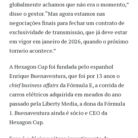
globalmente achamos que não era o momento,”
disse o gestor. “Mas agora estamos nas
negociações finais para fechar um contrato de
exclusividade de transmissão, que já deve estar
em vigor em janeiro de 2026, quando o próximo
torneio acontece.”
A Hexagon Cup foi fundada pelo espanhol
Enrique Buenaventura, que foi por 13 anos o
chief business affairs
da Fórmula E, a corrida de
carros elétricos adquirida em meados do ano
passado pela Liberty Media, a dona da Fórmula
1. Buenaventura ainda é sócio e CEO da
Hexagon Cup.