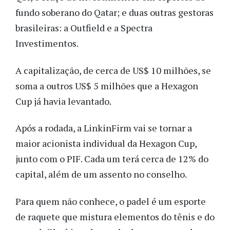
fundo soberano do Qatar; e duas outras gestoras
brasileiras: a Outfield e a Spectra
Investimentos.
A capitalização, de cerca de US$ 10 milhões, se
soma a outros US$ 5 milhões que a Hexagon
Cup já havia levantado.
Após a rodada, a LinkinFirm vai se tornar a
maior acionista individual da Hexagon Cup,
junto com o PIF. Cada um terá cerca de 12% do
capital, além de um assento no conselho.
Para quem não conhece, o padel é um esporte
de raquete que mistura elementos do tênis e do