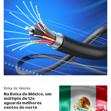
Bolsa de Valores
Na Bolsa do México, um
múltiplo de 12x
aguarda melhores
ventos do norte