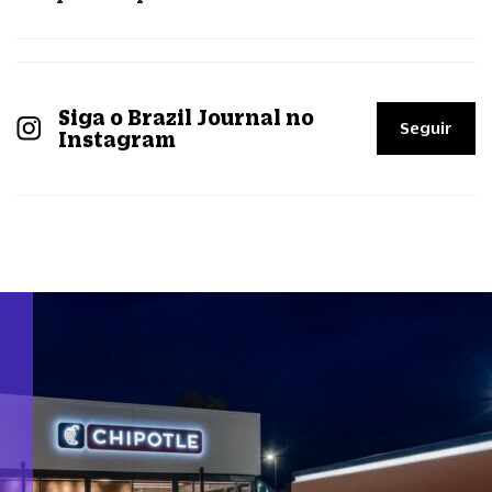
Siga o Brazil Journal no
Seguir
Instagram