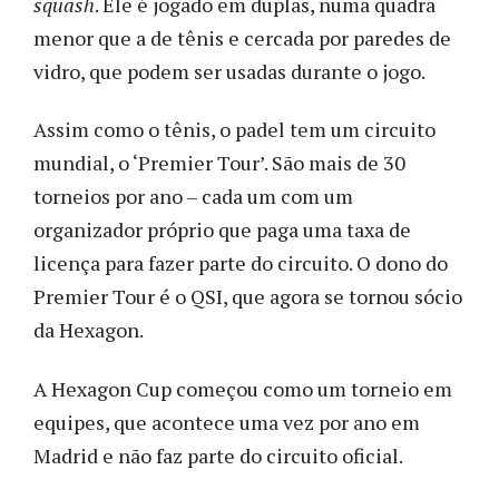
squash
. Ele é jogado em duplas, numa quadra
menor que a de tênis e cercada por paredes de
vidro, que podem ser usadas durante o jogo.
Assim como o tênis, o padel tem um circuito
mundial, o ‘Premier Tour’. São mais de 30
torneios por ano – cada um com um
organizador próprio que paga uma taxa de
licença para fazer parte do circuito. O dono do
Premier Tour é o QSI, que agora se tornou sócio
da Hexagon.
A Hexagon Cup começou como um torneio em
equipes, que acontece uma vez por ano em
Madrid e não faz parte do circuito oficial.