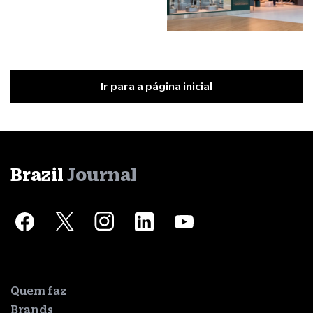
Ir para a página inicial
Brazil
Journal
Quem faz
Brands