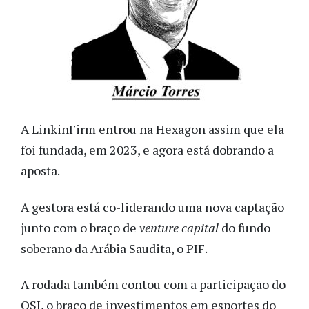
A LinkinFirm entrou na Hexagon assim que ela
foi fundada, em 2023, e agora está dobrando a
aposta.
A gestora está co-liderando uma nova captação
junto com o braço de
venture capital
do fundo
soberano da Arábia Saudita, o PIF.
A rodada também contou com a participação do
QSI, o braço de investimentos em esportes do