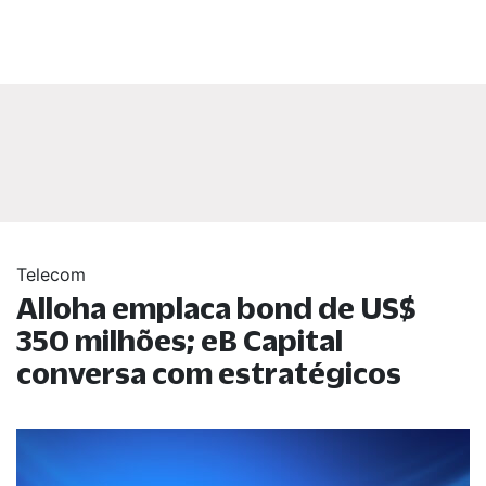
Telecom
Alloha emplaca bond de US$
350 milhões; eB Capital
conversa com estratégicos