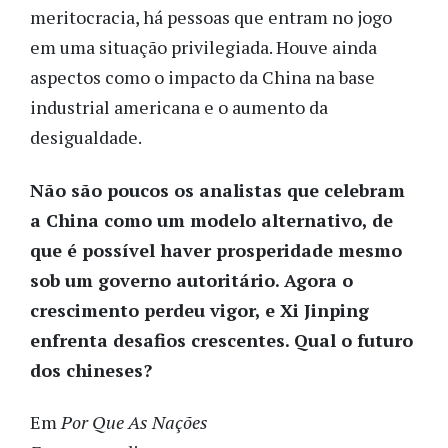
meritocracia, há pessoas que entram no jogo
em uma situação privilegiada. Houve ainda
aspectos como o impacto da China na base
industrial americana e o aumento da
desigualdade.
Não são poucos os analistas que celebram
a China como um modelo alternativo, de
que é possível haver prosperidade mesmo
sob um governo autoritário. Agora o
crescimento perdeu vigor, e Xi Jinping
enfrenta desafios crescentes. Qual o futuro
dos chineses?
Em
Por Que As Nações