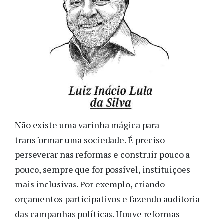
Não existe uma varinha mágica para
transformar uma sociedade. É preciso
perseverar nas reformas e construir pouco a
pouco, sempre que for possível, instituições
mais inclusivas. Por exemplo, criando
orçamentos participativos e fazendo auditoria
das campanhas políticas. Houve reformas