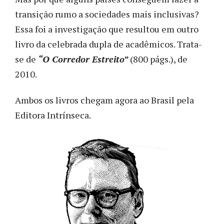
transição rumo a sociedades mais inclusivas?
Essa foi a investigação que resultou em outro
livro da celebrada dupla de acadêmicos. Trata-
se de
“O Corredor Estreito”
(800 págs.), de
2010.
Ambos os livros chegam agora ao Brasil pela
Editora Intrínseca.