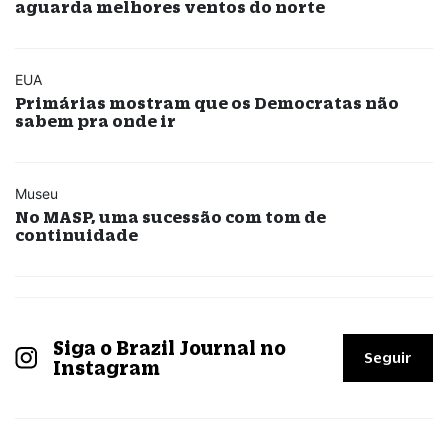
aguarda melhores ventos do norte
EUA
Primárias mostram que os Democratas não
sabem pra onde ir
Museu
No MASP, uma sucessão com tom de
continuidade
Siga o Brazil Journal no
Seguir
Instagram