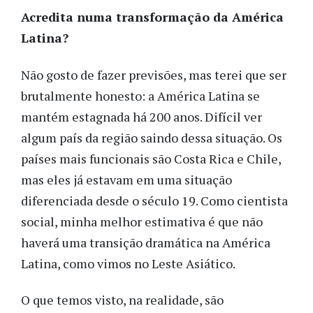
Acredita numa transformação da América
Latina?
Não gosto de fazer previsões, mas terei que ser
brutalmente honesto: a América Latina se
mantém estagnada há 200 anos. Difícil ver
algum país da região saindo dessa situação. Os
países mais funcionais são Costa Rica e Chile,
mas eles já estavam em uma situação
diferenciada desde o século 19. Como cientista
social, minha melhor estimativa é que não
haverá uma transição dramática na América
Latina, como vimos no Leste Asiático.
O que temos visto, na realidade, são