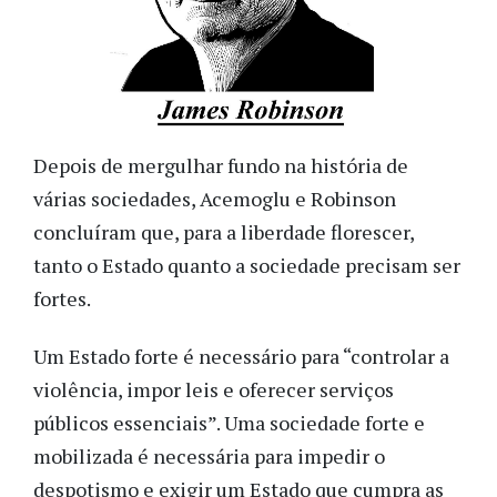
Depois de mergulhar fundo na história de
várias sociedades, Acemoglu e Robinson
concluíram que, para a liberdade florescer,
tanto o Estado quanto a sociedade precisam ser
fortes.
Um Estado forte é necessário para “controlar a
violência, impor leis e oferecer serviços
públicos essenciais”. Uma sociedade forte e
mobilizada é necessária para impedir o
despotismo e exigir um Estado que cumpra as