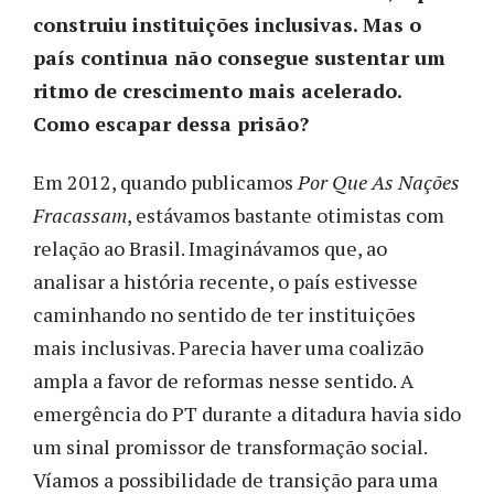
construiu instituições inclusivas. Mas o
país continua não consegue sustentar um
ritmo de crescimento mais acelerado.
Como escapar dessa prisão?
Em 2012, quando publicamos
Por Que As Nações
Fracassam
, estávamos bastante otimistas com
relação ao Brasil. Imaginávamos que, ao
analisar a história recente, o país estivesse
caminhando no sentido de ter instituições
mais inclusivas. Parecia haver uma coalizão
ampla a favor de reformas nesse sentido. A
emergência do PT durante a ditadura havia sido
um sinal promissor de transformação social.
Víamos a possibilidade de transição para uma