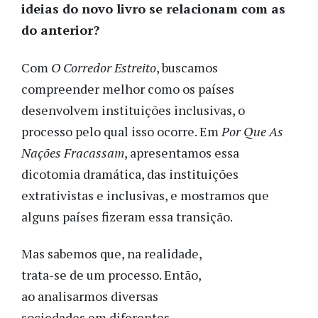
ideias do novo livro se relacionam com as
do anterior?
Com
O Corredor Estreito
, buscamos
compreender melhor como os países
desenvolvem instituições inclusivas, o
processo pelo qual isso ocorre. Em
Por Que As
Nações Fracassam
, apresentamos essa
dicotomia dramática, das instituições
extrativistas e inclusivas, e mostramos que
alguns países fizeram essa transição.
Mas sabemos que, na realidade,
trata-se de um processo. Então,
ao analisarmos diversas
sociedades em diferentes