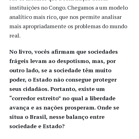
instituições no Congo. Chegamos a um modelo
analítico mais rico, que nos permite analisar
mais apropriadamente os problemas do mundo
real.
No livro, vocês afirmam que sociedades
frágeis levam ao despotismo, mas, por
outro lado, se a sociedade têm muito
poder, o Estado não consegue proteger
seus cidadãos. Portanto, existe um
“corredor estreito” no qual a liberdade
avança e as nações prosperam. Onde se
situa o Brasil, nesse balanço entre
sociedade e Estado?