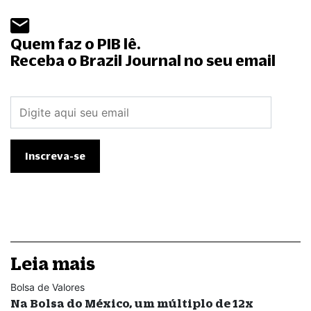
Quem faz o PIB lê.
Receba o Brazil Journal no seu email
Leia mais
Bolsa de Valores
Na Bolsa do México, um múltiplo de 12x