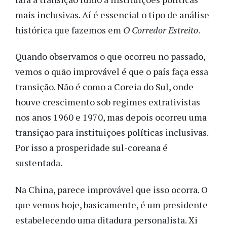
mais inclusivas. Aí é essencial o tipo de análise
histórica que fazemos em
O Corredor Estreito
.
Quando observamos o que ocorreu no passado,
vemos o quão improvável é que o país faça essa
transição. Não é como a Coreia do Sul, onde
houve crescimento sob regimes extrativistas
nos anos 1960 e 1970, mas depois ocorreu uma
transição para instituições políticas inclusivas.
Por isso a prosperidade sul-coreana é
sustentada.
Na China, parece improvável que isso ocorra. O
que vemos hoje, basicamente, é um presidente
estabelecendo uma ditadura personalista. Xi