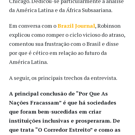
Chicago. Dedicou-se particularmente à análise
da América Latina e da África Subsaariana.
Em conversa com o
Brazil Journal
, Robinson
explicou como romper o ciclo vicioso do atraso,
comentou sua frustração com o Brasil e disse
por que é cético em relação ao futuro da
América Latina.
A seguir, os principais trechos da entrevista.
A principal conclusão de “Por Que As
Nações Fracassam” é que há sociedades
que foram bem-sucedidas em criar
instituições inclusivas e prosperaram. De
que trata “O Corredor Estreito” e como as