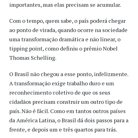
importantes, mas elas precisam se acumular.
Com o tempo, quem sabe, o país poderá chegar
ao ponto de virada, quando ocorre na sociedade
uma transformação dramática e não linear, o
tipping point, como definiu o prêmio Nobel
Thomas Schelling.
O Brasil não chegou a esse ponto, infelizmente.
A transformação exige trabalho duro e um
reconhecimento coletivo de que os seus
cidadãos precisam construir um outro tipo de
país. Não é fácil. Como em tantos outros países
da América Latina, o Brasil dá dois passos para a
frente, e depois um e três quartos para trás.