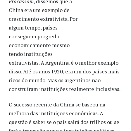
Fracassam
, dissemos que a
China era um exemplo de
crescimento extrativista. Por
algum tempo, países
conseguem progredir
economicamente mesmo
tendo instituições
extrativistas. A Argentina é o melhor exemplo
disso. Até os anos 1920, era um dos países mais
ricos do mundo. Mas os argentinos não
construíram instituições realmente inclusivas.
O sucesso recente da China se baseou na
melhora das instituições econômicas. A
questão é saber se o país sairá dos trilhos ou se
fará a transição rumo a instituições políticas