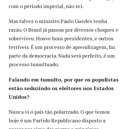
com o período imperial, não sei.
Mas talvez o ministro Paulo Guedes tenha
razão. O Brasil já passou por diversos choques e
sobreviveu. Houve bons presidentes, e outros
terríveis. É um processo de aprendizagem, faz
parte da democracia. Nada será perfeito, é um
processo tumultuado.
Falando em tumulto, por que os populistas
estão seduzindo os eleitores nos Estados
Unidos?
Nunca vi o país tão polarizado. O que temos
hoje é um Partido Republicano disposto a