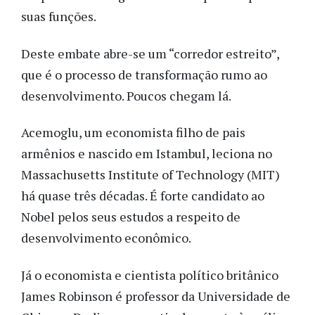
suas funções.
Deste embate abre-se um “corredor estreito”,
que é o processo de transformação rumo ao
desenvolvimento. Poucos chegam lá.
Acemoglu, um economista filho de pais
armênios e nascido em Istambul, leciona no
Massachusetts Institute of Technology (MIT)
há quase três décadas. É forte candidato ao
Nobel pelos seus estudos a respeito de
desenvolvimento econômico.
Já o economista e cientista político britânico
James Robinson é professor da Universidade de