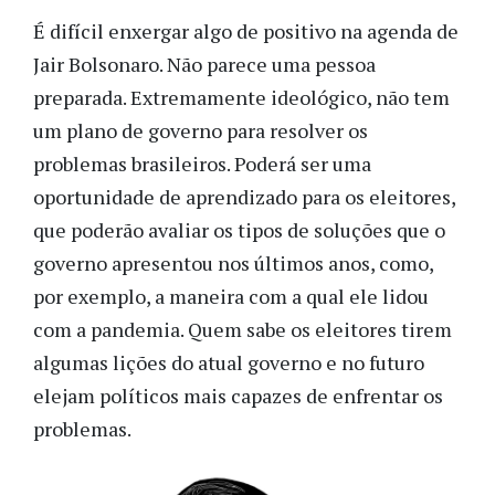
É difícil enxergar algo de positivo na agenda de
Jair Bolsonaro. Não parece uma pessoa
preparada. Extremamente ideológico, não tem
um plano de governo para resolver os
problemas brasileiros. Poderá ser uma
oportunidade de aprendizado para os eleitores,
que poderão avaliar os tipos de soluções que o
governo apresentou nos últimos anos, como,
por exemplo, a maneira com a qual ele lidou
com a pandemia. Quem sabe os eleitores tirem
algumas lições do atual governo e no futuro
elejam políticos mais capazes de enfrentar os
problemas.