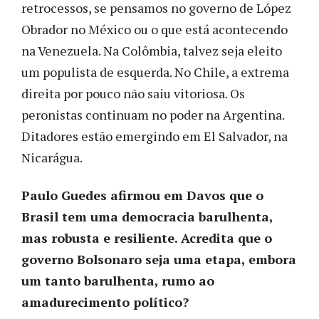
retrocessos, se pensamos no governo de López
Obrador no México ou o que está acontecendo
na Venezuela. Na Colômbia, talvez seja eleito
um populista de esquerda. No Chile, a extrema
direita por pouco não saiu vitoriosa. Os
peronistas continuam no poder na Argentina.
Ditadores estão emergindo em El Salvador, na
Nicarágua.
Paulo Guedes afirmou em Davos que o
Brasil tem uma democracia barulhenta,
mas robusta e resiliente. Acredita que o
governo Bolsonaro seja uma etapa, embora
um tanto barulhenta, rumo ao
amadurecimento político?