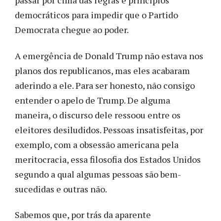
passar por cima das regras e princípios
democráticos para impedir que o Partido
Democrata chegue ao poder.
A emergência de Donald Trump não estava nos
planos dos republicanos, mas eles acabaram
aderindo a ele. Para ser honesto, não consigo
entender o apelo de Trump. De alguma
maneira, o discurso dele ressoou entre os
eleitores desiludidos. Pessoas insatisfeitas, por
exemplo, com a obsessão americana pela
meritocracia, essa filosofia dos Estados Unidos
segundo a qual algumas pessoas são bem-
sucedidas e outras não.
Sabemos que, por trás da aparente