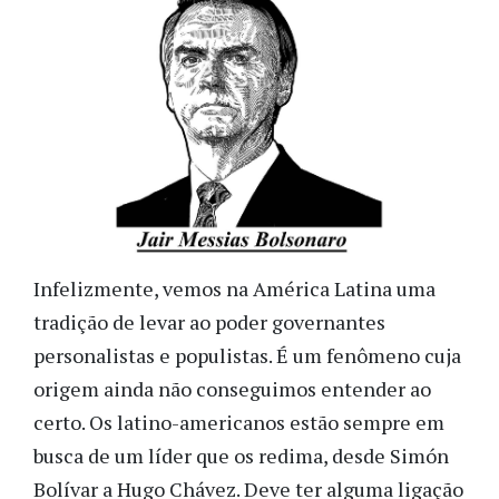
Infelizmente, vemos na América Latina uma
tradição de levar ao poder governantes
personalistas e populistas. É um fenômeno cuja
origem ainda não conseguimos entender ao
certo. Os latino-americanos estão sempre em
busca de um líder que os redima, desde Simón
Bolívar a Hugo Chávez. Deve ter alguma ligação