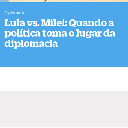
Diplomacia
Lula vs. Milei: Quando a
política toma o lugar da
diplomacia