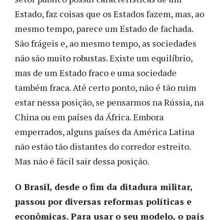
Estado, faz coisas que os Estados fazem, mas, ao
mesmo tempo, parece um Estado de fachada.
São frágeis e, ao mesmo tempo, as sociedades
não são muito robustas. Existe um equilíbrio,
mas de um Estado fraco e uma sociedade
também fraca. Até certo ponto, não é tão ruim
estar nessa posição, se pensarmos na Rússia, na
China ou em países da África. Embora
emperrados, alguns países da América Latina
não estão tão distantes do corredor estreito.
Mas não é fácil sair dessa posição.
O Brasil, desde o fim da ditadura militar,
passou por diversas reformas políticas e
econômicas. Para usar o seu modelo, o país