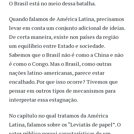
O Brasil está no meio dessa batalha.
Quando falamos de América Latina, precisamos
levar em conta um conjunto adicional de ideias.
De certa maneira, existe nos países da região
um equilíbrio entre Estado e sociedade.
Sabemos que o Brasil não é como a China e não
é como o Congo. Mas o Brasil, como outras
nações latino-americanas, parece estar
encalhado. Por que isso ocorre? Tivemos que
pensar em outros tipos de mecanismos para
interpretar essa estagnação.
No capítulo no qual tratamos da América
Latina, falamos sobre os “Leviatãs de papel”. O
setor público possui características de um