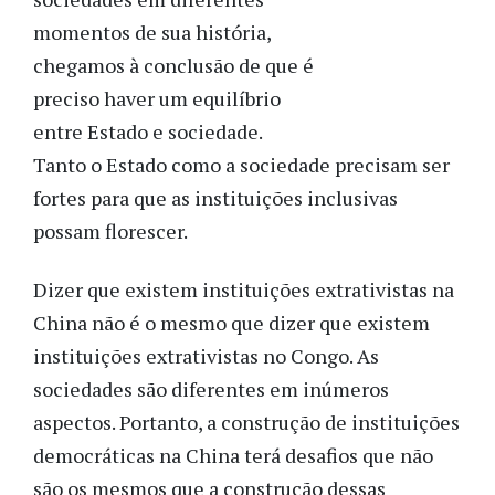
momentos de sua história,
chegamos à conclusão de que é
preciso haver um equilíbrio
entre Estado e sociedade.
Tanto o Estado como a sociedade precisam ser
fortes para que as instituições inclusivas
possam florescer.
Dizer que existem instituições extrativistas na
China não é o mesmo que dizer que existem
instituições extrativistas no Congo. As
sociedades são diferentes em inúmeros
aspectos. Portanto, a construção de instituições
democráticas na China terá desafios que não
são os mesmos que a construção dessas