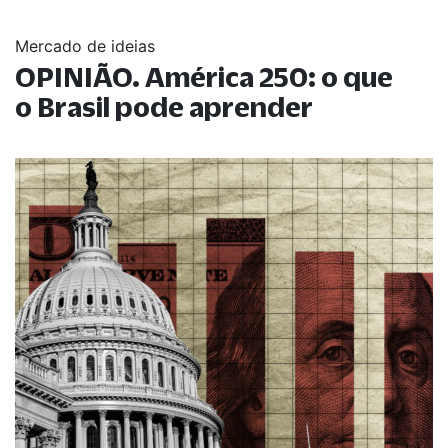
Mercado de ideias
OPINIÃO. América 250: o que
o Brasil pode aprender