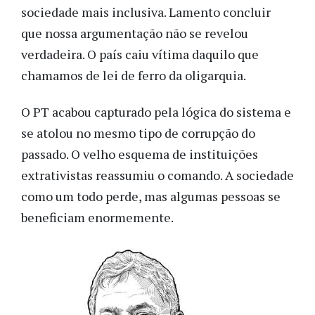
sociedade mais inclusiva. Lamento concluir
que nossa argumentação não se revelou
verdadeira. O país caiu vítima daquilo que
chamamos de lei de ferro da oligarquia.
O PT acabou capturado pela lógica do sistema e
se atolou no mesmo tipo de corrupção do
passado. O velho esquema de instituições
extrativistas reassumiu o comando. A sociedade
como um todo perde, mas algumas pessoas se
beneficiam enormemente.