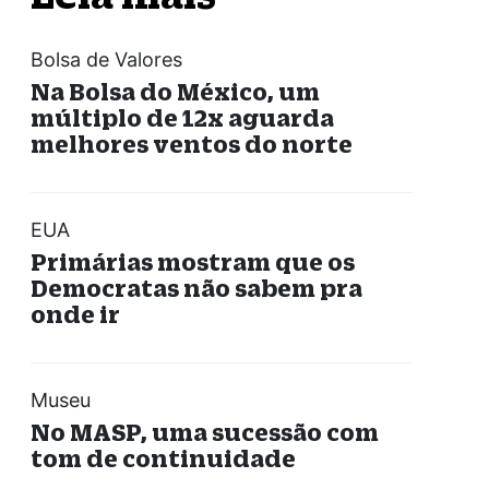
Bolsa de Valores
Na Bolsa do México, um
múltiplo de 12x aguarda
melhores ventos do norte
EUA
Primárias mostram que os
Democratas não sabem pra
onde ir
Museu
No MASP, uma sucessão com
tom de continuidade