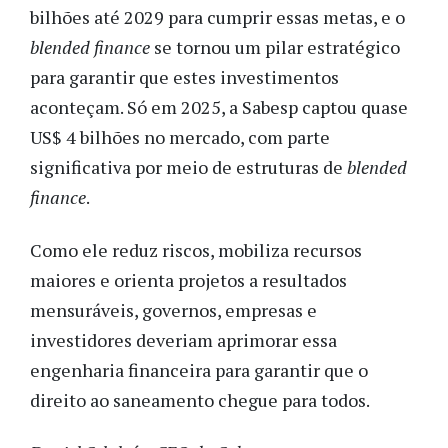
bilhões até 2029 para cumprir essas metas, e o
blended finance
se tornou um pilar estratégico
para garantir que estes investimentos
aconteçam. Só em 2025, a Sabesp captou quase
US$ 4 bilhões no mercado, com parte
significativa por meio de estruturas de
blended
finance
.
Como ele reduz riscos, mobiliza recursos
maiores e orienta projetos a resultados
mensuráveis, governos, empresas e
investidores deveriam aprimorar essa
engenharia financeira para garantir que o
direito ao saneamento chegue para todos.