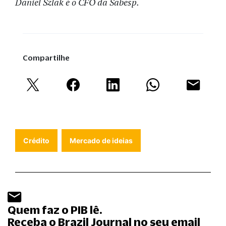
Daniel Szlak é o CFO da Sabesp.
Compartilhe
Crédito
Mercado de ideias
Quem faz o PIB lê.
Receba o Brazil Journal no seu email