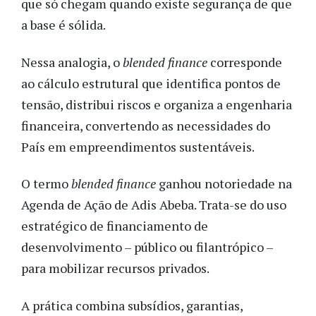
que só chegam quando existe segurança de que
a base é sólida.
Nessa analogia, o
blended finance
corresponde
ao cálculo estrutural que identifica pontos de
tensão, distribui riscos e organiza a engenharia
financeira, convertendo as necessidades do
País em empreendimentos sustentáveis.
O termo
blended finance
ganhou notoriedade na
Agenda de Ação de Adis Abeba. Trata-se do uso
estratégico de financiamento de
desenvolvimento – público ou filantrópico –
para mobilizar recursos privados.
A prática combina subsídios, garantias,