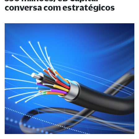
conversa com estratégicos