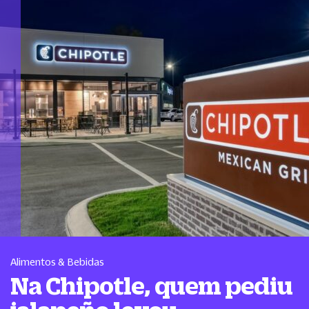
Alimentos & Bebidas
Na Chipotle, quem pediu