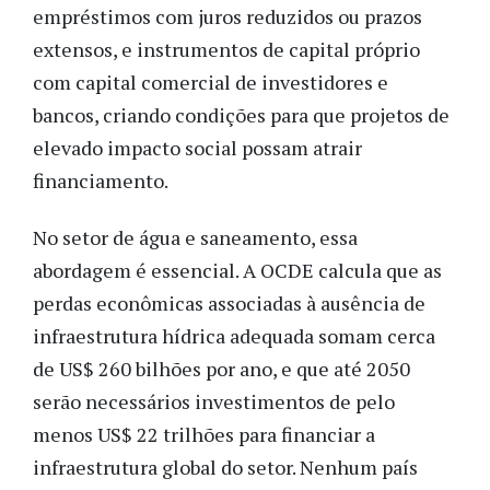
empréstimos com juros reduzidos ou prazos
extensos, e instrumentos de capital próprio
com capital comercial de investidores e
bancos, criando condições para que projetos de
elevado impacto social possam atrair
financiamento.
No setor de água e saneamento, essa
abordagem é essencial. A OCDE calcula que as
perdas econômicas associadas à ausência de
infraestrutura hídrica adequada somam cerca
de US$ 260 bilhões por ano, e que até 2050
serão necessários investimentos de pelo
menos US$ 22 trilhões para financiar a
infraestrutura global do setor. Nenhum país