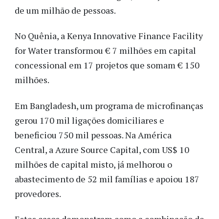
de um milhão de pessoas.
No Quênia, a Kenya Innovative Finance Facility
for Water transformou € 7 milhões em capital
concessional em 17 projetos que somam € 150
milhões.
Em Bangladesh, um programa de microfinanças
gerou 170 mil ligações domiciliares e
beneficiou 750 mil pessoas. Na América
Central, a Azure Source Capital, com US$ 10
milhões de capital misto, já melhorou o
abastecimento de 52 mil famílias e apoiou 187
provedores.