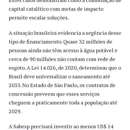
Estes casos demonstram como a combinação de
capital catalítico com metas de impacto
permite escalar soluções.
A situação brasileira evidencia a urgência desse
tipo de financiamento. Quase 32 milhões de
pessoas ainda não têm acesso à água potável e
cerca de 90 milhões não contam com rede de
esgoto. A Lei 14.026, de 2020, determinou que o
Brasil deve universalizar o saneamento até
2033. No Estado de São Paulo, os contratos de
concessão preveem que esses serviços
cheguem a praticamente toda a população até
2029.
A Sabesp precisará investir ao menos US$ 14