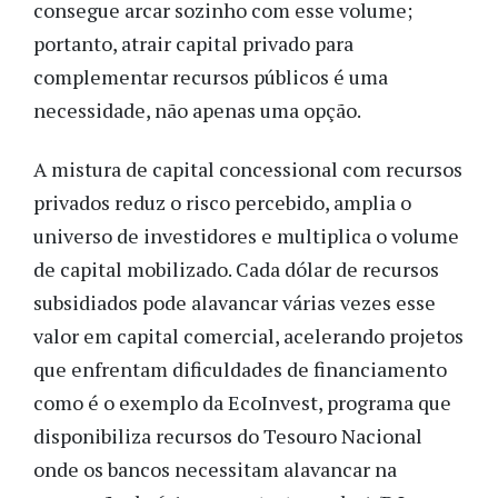
consegue arcar sozinho com esse volume;
portanto, atrair capital privado para
complementar recursos públicos é uma
necessidade, não apenas uma opção.
A mistura de capital concessional com recursos
privados reduz o risco percebido, amplia o
universo de investidores e multiplica o volume
de capital mobilizado. Cada dólar de recursos
subsidiados pode alavancar várias vezes esse
valor em capital comercial, acelerando projetos
que enfrentam dificuldades de financiamento
como é o exemplo da EcoInvest, programa que
disponibiliza recursos do Tesouro Nacional
onde os bancos necessitam alavancar na