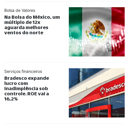
Bolsa de Valores
Na Bolsa do México, um
múltiplo de 12x
aguarda melhores
ventos do norte
Serviços financeiros
Bradesco expande
lucro com
inadimplência sob
controle. ROE vai a
16,2%