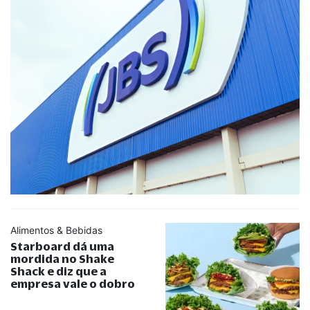
Alimentos & Bebidas
Starboard dá uma
mordida no Shake
Shack e diz que a
empresa vale o dobro