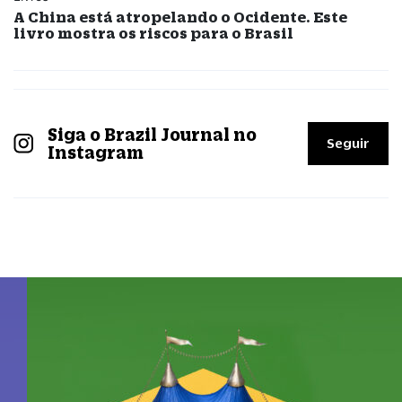
A China está atropelando o Ocidente. Este
livro mostra os riscos para o Brasil
Siga o Brazil Journal no
Seguir
Instagram