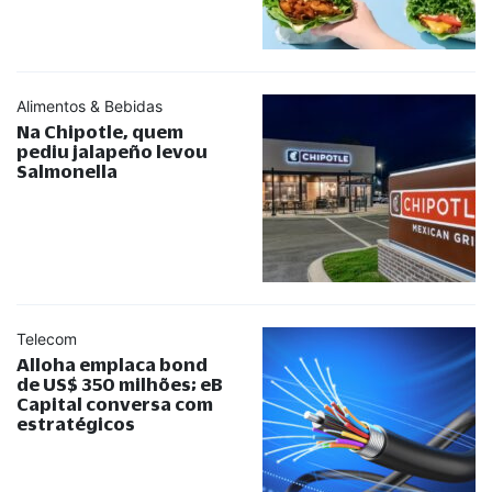
Alimentos & Bebidas
Na Chipotle, quem
pediu jalapeño levou
Salmonella
Telecom
Alloha emplaca bond
de US$ 350 milhões; eB
Capital conversa com
estratégicos