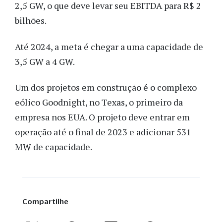
2,5 GW, o que deve levar seu EBITDA para R$ 2
bilhões.
Até 2024, a meta é chegar a uma capacidade de
3,5 GW a 4 GW.
Um dos projetos em construção é o complexo
eólico Goodnight, no Texas, o primeiro da
empresa nos EUA. O projeto deve entrar em
operação até o final de 2023 e adicionar 531
MW de capacidade.
Compartilhe