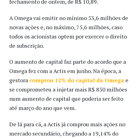
fechamento de ontem, de R$ 10,89.
A Omega vai emitir no mínimo 53,6 milhões de
novas ações e, no máximo, 75,6 milhões, caso
todos os acionistas optem por exercer o direito
de subscrição.
O aumento de capital faz parte do acordo que a
Omega fez com a Actis em junho. Na época, a
gestora
comprou 12% do capital da Omega
e
se comprometeu a injetar mais R$ 850 milhões
num aumento de capital que poderia ser feito
até março do ano que vem.
De lá para cá, a Actis já comprou mais ações no
mercado secundário, chegando a 19,14% do