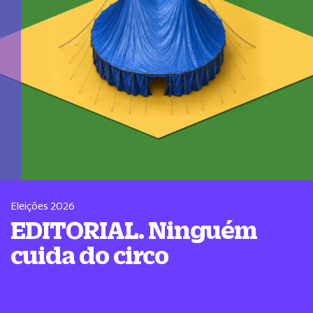
Eleições 2026
EDITORIAL. Ninguém
cuida do circo