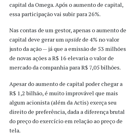
capital da Omega. Após o aumento de capital,
essa participação vai subir para 26%.
Nas contas de um gestor, apenas o aumento de
capital deve gerar um
upside
de 4% no valor
justo da ação — já que a emissão de 53 milhões
de novas ações a R$ 16 elevaria o valor de
mercado da companhia para R$ 7,05 bilhões.
Apesar do aumento de capital poder chegar a
R$ 1,2 bilhão, é muito improvável que mais
algum acionista (além da Actis) exerça seu
direito de preferência, dada a diferença brutal
do preço do exercício em relação ao preço de
tela.