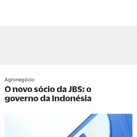
Agronegócio
O novo sócio da JBS: o
governo da Indonésia