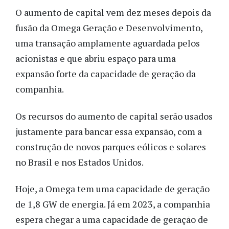
O aumento de capital vem dez meses depois da
fusão da Omega Geração e Desenvolvimento,
uma transação amplamente aguardada pelos
acionistas e que abriu espaço para uma
expansão forte da capacidade de geração da
companhia.
Os recursos do aumento de capital serão usados
justamente para bancar essa expansão, com a
construção de novos parques eólicos e solares
no Brasil e nos Estados Unidos.
Hoje, a Omega tem uma capacidade de geração
de 1,8 GW de energia. Já em 2023, a companhia
espera chegar a uma capacidade de geração de