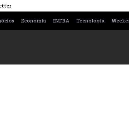
etter
ócios
Economia
INFRA
Tecnologia
Weeke