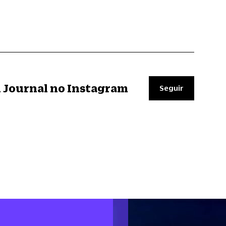
il Journal no Instagram
Seguir