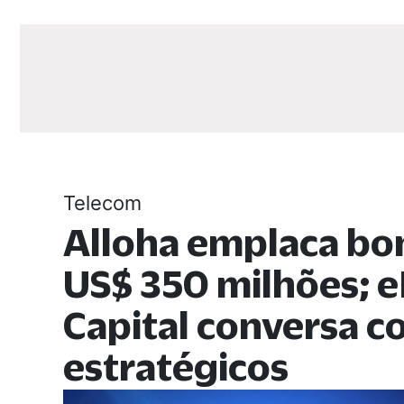
Telecom
Alloha emplaca bo
US$ 350 milhões; e
Capital conversa 
estratégicos