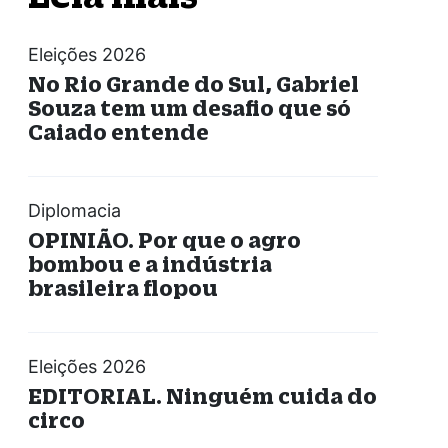
Eleições 2026
No Rio Grande do Sul, Gabriel
Souza tem um desafio que só
Caiado entende
Diplomacia
OPINIÃO. Por que o agro
bombou e a indústria
brasileira flopou
Eleições 2026
EDITORIAL. Ninguém cuida do
circo