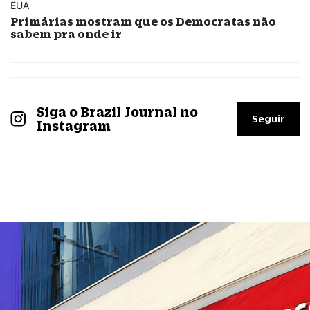
EUA
Primárias mostram que os Democratas não
sabem pra onde ir
Siga o Brazil Journal no
Seguir
Instagram