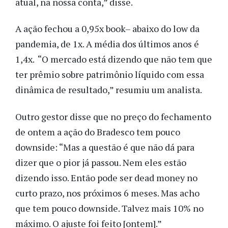
atual, na nossa conta,” disse.
A ação fechou a 0,95x book– abaixo do low da
pandemia, de 1x. A média dos últimos anos é
1,4x. “O mercado está dizendo que não tem que
ter prêmio sobre patrimônio líquido com essa
dinâmica de resultado,” resumiu um analista.
Outro gestor disse que no preço do fechamento
de ontem a ação do Bradesco tem pouco
downside: “Mas a questão é que não dá para
dizer que o pior já passou. Nem eles estão
dizendo isso. Então pode ser dead money no
curto prazo, nos próximos 6 meses. Mas acho
que tem pouco downside. Talvez mais 10% no
máximo. O ajuste foi feito [ontem].”