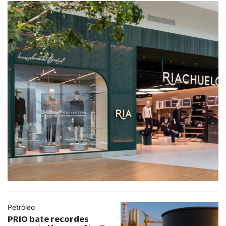
Petróleo
PRIO bate recordes