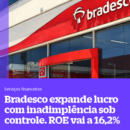
Serviços financeiros
Bradesco expande lucro
com inadimplência sob
controle. ROE vai a 16,2%