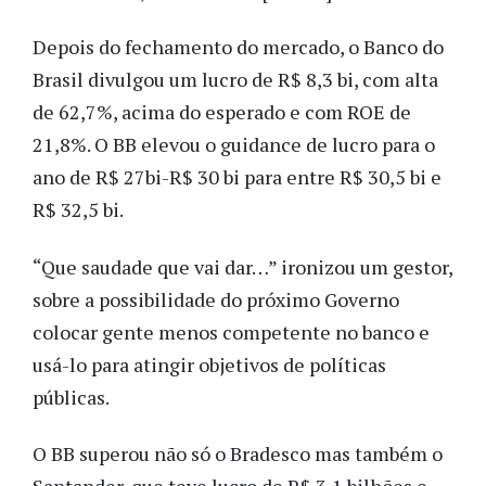
Depois do fechamento do mercado, o Banco do
Brasil divulgou um lucro de R$ 8,3 bi, com alta
de 62,7%, acima do esperado e com ROE de
21,8%. O BB elevou o guidance de lucro para o
ano de R$ 27bi-R$ 30 bi para entre R$ 30,5 bi e
R$ 32,5 bi.
“Que saudade que vai dar…” ironizou um gestor,
sobre a possibilidade do próximo Governo
colocar gente menos competente no banco e
usá-lo para atingir objetivos de políticas
públicas.
O BB superou não só o Bradesco mas também o