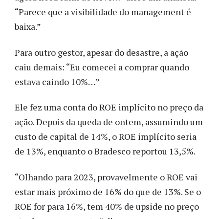
“Parece que a visibilidade do management é
baixa.”
Para outro gestor, apesar do desastre, a ação
caiu demais: “Eu comecei a comprar quando
estava caindo 10%…”
Ele fez uma conta do ROE implícito no preço da
ação. Depois da queda de ontem, assumindo um
custo de capital de 14%, o ROE implícito seria
de 13%, enquanto o Bradesco reportou 13,5%.
“Olhando para 2023, provavelmente o ROE vai
estar mais próximo de 16% do que de 13%. Se o
ROE for para 16%, tem 40% de upside no preço