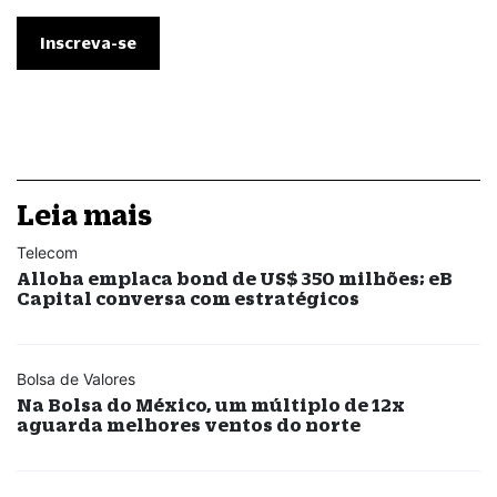
Leia mais
Telecom
Alloha emplaca bond de US$ 350 milhões; eB
Capital conversa com estratégicos
Bolsa de Valores
Na Bolsa do México, um múltiplo de 12x
aguarda melhores ventos do norte