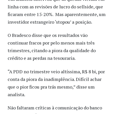
linha com as revisões de lucro do sellside, que
ficaram entre 15-20%. Mas aparentemente, um
investidor estrangeiro ‘stopou’ a posição.
O Bradesco disse que os resultados vão
continuar fracos por pelo menos mais três
trimestres, citando a piora da qualidade do
crédito e as perdas na tesouraria.
“A PDD no trimestre veio altíssima, R$ 8 bi, por
conta da piora da inadimplência. Difícil achar
que o pior ficou pra trás mesmo,” disse um
analista.
Não faltaram críticas à comunicação do banco