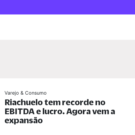
Varejo & Consumo
Riachuelo tem recorde no
EBITDA e lucro. Agora vem a
expansão