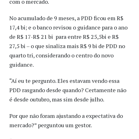
com o mercado.
No acumulado de 9 meses, a PDD ficou em R$
17,4 bi; e o banco revisou o guidance para o ano
de R$ 17-R$ 21 bi para entre R$ 25,5bi e R$
27,5 bi – o que sinaliza mais R$ 9 bi de PDD no
quarto tri, considerando o centro do novo
guidance.
“Aí eu te pergunto. Eles estavam vendo essa
PDD rasgando desde quando? Certamente não
é desde outubro, mas sim desde julho.
Por que não foram ajustando a expectativa do
mercado?” perguntou um gestor.