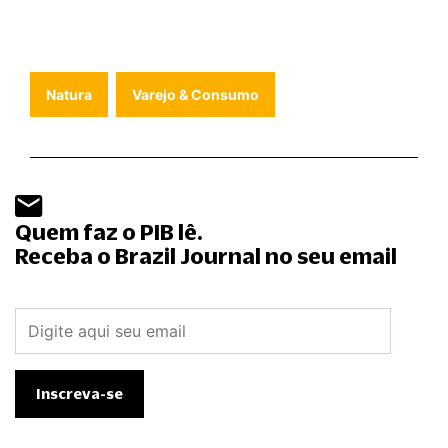
Natura
Varejo & Consumo
Quem faz o PIB lê.
Receba o Brazil Journal no seu email