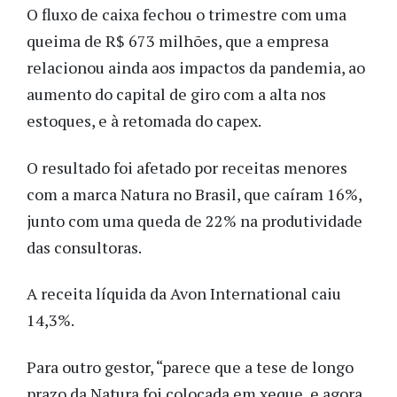
O fluxo de caixa fechou o trimestre com uma
queima de R$ 673 milhões, que a empresa
relacionou ainda aos impactos da pandemia, ao
aumento do capital de giro com a alta nos
estoques, e à retomada do capex.
O resultado foi afetado por receitas menores
com a marca Natura no Brasil, que caíram 16%,
junto com uma queda de 22% na produtividade
das consultoras.
A receita líquida da Avon International caiu
14,3%.
Para outro gestor, “parece que a tese de longo
prazo da Natura foi colocada em xeque, e agora