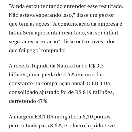
“Ainda estou tentando entender esse resultado.
Não estava esperando isso,” disse um gestor
que tem as ações. “A comunicação da empresa é
falha. Sem apresentar resultado, vai ser difícil
segurar essa cotação”, disse outro investidor
que foi pego ‘comprado’.
A receita líquida da Natura foi de R$ 9,5
bilhões, uma queda de 4,5% em moeda
constante na comparação anual. O EBITDA
consolidado ajustado foi de R$ 819 milhões,
derretendo 47%.
A margem EBITDA mergulhou 6,20 pontos
percentuais para 8,6%, e o lucro líquido teve