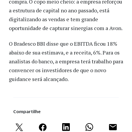
compra. O copo meio cheio: a empresa reforçou
a estrutura de capital no ano passado, está
digitalizando as vendas e tem grande
oportunidade de capturar sinergias com a Avon.
O Bradesco BBI disse que o EBITDA ficou 18%
abaixo de sua estimava, e a receita, 6%. Para os
analistas do banco, a empresa terá trabalho para
convencer os investidores de que o novo
guidance será alcançado.
Compartilhe