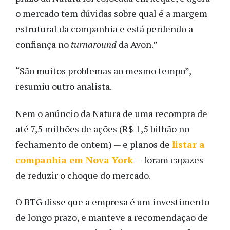
o mercado tem dúvidas sobre qual é a margem
estrutural da companhia e está perdendo a
confiança no
turnaround
da Avon.”
“São muitos problemas ao mesmo tempo”,
resumiu outro analista.
Nem o anúncio da Natura de uma recompra de
até 7,5 milhões de ações (R$ 1,5 bilhão no
fechamento de ontem) — e planos de
listar a
companhia em Nova York
— foram capazes
de reduzir o choque do mercado.
O BTG disse que a empresa é um investimento
de longo prazo, e manteve a recomendação de