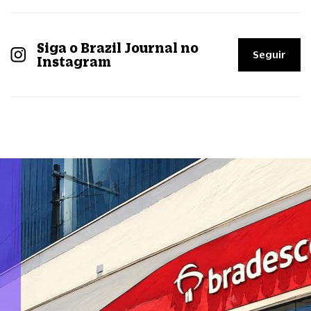
Siga o Brazil Journal no
Seguir
Instagram