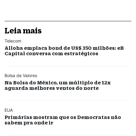
Leia mais
Telecom
Alloha emplaca bond de US$ 350 milhões; eB
Capital conversa com estratégicos
Bolsa de Valores
Na Bolsa do México, um múltiplo de 12x
aguarda melhores ventos do norte
EUA
Primárias mostram que os Democratas não
sabem pra onde ir