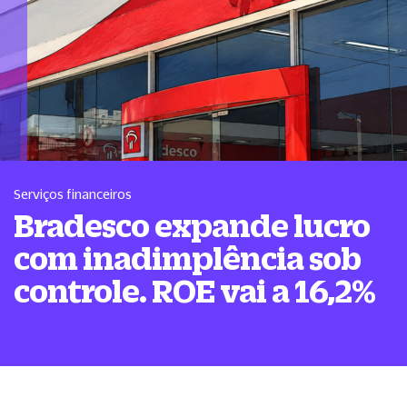
Serviços financeiros
Bradesco expande lucro
com inadimplência sob
controle. ROE vai a 16,2%