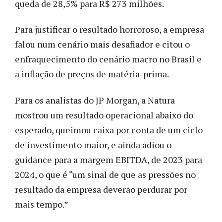
queda de 28,5% para R$ 273 milhões.
Para justificar o resultado horroroso, a empresa
falou num cenário mais desafiador e citou o
enfraquecimento do cenário macro no Brasil e
a inflação de preços de matéria-prima.
Para os analistas do JP Morgan, a Natura
mostrou um resultado operacional abaixo do
esperado, queimou caixa por conta de um ciclo
de investimento maior, e ainda adiou o
guidance para a margem EBITDA, de 2023 para
2024, o que é “um sinal de que as pressões no
resultado da empresa deverão perdurar por
mais tempo.”