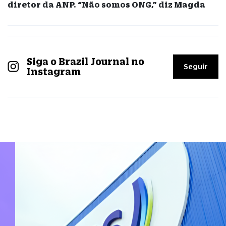
diretor da ANP. “Não somos ONG,” diz Magda
Siga o Brazil Journal no
Seguir
Instagram