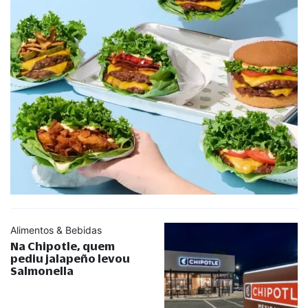
Alimentos & Bebidas
Na Chipotle, quem
pediu jalapeño levou
Salmonella