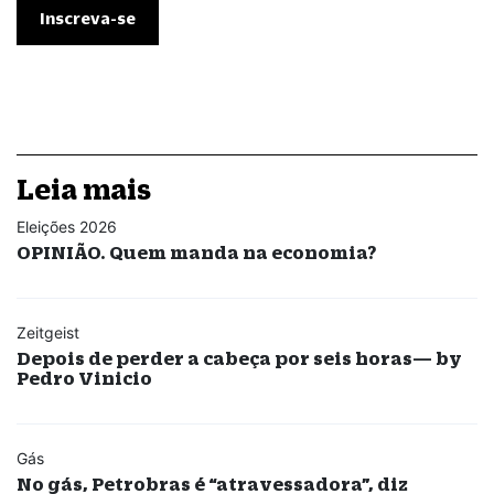
Leia mais
Eleições 2026
OPINIÃO. Quem manda na economia?
Zeitgeist
Depois de perder a cabeça por seis horas— by
Pedro Vinicio
Gás
No gás, Petrobras é “atravessadora”, diz