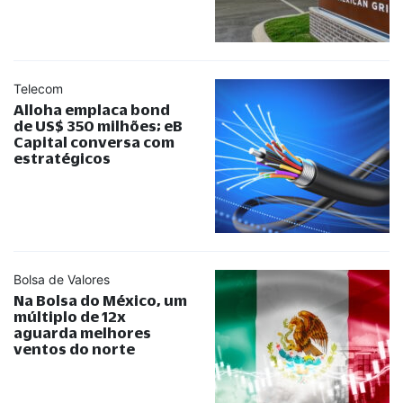
Telecom
Alloha emplaca bond
de US$ 350 milhões; eB
Capital conversa com
estratégicos
Bolsa de Valores
Na Bolsa do México, um
múltiplo de 12x
aguarda melhores
ventos do norte