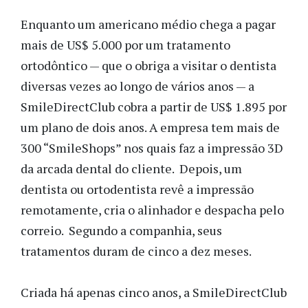
Enquanto um americano médio chega a pagar
mais de US$ 5.000 por um tratamento
ortodôntico — que o obriga a visitar o dentista
diversas vezes ao longo de vários anos — a
SmileDirectClub cobra a partir de US$ 1.895 por
um plano de dois anos. A empresa tem mais de
300 “SmileShops” nos quais faz a impressão 3D
da arcada dental do cliente. Depois, um
dentista ou ortodentista revê a impressão
remotamente, cria o alinhador e despacha pelo
correio. Segundo a companhia, seus
tratamentos duram de cinco a dez meses.
Criada há apenas cinco anos, a SmileDirectClub