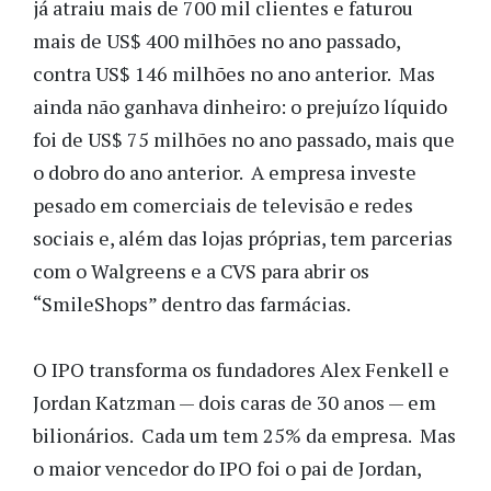
já atraiu mais de 700 mil clientes e faturou
mais de US$ 400 milhões no ano passado,
contra US$ 146 milhões no ano anterior. Mas
ainda não ganhava dinheiro: o prejuízo líquido
foi de US$ 75 milhões no ano passado, mais que
o dobro do ano anterior. A empresa investe
pesado em comerciais de televisão e redes
sociais e, além das lojas próprias, tem parcerias
com o Walgreens e a CVS para abrir os
“SmileShops” dentro das farmácias.
O IPO transforma os fundadores Alex Fenkell e
Jordan Katzman — dois caras de 30 anos — em
bilionários. Cada um tem 25% da empresa. Mas
o maior vencedor do IPO foi o pai de Jordan,