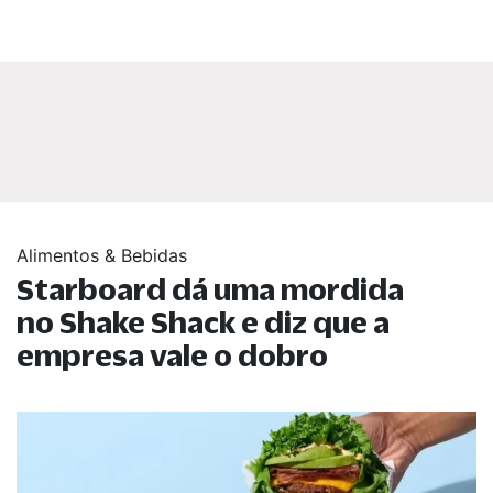
Alimentos & Bebidas
Starboard dá uma mordida
no Shake Shack e diz que a
empresa vale o dobro