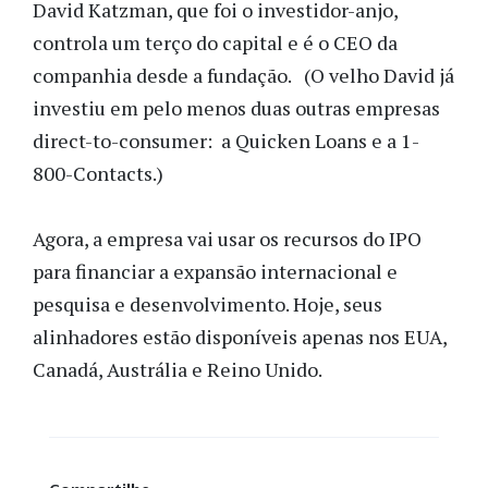
David Katzman, que foi o investidor-anjo,
controla um terço do capital e é o CEO da
companhia desde a fundação. (O velho David já
investiu em pelo menos duas outras empresas
direct-to-consumer: a Quicken Loans e a 1-
800-Contacts.)
Agora, a empresa vai usar os recursos do IPO
para financiar a expansão internacional e
pesquisa e desenvolvimento. Hoje, seus
alinhadores estão disponíveis apenas nos EUA,
Canadá, Austrália e Reino Unido.