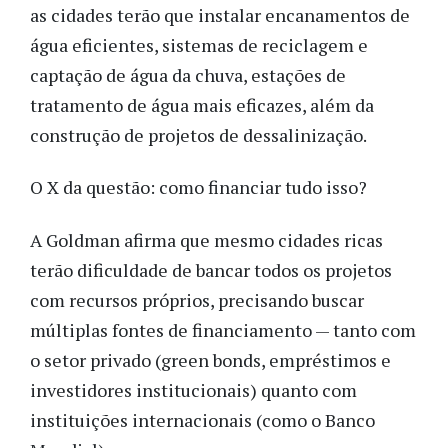
as cidades terão que instalar encanamentos de
água eficientes, sistemas de reciclagem e
captação de água da chuva, estações de
tratamento de água mais eficazes, além da
construção de projetos de dessalinização.
O X da questão: como financiar tudo isso?
A Goldman afirma que mesmo cidades ricas
terão dificuldade de bancar todos os projetos
com recursos próprios, precisando buscar
múltiplas fontes de financiamento — tanto com
o setor privado (green bonds, empréstimos e
investidores institucionais) quanto com
instituições internacionais (como o Banco