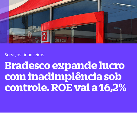
Serviços financeiros
Bradesco expande lucro
com inadimplência sob
controle. ROE vai a 16,2%