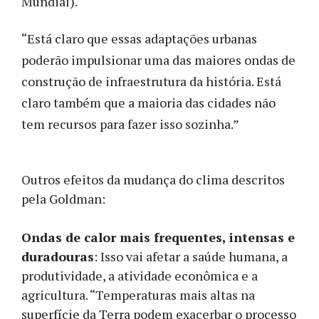
Mundial).
“Está claro que essas adaptações urbanas
poderão impulsionar uma das maiores ondas de
construção de infraestrutura da história. Está
claro também que a maioria das cidades não
tem recursos para fazer isso sozinha.”
Outros efeitos da mudança do clima descritos
pela Goldman:
Ondas de calor mais frequentes, intensas e
duradouras
: Isso vai afetar a saúde humana, a
produtividade, a atividade econômica e a
agricultura. “Temperaturas mais altas na
superfície da Terra podem exacerbar o processo