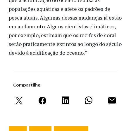
populações aquáticas e afete os padrões de
pesca atuais. Algumas dessas mudanças já estão
em andamento. Alguns cientistas climáticos,
por exemplo, estimam que os recifes de coral
serão praticamente extintos ao longo do século
devido à acidificação do oceano.”
Compartilhe