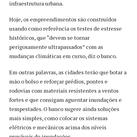
infraestrutura urbana.
Hoje, os empreendimentos são construídos
usando como referência os testes de estresse
históricos, que “devem se tornar
perigosamente ultrapassados” com as
mudanças climáticas em curso, diz o banco.
Em outras palavras, as cidades terão que botar a
mão o bolso e reforçar prédios, pontes e
rodovias com materiais resistentes a ventos
fortes e que consigam aguentar inundações e
tempestades. O banco sugere ainda soluções
mais simples, como colocar os sistemas
elétricos e mecânicos acima dos níveis
prováveis de inundações.