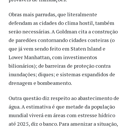
Obras mais parrudas, que literalmente
defendam as cidades do clima hostil, também
serão necessárias. A Goldman cita a construção
de paredões contornando cidades costeiras (o
que já vem sendo feito em Staten Island e
Lower Manhattan, com investimentos
bilionários); de barreiras de proteção contra
inundações; diques; e sistemas expandidos de
drenagem e bombeamento.
Outra questão diz respeito ao abastecimento de
água. A estimativa é que metade da população
mundial viverá em áreas com estresse hídrico
até 2025, diz o banco. Para amenizar a situação,