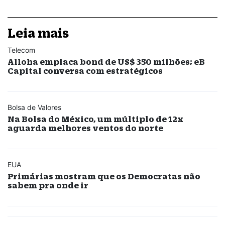
Leia mais
Telecom
Alloha emplaca bond de US$ 350 milhões; eB
Capital conversa com estratégicos
Bolsa de Valores
Na Bolsa do México, um múltiplo de 12x
aguarda melhores ventos do norte
EUA
Primárias mostram que os Democratas não
sabem pra onde ir