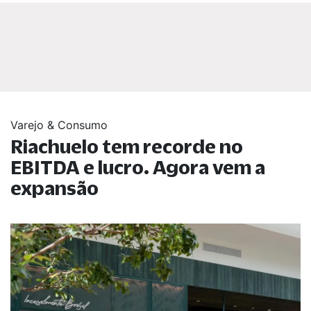
Varejo & Consumo
Riachuelo tem recorde no
EBITDA e lucro. Agora vem a
expansão