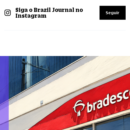
Siga o Brazil Journal no
Seguir
Instagram