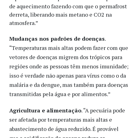
de aquecimento fazendo com que o permafrost
derreta, liberando mais metano e CO2 na
atmosfera.”
Mudanças nos padrões de doenças
.
“Temperaturas mais altas podem fazer com que
vetores de doenças migrem dos trópicos para
regiões onde as pessoas têm menos imunidade;
isso é verdade não apenas para vírus como o da
malária e da dengue, mas também para doenças
transmitidas pela água e por alimentos.”
Agricultura e alimentação
. “A pecuária pode
ser afetada por temperaturas mais altas e
abastecimento de água reduzido. É provável
que a acidificação do oceano reduza as