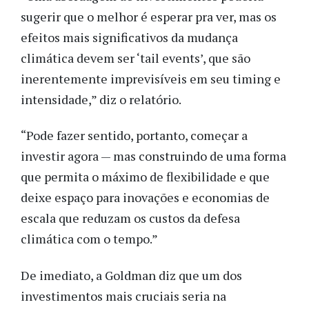
sugerir que o melhor é esperar pra ver, mas os
efeitos mais significativos da mudança
climática devem ser ‘tail events’, que são
inerentemente imprevisíveis em seu timing e
intensidade,” diz o relatório.
“Pode fazer sentido, portanto, começar a
investir agora — mas construindo de uma forma
que permita o máximo de flexibilidade e que
deixe espaço para inovações e economias de
escala que reduzam os custos da defesa
climática com o tempo.”
De imediato, a Goldman diz que um dos
investimentos mais cruciais seria na