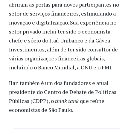
abriram as portas para novos participantes no
setor de serviços financeiros, estimulando a
inovação e digitalização. Sua experiência no
setor privado inclui ter sido o economista-
chefe e sócio do Itaú Unibanco e da Gávea
Investimentos, além de ter sido consultor de
várias organizações financeiras globais,
incluindo o Banco Mundial, a ONU e o FMI.
Ilan também é um dos fundadores e atual
presidente do Centro de Debate de Políticas
Públicas (CDPP), o
think tank
que reúne
economistas de São Paulo.