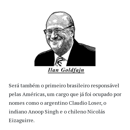
Será também o primeiro brasileiro responsável
pelas Américas, um cargo que já foi ocupado por
nomes como o argentino Claudio Loser, o
indiano Anoop Singh e o chileno Nicolás
Eizaguirre.