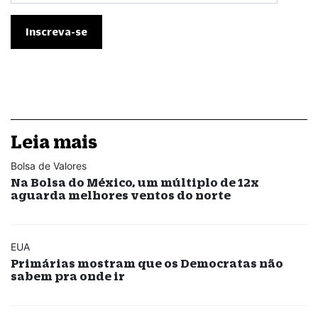
Leia mais
Bolsa de Valores
Na Bolsa do México, um múltiplo de 12x
aguarda melhores ventos do norte
EUA
Primárias mostram que os Democratas não
sabem pra onde ir