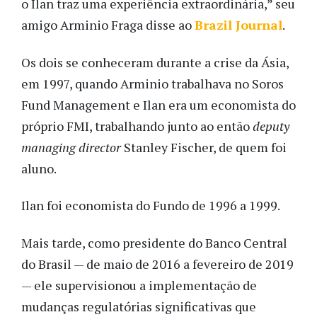
o Ilan traz uma experiência extraordinária,” seu
amigo Arminio Fraga disse ao
Brazil Journal
.
Os dois se conheceram durante a crise da Ásia,
em 1997, quando Arminio trabalhava no Soros
Fund Management e Ilan era um economista do
próprio FMI, trabalhando junto ao então
deputy
managing director
Stanley Fischer, de quem foi
aluno.
Ilan foi economista do Fundo de 1996 a 1999.
Mais tarde, como presidente do Banco Central
do Brasil — de maio de 2016 a fevereiro de 2019
— ele supervisionou a implementação de
mudanças regulatórias significativas que