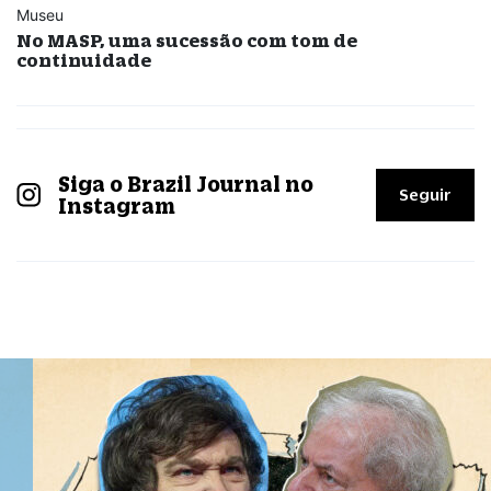
Museu
No MASP, uma sucessão com tom de
continuidade
Siga o Brazil Journal no
Seguir
Instagram