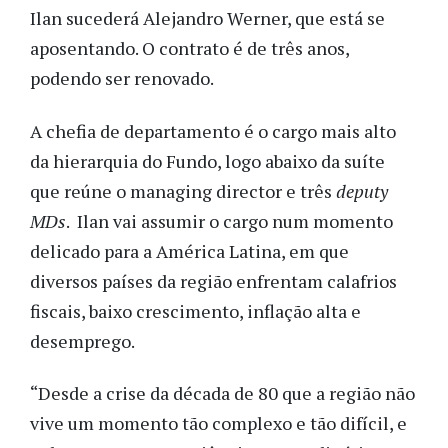
Ilan sucederá Alejandro Werner, que está se
aposentando. O contrato é de três anos,
podendo ser renovado.
A chefia de departamento é o cargo mais alto
da hierarquia do Fundo, logo abaixo da suíte
que reúne o managing director e três
deputy
MDs
. Ilan vai assumir o cargo num momento
delicado para a América Latina, em que
diversos países da região enfrentam calafrios
fiscais, baixo crescimento, inflação alta e
desemprego.
“Desde a crise da década de 80 que a região não
vive um momento tão complexo e tão difícil, e