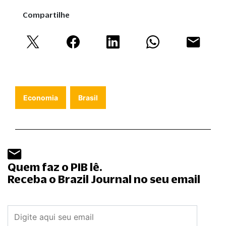
Compartilhe
Economia
Brasil
Quem faz o PIB lê.
Receba o Brazil Journal no seu email