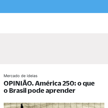
Mercado de ideias
OPINIÃO. América 250: o que
o Brasil pode aprender