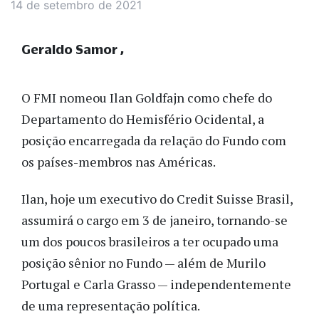
14 de setembro de 2021
Geraldo Samor
O FMI nomeou Ilan Goldfajn como chefe do
Departamento do Hemisfério Ocidental, a
posição encarregada da relação do Fundo com
os países-membros nas Américas.
Ilan, hoje um executivo do Credit Suisse Brasil,
assumirá o cargo em 3 de janeiro, tornando-se
um dos poucos brasileiros a ter ocupado uma
posição sênior no Fundo — além de Murilo
Portugal e Carla Grasso — independentemente
de uma representação política.