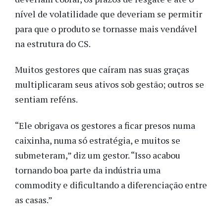
nível de volatilidade que deveriam se permitir
para que o produto se tornasse mais vendável
na estrutura do CS.
Muitos gestores que caíram nas suas graças
multiplicaram seus ativos sob gestão; outros se
sentiam reféns.
“Ele obrigava os gestores a ficar presos numa
caixinha, numa só estratégia, e muitos se
submeteram,” diz um gestor. “Isso acabou
tornando boa parte da indústria uma
commodity e dificultando a diferenciação entre
as casas.”