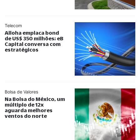
Telecom
Alloha emplaca bond
de US$ 350 milhões; eB
Capital conversa com
estratégicos
Bolsa de Valores
Na Bolsa do México, um
múltiplo de 12x
aguarda melhores
ventos do norte