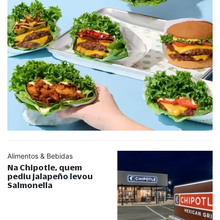
Alimentos & Bebidas
Na Chipotle, quem
pediu jalapeño levou
Salmonella