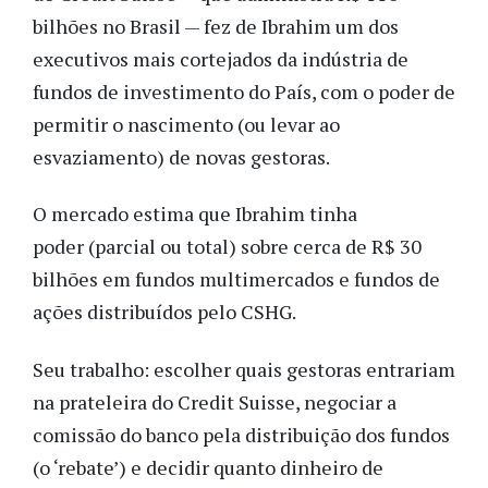
bilhões no Brasil — fez de Ibrahim um dos
executivos mais cortejados da indústria de
fundos de investimento do País, com o poder de
permitir o nascimento (ou levar ao
esvaziamento) de novas gestoras.
O mercado estima que Ibrahim tinha
poder (parcial ou total) sobre cerca de R$ 30
bilhões em fundos multimercados e fundos de
ações distribuídos pelo CSHG.
Seu trabalho: escolher quais gestoras entrariam
na prateleira do Credit Suisse, negociar a
comissão do banco pela distribuição dos fundos
(o ‘rebate’) e decidir quanto dinheiro de