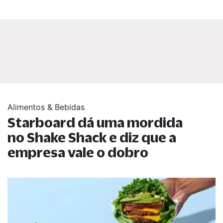
Alimentos & Bebidas
Starboard dá uma mordida
no Shake Shack e diz que a
empresa vale o dobro