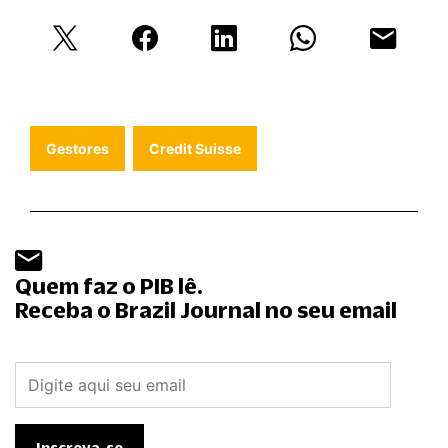
Gestores
Credit Suisse
Quem faz o PIB lê.
Receba o Brazil Journal no seu email