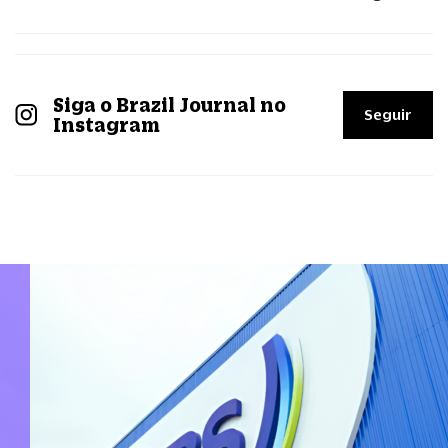
Siga o Brazil Journal no
Seguir
Instagram