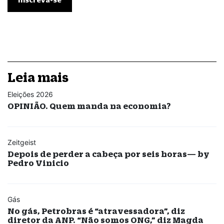
Leia mais
Eleições 2026
OPINIÃO. Quem manda na economia?
Zeitgeist
Depois de perder a cabeça por seis horas— by
Pedro Vinicio
Gás
No gás, Petrobras é “atravessadora”, diz
diretor da ANP. “Não somos ONG,” diz Magda