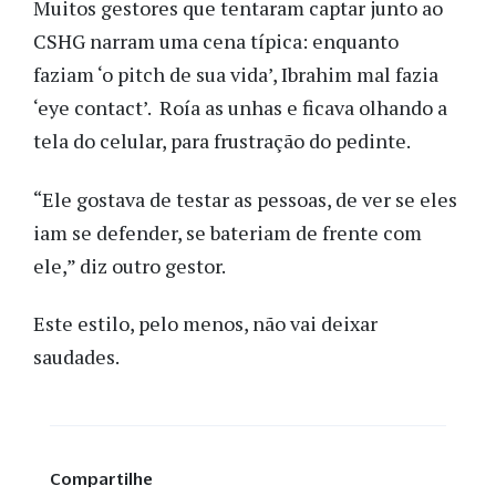
Muitos gestores que tentaram captar junto ao
CSHG narram uma cena típica: enquanto
faziam ‘o pitch de sua vida’, Ibrahim mal fazia
‘eye contact’. Roía as unhas e ficava olhando a
tela do celular, para frustração do pedinte.
“Ele gostava de testar as pessoas, de ver se eles
iam se defender, se bateriam de frente com
ele,” diz outro gestor.
Este estilo, pelo menos, não vai deixar
saudades.
Compartilhe