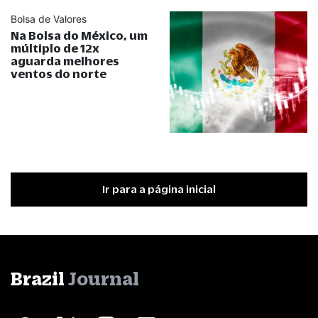
Bolsa de Valores
Na Bolsa do México, um
múltiplo de 12x
aguarda melhores
ventos do norte
Ir para a página inicial
Brazil
Journal