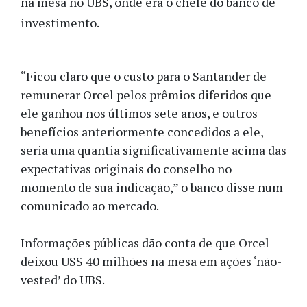
na mesa no UBS, onde era o chefe do banco de
investimento.
“Ficou claro que o custo para o Santander de
remunerar Orcel pelos prêmios diferidos que
ele ganhou nos últimos sete anos, e outros
benefícios anteriormente concedidos a ele,
seria uma quantia significativamente acima das
expectativas originais do conselho no
momento de sua indicação,” o banco disse num
comunicado ao mercado.
Informações públicas dão conta de que Orcel
deixou US$ 40 milhões na mesa em ações ‘não-
vested’ do UBS.