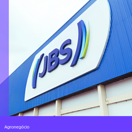
Agronegócio