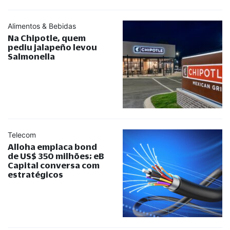
Alimentos & Bebidas
Na Chipotle, quem
pediu jalapeño levou
Salmonella
Telecom
Alloha emplaca bond
de US$ 350 milhões; eB
Capital conversa com
estratégicos