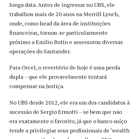
longa data. Antes de ingressar no UBS, ele
trabalhou mais de 20 anos na Merrill Lynch,
onde, como head da área de instituições
financeiras, tornou-se particularmente
próximo a Emilio Botín e assessorou diversas
operações do Santander.
Para Orcel, o revertério de hoje é uma perda
dupla – que ele provavelmente tentará
compensar na Justiça.
No UBS desde 2012, ele era um dos candidatos à
sucessão de Sergio Ermotti – se bem que não
era exatamente o favorito, já que o banco suíço
tende a privilegiar seus profissionais de ‘wealth