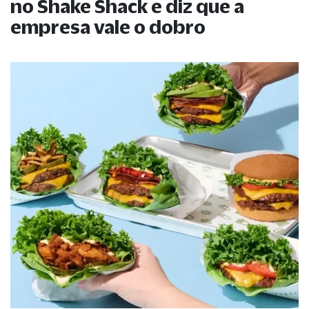
no Shake Shack e diz que a
empresa vale o dobro