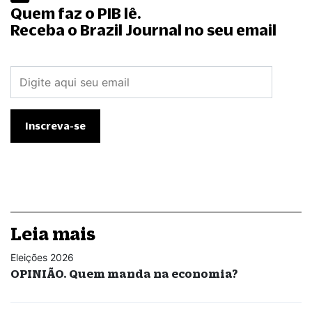
Quem faz o PIB lê.
Receba o Brazil Journal no seu email
Leia mais
Eleições 2026
OPINIÃO. Quem manda na economia?