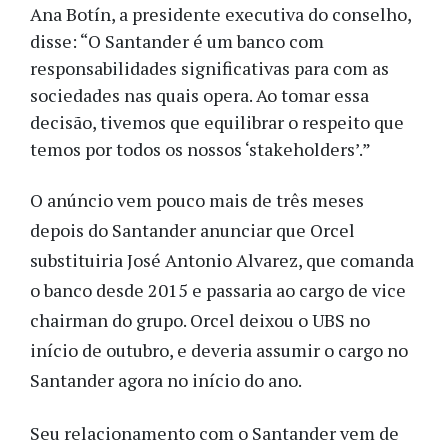
Ana Botín, a presidente executiva do conselho,
disse: “O Santander é um banco com
responsabilidades significativas para com as
sociedades nas quais opera. Ao tomar essa
decisão, tivemos que equilibrar o respeito que
temos por todos os nossos ‘stakeholders’.”
O anúncio vem pouco mais de três meses
depois do Santander anunciar que Orcel
substituiria José Antonio Alvarez, que comanda
o banco desde 2015 e passaria ao cargo de vice
chairman do grupo. Orcel deixou o UBS no
início de outubro, e deveria assumir o cargo no
Santander agora no início do ano.
Seu relacionamento com o Santander vem de