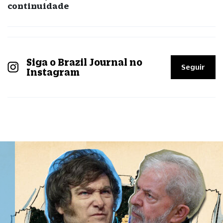
continuidade
Siga o Brazil Journal no
Seguir
Instagram