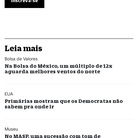
Leia mais
Bolsa de Valores
Na Bolsa do México, um múltiplo de 12x
aguarda melhores ventos do norte
EUA
Primárias mostram que os Democratas não
sabem pra onde ir
Museu
No MASP, uma sucessão com tom de