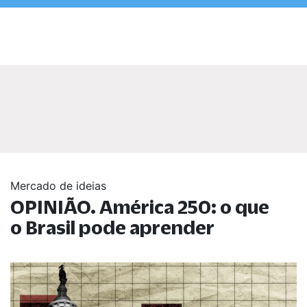
Mercado de ideias
OPINIÃO. América 250: o que
o Brasil pode aprender