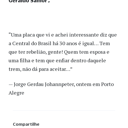
Geraldo Samor
“Uma placa que vi e achei interessante diz que
a Central do Brasil há 30 anos é igual… Tem
que ter rebelião, gente! Quem tem esposa e
uma filha e tem que enfiar dentro daquele
trem, não dá para aceitar…”
— Jorge Gerdau Johannpeter, ontem em Porto
Alegre
Compartilhe