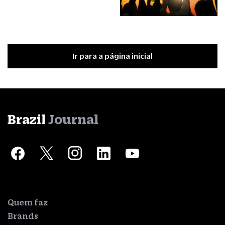
Ir para a página inicial
Brazil
Journal
Quem faz
Brands