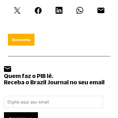
Economia
Quem faz o PIB lê.
Receba o Brazil Journal no seu email