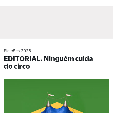
Eleições 2026
EDITORIAL. Ninguém cuida
do circo