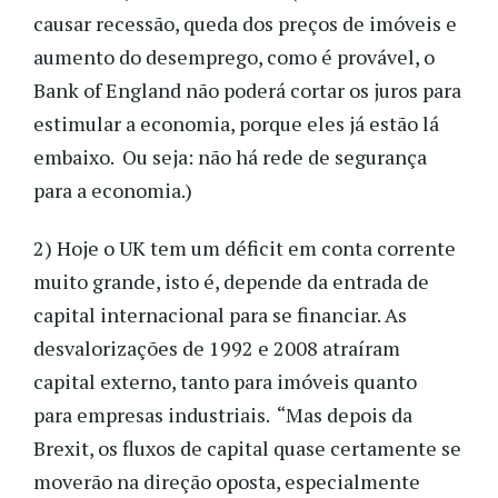
causar recessão, queda dos preços de imóveis e
aumento do desemprego, como é provável, o
Bank of England não poderá cortar os juros para
estimular a economia, porque eles já estão lá
embaixo. Ou seja: não há rede de segurança
para a economia.)
2) Hoje o UK tem um déficit em conta corrente
muito grande, isto é, depende da entrada de
capital internacional para se financiar. As
desvalorizações de 1992 e 2008 atraíram
capital externo, tanto para imóveis quanto
para empresas industriais. “Mas depois da
Brexit, os fluxos de capital quase certamente se
moverão na direção oposta, especialmente