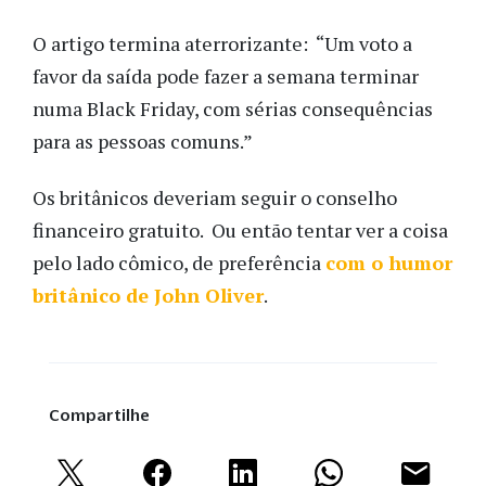
O artigo termina aterrorizante: “Um voto a
favor da saída pode fazer a semana terminar
numa Black Friday, com sérias consequências
para as pessoas comuns.”
Os britânicos deveriam seguir o conselho
financeiro gratuito. Ou então tentar ver a coisa
pelo lado cômico, de preferência
com o humor
britânico de John Oliver
.
Compartilhe