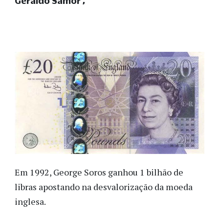
Geraldo Samor
Em 1992, George Soros ganhou 1 bilhão de
libras apostando na desvalorização da moeda
inglesa.