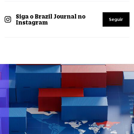
Siga o Brazil Journal no
Seguir
Instagram