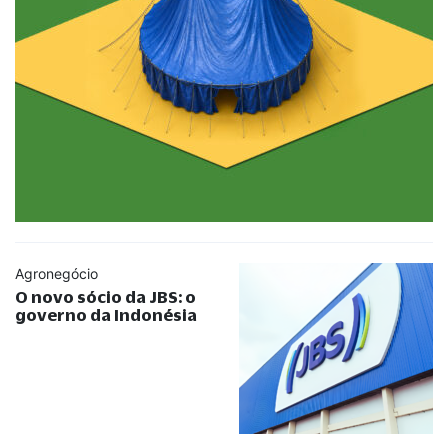
Agronegócio
O novo sócio da JBS: o
governo da Indonésia