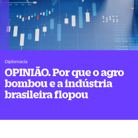
Diplomacia
OPINIÃO. Por que o agro
bombou e a indústria
brasileira flopou