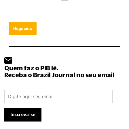
Negócios
Quem faz o PIB lê.
Receba o Brazil Journal no seu email