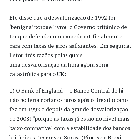
Ele disse que a desvalorização de 1992 foi
‘benigna’ porque livrou o Governo britânico de
ter que defender uma moeda artificialmente
cara com taxas de juros asfixiantes. Em seguida,
listou três razões pelas quais
uma desvalorização da libra agora seria
catastrófica para o UK:
1) O Bank of England — o Banco Central de lá —
não poderia cortar os juros após o Brexit (como
fez em 1992 e depois da grande desvalorização
de 2008) “porque as taxas já estão no nível mais
baixo compatível com a estabilidade dos bancos
britânicos,” escreveu Soros. (Pior: se a Brexit