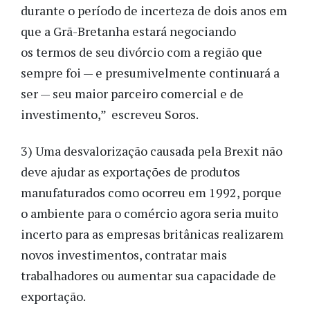
durante o período de incerteza de dois anos em
que a Grã-Bretanha estará negociando
os termos de seu divórcio com a região que
sempre foi — e presumivelmente continuará a
ser — seu maior parceiro comercial e de
investimento,” escreveu Soros.
3) Uma desvalorização causada pela Brexit não
deve ajudar as exportações de produtos
manufaturados como ocorreu em 1992, porque
o ambiente para o comércio agora seria muito
incerto para as empresas britânicas realizarem
novos investimentos, contratar mais
trabalhadores ou aumentar sua capacidade de
exportação.