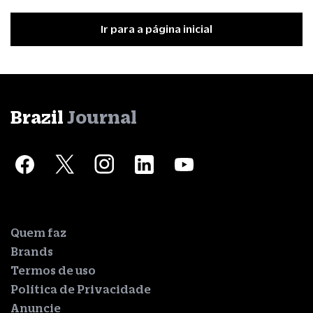
Ir para a página inicial
Brazil
Journal
Quem faz
Brands
Termos de uso
Política de Privacidade
Anuncie