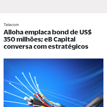
Telecom
Alloha emplaca bond de US$
350 milhões; eB Capital
conversa com estratégicos