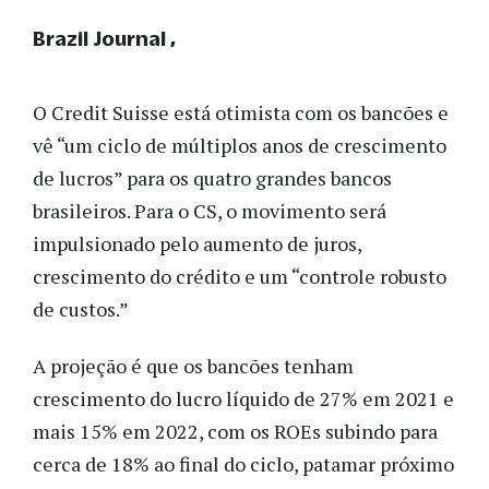
Brazil Journal
O Credit Suisse está otimista com os bancões e
vê “um ciclo de múltiplos anos de crescimento
de lucros” para os quatro grandes bancos
brasileiros. Para o CS, o movimento será
impulsionado pelo aumento de juros,
crescimento do crédito e um “controle robusto
de custos.”
A projeção é que os bancões tenham
crescimento do lucro líquido de 27% em 2021 e
mais 15% em 2022, com os ROEs subindo para
cerca de 18% ao final do ciclo, patamar próximo