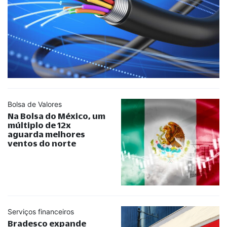
Bolsa de Valores
Na Bolsa do México, um
múltiplo de 12x
aguarda melhores
ventos do norte
Serviços financeiros
Bradesco expande