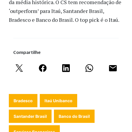
da média histórica. O CS tem recomendação de
‘outperform’ para Itaú, Santander Brasil,
Bradesco e Banco do Brasil. O top pick é o Itaú.
Compartilhe
Bradesco
Itaú Unibanco
Santander Brasil
Banco do Brasil
Serviços financeiros