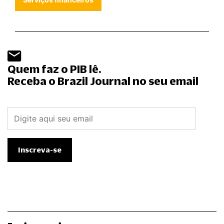
Quem faz o PIB lê.
Receba o Brazil Journal no seu email