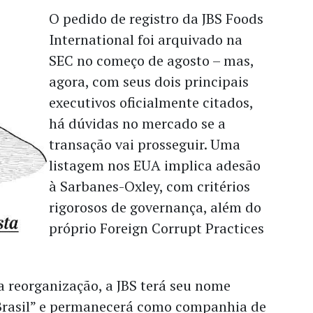
O pedido de registro da JBS Foods
International foi arquivado na
SEC no começo de agosto – mas,
agora, com seus dois principais
executivos oficialmente citados,
há dúvidas no mercado se a
transação vai prosseguir. Uma
listagem nos EUA implica adesão
à Sarbanes-Oxley, com critérios
rigorosos de governança, além do
próprio Foreign Corrupt Practices
 reorganização, a JBS terá seu nome
 Brasil” e permanecerá como companhia de