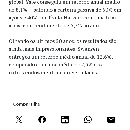
global, Yale conseguiu um retorno anual médio
de 8,1% — batendo a carteira passiva de 60% em
ações e 40% em dívida. Harvard continua bem
atrás, com rendimento de 5,7% ao ano.
Olhando os últimos 20 anos, os resultados são
ainda mais impressionantes: Swensen
entregou um retorno médio anual de 12,6%,
comparado com uma média de 7,5% dos
outros endowments de universidades.
Compartilhe