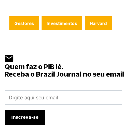
Gestores
Investimentos
Harvard
Quem faz o PIB lê.
Receba o Brazil Journal no seu email