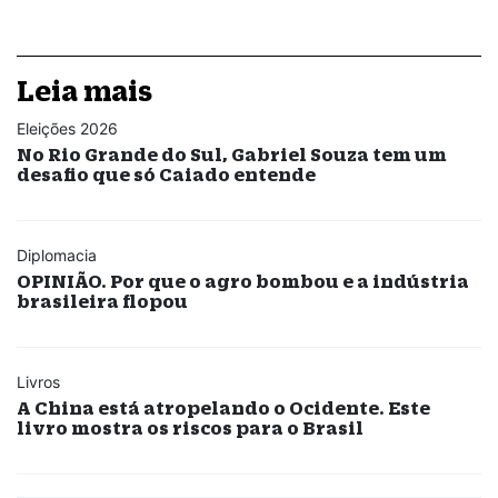
Leia mais
Eleições 2026
No Rio Grande do Sul, Gabriel Souza tem um
desafio que só Caiado entende
Diplomacia
OPINIÃO. Por que o agro bombou e a indústria
brasileira flopou
Livros
A China está atropelando o Ocidente. Este
livro mostra os riscos para o Brasil