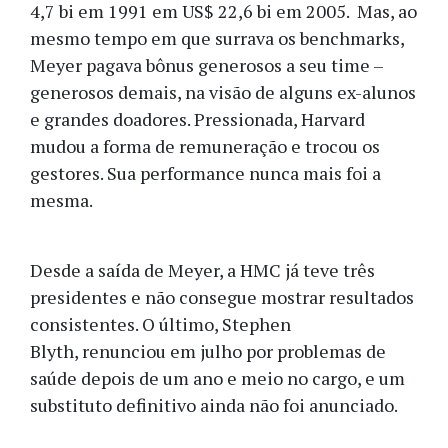
4,7 bi em 1991 em US$ 22,6 bi em 2005. Mas, ao
mesmo tempo em que surrava os benchmarks,
Meyer pagava bônus generosos a seu time –
generosos demais, na visão de alguns ex-alunos
e grandes doadores. Pressionada, Harvard
mudou a forma de remuneração e trocou os
gestores. Sua performance nunca mais foi a
mesma.
Desde a saída de Meyer, a HMC já teve três
presidentes e não consegue mostrar resultados
consistentes. O último, Stephen
Blyth, renunciou em julho por problemas de
saúde depois de um ano e meio no cargo, e um
substituto definitivo ainda não foi anunciado.