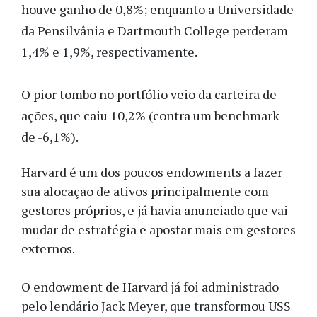
houve ganho de 0,8%; enquanto a Universidade
da Pensilvânia e Dartmouth College perderam
1,4% e 1,9%, respectivamente.
O pior tombo no portfólio veio da carteira de
ações, que caiu 10,2% (contra um benchmark
de -6,1%).
Harvard é um dos poucos endowments a fazer
sua alocação de ativos principalmente com
gestores próprios, e já havia anunciado que vai
mudar de estratégia e apostar mais em gestores
externos.
O endowment de Harvard já foi administrado
pelo lendário Jack Meyer, que transformou US$