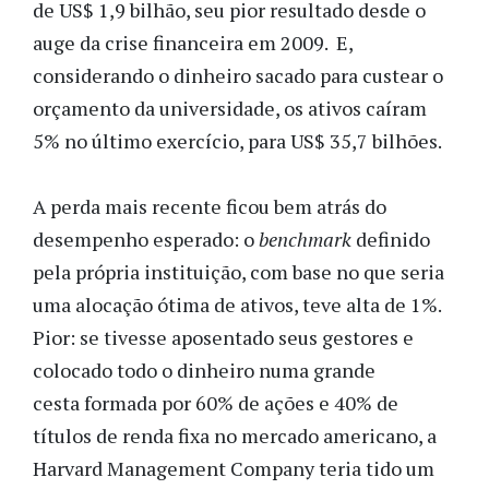
de US$ 1,9 bilhão, seu pior resultado desde o
auge da crise financeira em 2009. E,
considerando o dinheiro sacado para custear o
orçamento da universidade, os ativos caíram
5% no último exercício, para US$ 35,7 bilhões.
A perda mais recente ficou bem atrás do
desempenho esperado: o
benchmark
definido
pela própria instituição, com base no que seria
uma alocação ótima de ativos, teve alta de 1%.
Pior: se tivesse aposentado seus gestores e
colocado todo o dinheiro numa grande
cesta formada por 60% de ações e 40% de
títulos de renda fixa no mercado americano, a
Harvard Management Company teria tido um