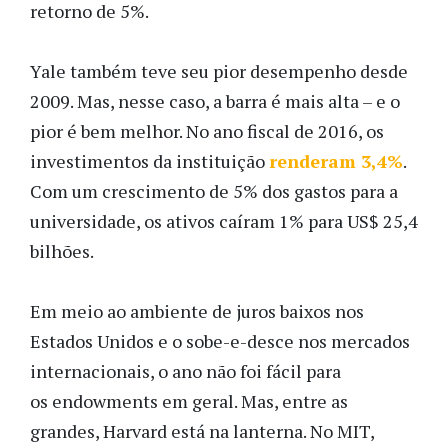
retorno de 5%.
Yale também teve seu pior desempenho desde
2009. Mas, nesse caso, a barra é mais alta – e o
pior é bem melhor. No ano fiscal de 2016, os
investimentos da instituição
renderam 3,4%
.
Com um crescimento de 5% dos gastos para a
universidade, os ativos caíram 1% para US$ 25,4
bilhões.
Em meio ao ambiente de juros baixos nos
Estados Unidos e o sobe-e-desce nos mercados
internacionais, o ano não foi fácil para
os endowments em geral. Mas, entre as
grandes, Harvard está na lanterna. No MIT,