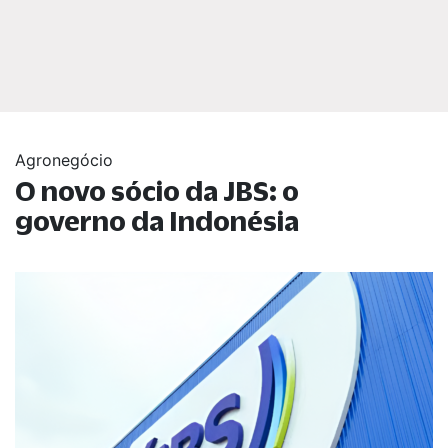
Agronegócio
O novo sócio da JBS: o
governo da Indonésia