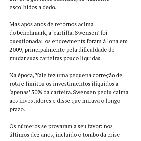
escolhidos a dedo.
Mas após anos de retornos acima
do benchmark, a ‘cartilha Swensen’ foi
questionada: os endowments foram à lona em
2009, principalmente pela dificuldade de
mudar suas carteiras pouco líquidas.
Na época, Yale fez uma pequena correção de
rota e limitou os investimentos ilíquidos a
‘apenas’ 50% da carteira. Swensen pediu calma
aos investidores e disse que mirava o longo
prazo.
Os números se provaram a seu favor: nos
últimos dez anos, incluído o tombo da crise