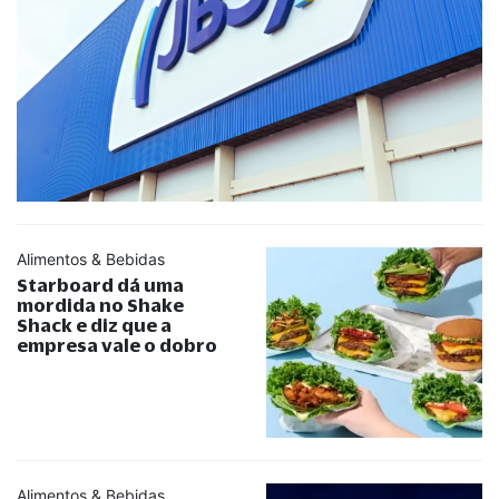
Alimentos & Bebidas
Starboard dá uma
mordida no Shake
Shack e diz que a
empresa vale o dobro
Alimentos & Bebidas