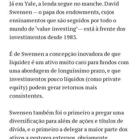
Já em Yale, a lenda segue no manche. David
Swensen — o papa dos endowments, cujos
ensinamentos que são seguidos por todo o
mundo de ‘value investing’ — está à frente dos
investimentos desde 1985.
É de Swensen a concepção inovadora de que
liquidez é um ativo muito caro para fundos com
uma abordagem de longuíssimo prazo, e que
investimentos pouco líquidos (como private
equity) podem gerar retornos mais
consistentes.
Swensen também foi o primeiro a pregar uma
diversificação para além de ações e títulos de
dívida, e o primeiro a delegar a maior parte dos
ativos a gestores externos, obviamente