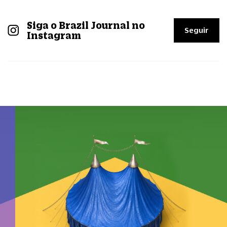
Siga o Brazil Journal no
Seguir
Instagram