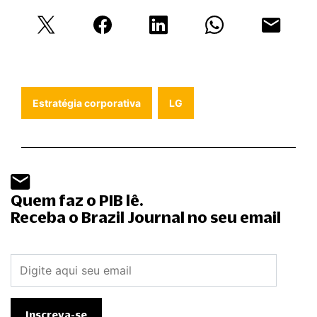
Estratégia corporativa
LG
Quem faz o PIB lê.
Receba o Brazil Journal no seu email