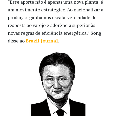
“Esse aporte não é apenas uma nova planta: é
um movimento estratégico. Ao nacionalizar a
produção, ganhamos escala, velocidade de
resposta ao varejo e aderência superior às
novas regras de eficiência energética,” Song
disse ao
Brazil Journal
.