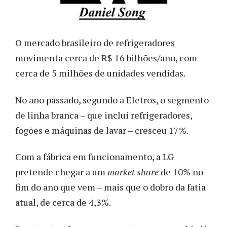
O mercado brasileiro de refrigeradores
movimenta cerca de R$ 16 bilhões/ano, com
cerca de 5 milhões de unidades vendidas.
No ano passado, segundo a Eletros, o segmento
de linha branca – que inclui refrigeradores,
fogões e máquinas de lavar – cresceu 17%.
Com a fábrica em funcionamento, a LG
pretende chegar a um
market share
de 10% no
fim do ano que vem – mais que o dobro da fatia
atual, de cerca de 4,3%.