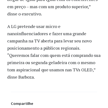
em preço – mas com um produto superior,”
disse o executivo.
A LG pretende usar micro e
nanoinfluenciadores e fazer uma grande
campanha na TV aberta para levar seu novo
posicionamento a públicos regionais.
“Queremos falar com quem está comprando sua
primeira ou segunda geladeira com o mesmo
tom aspiracional que usamos nas TVs OLED,”
disse Barboza.
Compartilhe