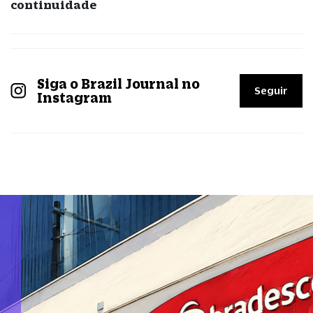
continuidade
Siga o Brazil Journal no
Seguir
Instagram