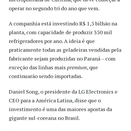
operar no segundo tri do ano que vem.
A companhia está investindo R$ 1,5 bilhão na
planta, com capacidade de produzir 350 mil
refrigeradores por ano. A ideia é que
praticamente todas as geladeiras vendidas pela
fabricante sejam produzidas no Paraná – com
exceção das linhas mais
premium
, que
continuarão sendo importadas.
Daniel Song, o presidente da LG Electronics e
CEO para a América Latina, disse que o
investimento é uma das maiores apostas da
gigante sul-coreana no Brasil.