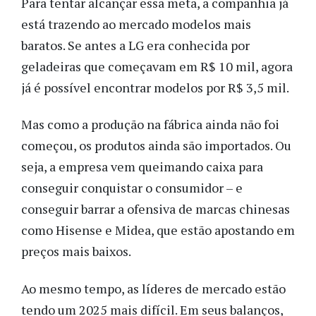
Para tentar alcançar essa meta, a companhia já
está trazendo ao mercado modelos mais
baratos. Se antes a LG era conhecida por
geladeiras que começavam em R$ 10 mil, agora
já é possível encontrar modelos por R$ 3,5 mil.
Mas como a produção na fábrica ainda não foi
começou, os produtos ainda são importados. Ou
seja, a empresa vem queimando caixa para
conseguir conquistar o consumidor – e
conseguir barrar a ofensiva de marcas chinesas
como Hisense e Midea, que estão apostando em
preços mais baixos.
Ao mesmo tempo, as líderes de mercado estão
tendo um 2025 mais difícil. Em seus balanços,