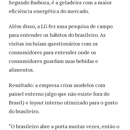
Segundo Barboza, é a geladeira com a maior
eficiência energética do mercado.
Além disso, a LG fez uma pesquisa de campo
para entender os hábitos do brasileiro. As
visitas incluíam questionários com os
consumidores para entender onde os
consumidores guardam suas bebidas e
alimentos.
Resultado: a empresa criou modelos com
painel externo (algo que não existe fora do
Brasil) e
layout
interno otimizado para o gosto
do brasileiro.
“O brasileiro abre a porta muitas vezes, então o