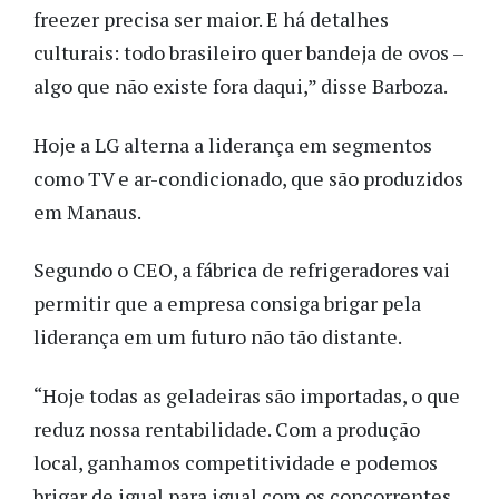
freezer precisa ser maior. E há detalhes
culturais: todo brasileiro quer bandeja de ovos –
algo que não existe fora daqui,” disse Barboza.
Hoje a LG alterna a liderança em segmentos
como TV e ar-condicionado, que são produzidos
em Manaus.
Segundo o CEO, a fábrica de refrigeradores vai
permitir que a empresa consiga brigar pela
liderança em um futuro não tão distante.
“Hoje todas as geladeiras são importadas, o que
reduz nossa rentabilidade. Com a produção
local, ganhamos competitividade e podemos
brigar de igual para igual com os concorrentes