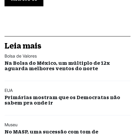
Leia mais
Bolsa de Valores
Na Bolsa do México, um múltiplo de 12x
aguarda melhores ventos do norte
EUA
Primárias mostram que os Democratas não
sabem pra onde ir
Museu
No MASP, uma sucessão com tom de