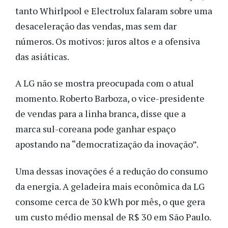
tanto Whirlpool e Electrolux falaram sobre uma
desaceleração das vendas, mas sem dar
números. Os motivos: juros altos e a ofensiva
das asiáticas.
A LG não se mostra preocupada com o atual
momento. Roberto Barboza, o vice-presidente
de vendas para a linha branca, disse que a
marca sul-coreana pode ganhar espaço
apostando na “democratização da inovação”.
Uma dessas inovações é a redução do consumo
da energia. A geladeira mais econômica da LG
consome cerca de 30 kWh por mês, o que gera
um custo médio mensal de R$ 30 em São Paulo.