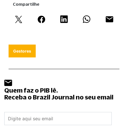
Compartilhe
Gestores
Quem faz o PIB lê.
Receba o Brazil Journal no seu email