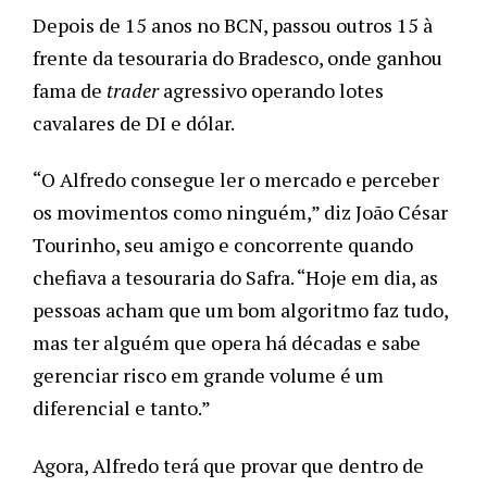
Depois de 15 anos no BCN, passou outros 15 à 
frente da tesouraria do Bradesco, onde ganhou 
fama de 
trader 
agressivo operando lotes 
cavalares de DI e dólar.
“O Alfredo consegue ler o mercado e perceber 
os movimentos como ninguém,” diz João César 
Tourinho, seu amigo e concorrente quando 
chefiava a tesouraria do Safra. “Hoje em dia, as 
pessoas acham que um bom algoritmo faz tudo, 
mas ter alguém que opera há décadas e sabe 
gerenciar risco em grande volume é um 
diferencial e tanto.”
Agora, Alfredo terá que provar que dentro de 