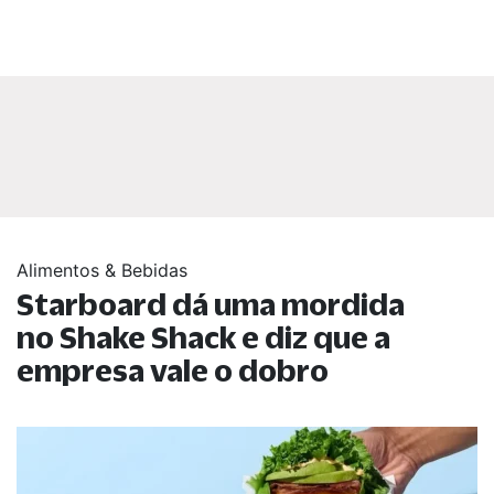
Alimentos & Bebidas
Starboard dá uma mordida
no Shake Shack e diz que a
empresa vale o dobro