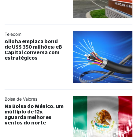
Telecom
Alloha emplaca bond
de US$ 350 milhões; eB
Capital conversa com
estratégicos
Bolsa de Valores
Na Bolsa do México, um
múltiplo de 12x
aguarda melhores
ventos do norte