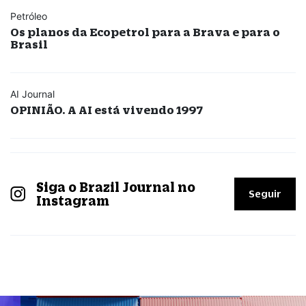
Petróleo
Os planos da Ecopetrol para a Brava e para o
Brasil
AI Journal
OPINIÃO. A AI está vivendo 1997
Siga o Brazil Journal no
Seguir
Instagram