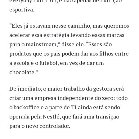
esportiva.
“Eles já estavam nesse caminho, mas queremos
acelerar essa estratégia levando essas marcas
para o mainstream,” disse ele. “Esses são
produtos que os pais podem dar aos filhos entre
a escola e o futebol, em vez de dar um
chocolate.”
De imediato, o maior trabalho da gestora será
criar uma empresa independente do zero: todo
o backoffice e a parte de TI ainda está sendo
operada pela Nestlé, que fará uma transição
para o novo controlador.