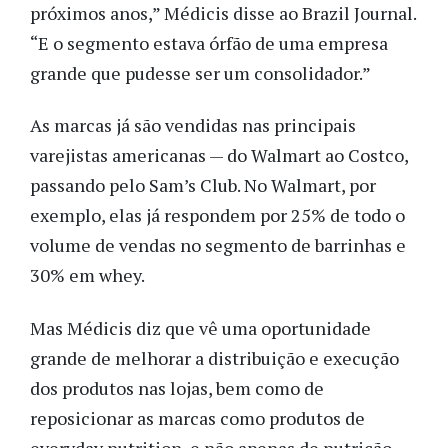
próximos anos,” Médicis disse ao Brazil Journal.
“E o segmento estava órfão de uma empresa
grande que pudesse ser um consolidador.”
As marcas já são vendidas nas principais
varejistas americanas — do Walmart ao Costco,
passando pelo Sam’s Club. No Walmart, por
exemplo, elas já respondem por 25% de todo o
volume de vendas no segmento de barrinhas e
30% em whey.
Mas Médicis diz que vê uma oportunidade
grande de melhorar a distribuição e execução
dos produtos nas lojas, bem como de
reposicionar as marcas como produtos de
everyday nutrition, e não apenas de nutrição