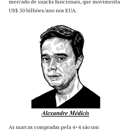
mercado de snacks funcionais, que movimenta
US$ 50 bilhões/ano nos EUA.
As marcas compradas pela 4×4 são um