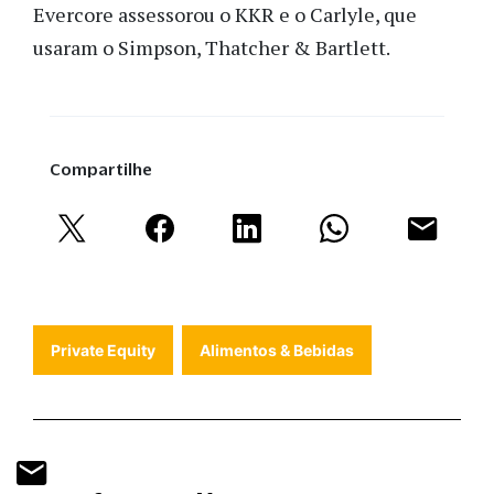
Evercore assessorou o KKR e o Carlyle, que
usaram o Simpson, Thatcher & Bartlett.
Compartilhe
Private Equity
Alimentos & Bebidas