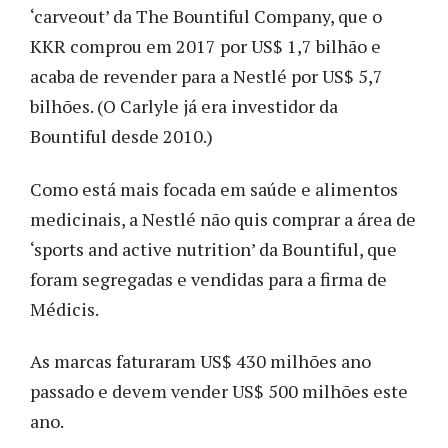
‘carveout’ da The Bountiful Company, que o
KKR comprou em 2017 por US$ 1,7 bilhão e
acaba de revender para a Nestlé por US$ 5,7
bilhões. (O Carlyle já era investidor da
Bountiful desde 2010.)
Como está mais focada em saúde e alimentos
medicinais, a Nestlé não quis comprar a área de
‘sports and active nutrition’ da Bountiful, que
foram segregadas e vendidas para a firma de
Médicis.
As marcas faturaram US$ 430 milhões ano
passado e devem vender US$ 500 milhões este
ano.