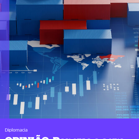
Diplomacia