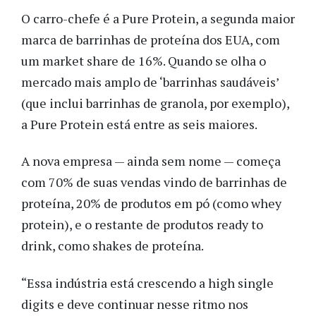
O carro-chefe é a Pure Protein, a segunda maior
marca de barrinhas de proteína dos EUA, com
um market share de 16%. Quando se olha o
mercado mais amplo de ‘barrinhas saudáveis’
(que inclui barrinhas de granola, por exemplo),
a Pure Protein está entre as seis maiores.
A nova empresa — ainda sem nome — começa
com 70% de suas vendas vindo de barrinhas de
proteína, 20% de produtos em pó (como whey
protein), e o restante de produtos ready to
drink, como shakes de proteína.
“Essa indústria está crescendo a high single
digits e deve continuar nesse ritmo nos