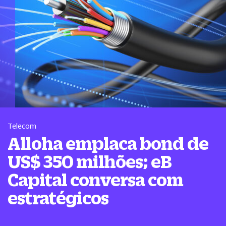
Telecom
Alloha emplaca bond de
US$ 350 milhões; eB
Capital conversa com
estratégicos