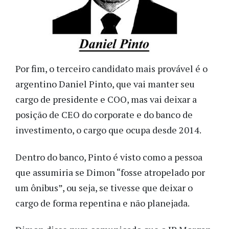
Por fim, o terceiro candidato mais provável é o
argentino Daniel Pinto, que vai manter seu
cargo de presidente e COO, mas vai deixar a
posição de CEO do corporate e do banco de
investimento, o cargo que ocupa desde 2014.
Dentro do banco, Pinto é visto como a pessoa
que assumiria se Dimon “fosse atropelado por
um ônibus”, ou seja, se tivesse que deixar o
cargo de forma repentina e não planejada.