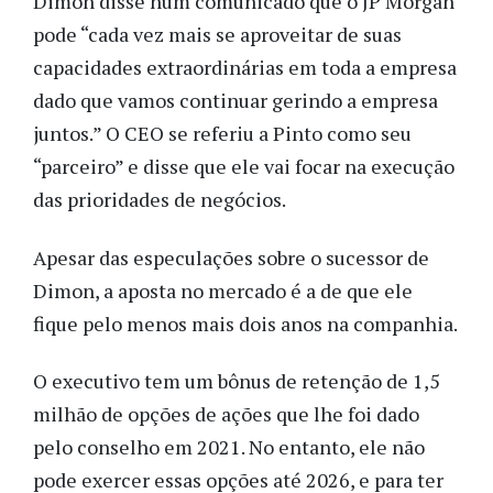
Dimon disse num comunicado que o JP Morgan
pode “cada vez mais se aproveitar de suas
capacidades extraordinárias em toda a empresa
dado que vamos continuar gerindo a empresa
juntos.” O CEO se referiu a Pinto como seu
“parceiro” e disse que ele vai focar na execução
das prioridades de negócios.
Apesar das especulações sobre o sucessor de
Dimon, a aposta no mercado é a de que ele
fique pelo menos mais dois anos na companhia.
O executivo tem um bônus de retenção de 1,5
milhão de opções de ações que lhe foi dado
pelo conselho em 2021. No entanto, ele não
pode exercer essas opções até 2026, e para ter