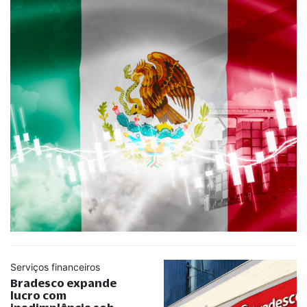
Serviços financeiros
Bradesco expande
lucro com