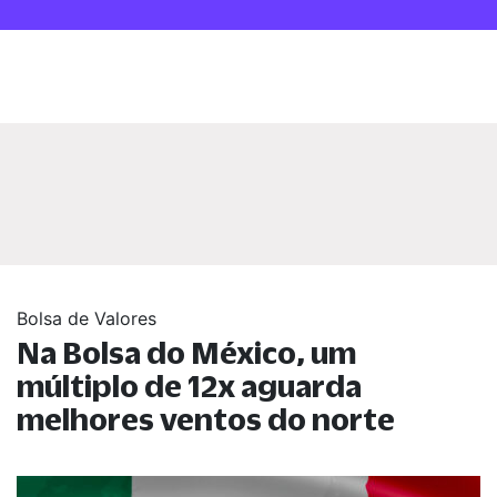
Bolsa de Valores
Na Bolsa do México, um
múltiplo de 12x aguarda
melhores ventos do norte