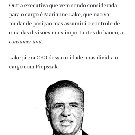
Outra executiva que vem sendo considerada
para o cargo é Marianne Lake, que não vai
mudar de posição mas assumirá o controle de
uma das divisões mais importantes do banco, a
consumer unit
.
Lake já era CEO dessa unidade, mas dividia o
cargo com Piepszak.