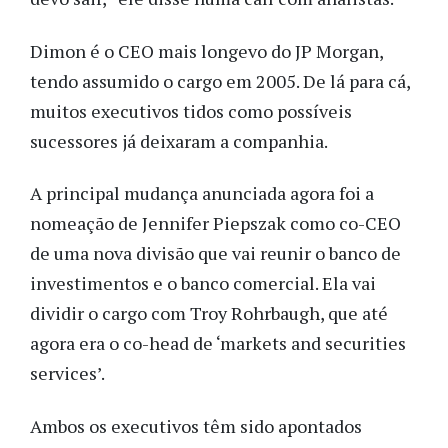
Dimon é o CEO mais longevo do JP Morgan,
tendo assumido o cargo em 2005. De lá para cá,
muitos executivos tidos como possíveis
sucessores já deixaram a companhia.
A principal mudança anunciada agora foi a
nomeação de Jennifer Piepszak como co-CEO
de uma nova divisão que vai reunir o banco de
investimentos e o banco comercial. Ela vai
dividir o cargo com Troy Rohrbaugh, que até
agora era o co-head de ‘markets and securities
services’.
Ambos os executivos têm sido apontados