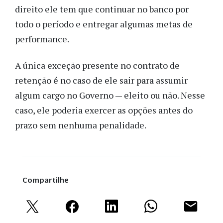
direito ele tem que continuar no banco por
todo o período e entregar algumas metas de
performance.
A única exceção presente no contrato de
retenção é no caso de ele sair para assumir
algum cargo no Governo — eleito ou não. Nesse
caso, ele poderia exercer as opções antes do
prazo sem nenhuma penalidade.
Compartilhe