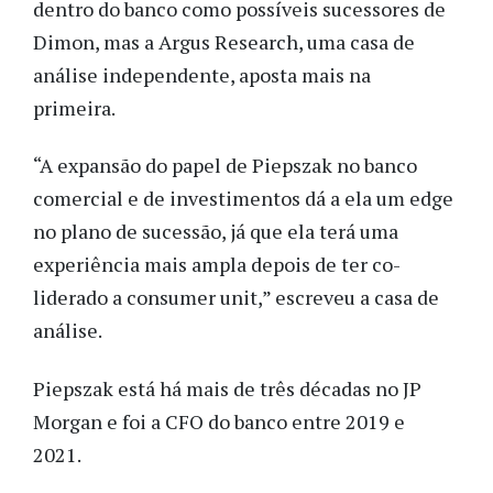
dentro do banco como possíveis sucessores de
Dimon, mas a Argus Research, uma casa de
análise independente, aposta mais na
primeira.
“A expansão do papel de Piepszak no banco
comercial e de investimentos dá a ela um edge
no plano de sucessão, já que ela terá uma
experiência mais ampla depois de ter co-
liderado a consumer unit,” escreveu a casa de
análise.
Piepszak está há mais de três décadas no JP
Morgan e foi a CFO do banco entre 2019 e
2021.