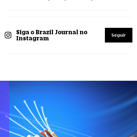
Siga o Brazil Journal no
Seguir
Instagram