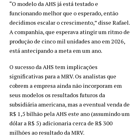
“O modelo da AHS já está testado e 
funcionando melhor que o esperado, então 
decidimos escalar o crescimento,” disse Rafael. 
A companhia, que esperava atingir um ritmo de 
produção de cinco mil unidades ano em 2026, 
está antecipando a meta em um ano.
O sucesso da AHS tem implicações 
significativas para a MRV. Os analistas que 
cobrem a empresa ainda não incorporam em 
seus modelos os resultados futuros da 
subsidiária americana, mas a eventual venda de 
R$ 1,5 bilhão pela AHS este ano (assumindo um 
dólar a R$ 5) adicionaria cerca de R$ 300 
milhões ao resultado da MRV.