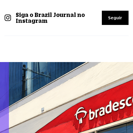
Siga o Brazil Journal no
Seguir
Instagram