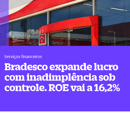
Serviços financeiros
Bradesco expande lucro
com inadimplência sob
controle. ROE vai a 16,2%