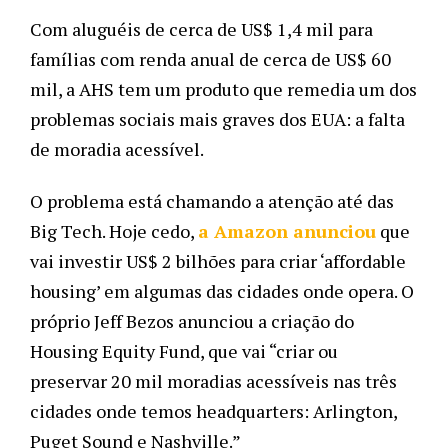
Com aluguéis de cerca de US$ 1,4 mil para 
famílias com renda anual de cerca de US$ 60 
mil, a AHS tem um produto que remedia um dos 
problemas sociais mais graves dos EUA: a falta 
de moradia acessível.
O problema está chamando a atenção até das 
Big Tech. Hoje cedo, 
a Amazon anunciou
 que 
vai investir US$ 2 bilhões para criar ‘affordable 
housing’ em algumas das cidades onde opera. O 
próprio Jeff Bezos anunciou a criação do 
Housing Equity Fund, que vai “criar ou 
preservar 20 mil moradias acessíveis nas três 
cidades onde temos headquarters: Arlington, 
Puget Sound e Nashville.”