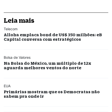
Leia mais
Telecom
Alloha emplaca bond de US$ 350 milhões; eB
Capital conversa com estratégicos
Bolsa de Valores
Na Bolsa do México, um múltiplo de 12x
aguarda melhores ventos do norte
EUA
Primárias mostram que os Democratas não
sabem pra onde ir