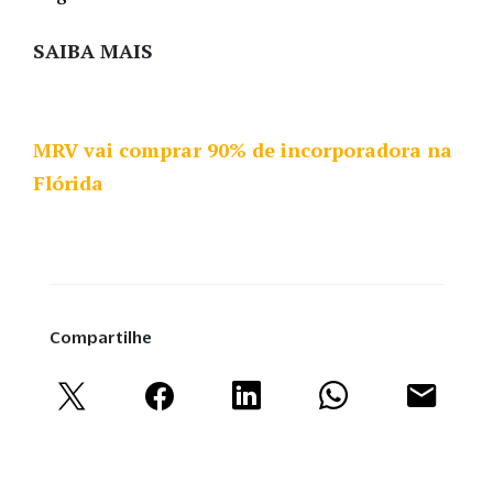
SAIBA MAIS
MRV vai comprar 90% de incorporadora na
Flórida
Compartilhe