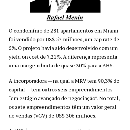
O condomínio de 281 apartamentos em Miami 
foi vendido por US$ 57 milhões, um cap rate de 
5%. O projeto havia sido desenvolvido com um 
yield on cost de 7,21%. A diferença representa 
uma margem bruta de quase 30% para a AHS.
A incorporadora — na qual a MRV tem 90,3% do 
capital — tem outros seis empreendimentos 
“em estágio avançado de negociação”. No total, 
os sete empreendimentos têm um valor geral 
de vendas (VGV) de US$ 306 milhões.