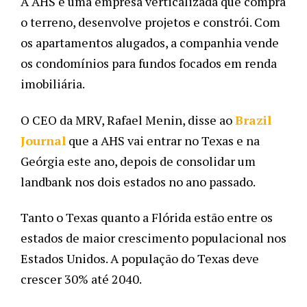
A AHS é uma empresa verticalizada que compra 
o terreno, desenvolve projetos e constrói. Com 
os apartamentos alugados, a companhia vende 
os condomínios para fundos focados em renda 
imobiliária.
O CEO da MRV, Rafael Menin, disse ao 
Brazil 
Journal
 que a AHS vai entrar no Texas e na 
Geórgia este ano, depois de consolidar um 
landbank nos dois estados no ano passado.
Tanto o Texas quanto a Flórida estão entre os 
estados de maior crescimento populacional nos 
Estados Unidos. A população do Texas deve 
crescer 30% até 2040.