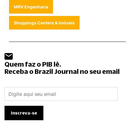
MRV Engenharia
Shoppings Centers & Imóveis
Quem faz o PIB lê.
Receba o Brazil Journal no seu email