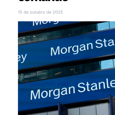
15 de outubro de 2025