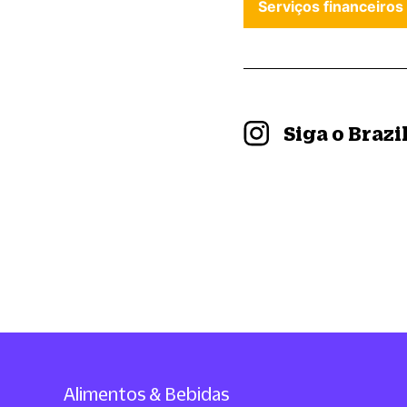
Serviços financeiros
Siga o Braz
Alimentos & Bebidas