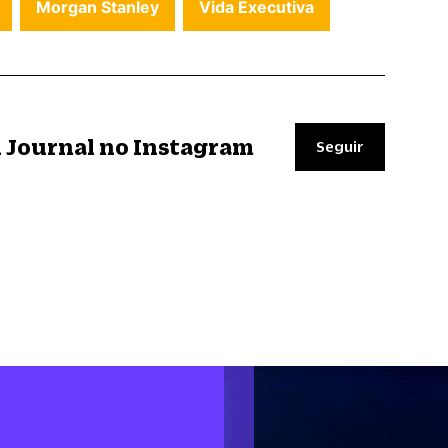
Morgan Stanley
Vida Executiva
il Journal no Instagram
Seguir