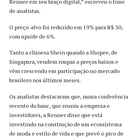
Renner em seu braço digital,” escreveu o time
de analistas.
O preço-alvo foi reduzido em 19% para R$ 30,
com upside de 6%.
Tanto a chinesa Shein quando a Shopee, de
Singapura, vendem roupas a preços baixos e
vêm crescendo em participação no mercado
brasilero nos últimos meses.
Os analistas destacaram que, numa conferência
recente do banc, que reuniu a empresa e
investidores, a Renner disse que está
investindo na construção de um ecossistema
de moda e estilo de vida e que prevê o pico de