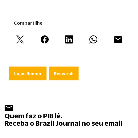
Compartilhe
Lojas Renner
Research
Quem faz o PIB lê.
Receba o Brazil Journal no seu email