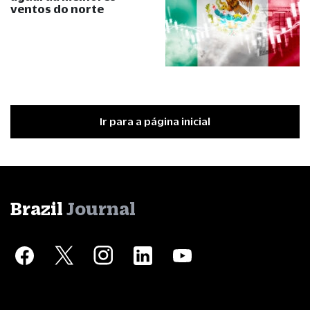
ventos do norte
Ir para a página inicial
Brazil
Journal