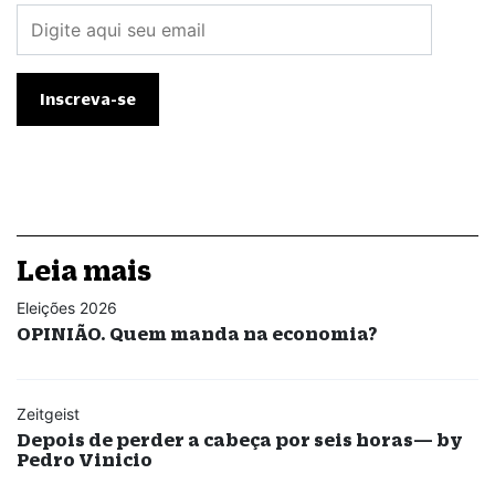
Leia mais
Eleições 2026
OPINIÃO. Quem manda na economia?
Zeitgeist
Depois de perder a cabeça por seis horas— by
Pedro Vinicio