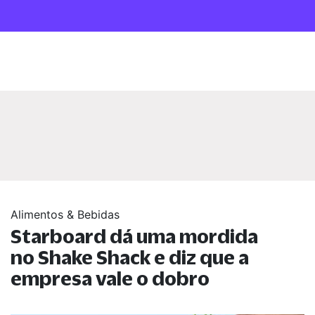
Alimentos & Bebidas
Starboard dá uma mordida
no Shake Shack e diz que a
empresa vale o dobro