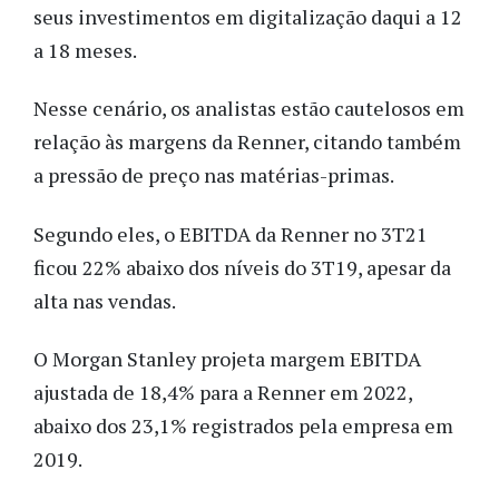
seus investimentos em digitalização daqui a 12
a 18 meses.
Nesse cenário, os analistas estão cautelosos em
relação às margens da Renner, citando também
a pressão de preço nas matérias-primas.
Segundo eles, o EBITDA da Renner no 3T21
ficou 22% abaixo dos níveis do 3T19, apesar da
alta nas vendas.
O Morgan Stanley projeta margem EBITDA
ajustada de 18,4% para a Renner em 2022,
abaixo dos 23,1% registrados pela empresa em
2019.