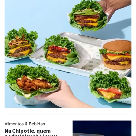
Alimentos & Bebidas
Na Chipotle, quem