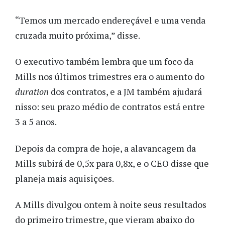
“Temos um mercado endereçável e uma venda
cruzada muito próxima,” disse.
O executivo também lembra que um foco da
Mills nos últimos trimestres era o aumento do
duration
dos contratos, e a JM também ajudará
nisso: seu prazo médio de contratos está entre
3 a 5 anos.
Depois da compra de hoje, a alavancagem da
Mills subirá de 0,5x para 0,8x, e o CEO disse que
planeja mais aquisições.
A Mills divulgou ontem à noite seus resultados
do primeiro trimestre, que vieram abaixo do