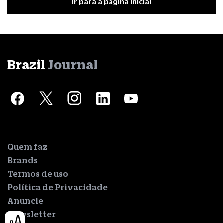
Ir para a página inicial
Brazil
Journal
Quem faz
Brands
Termos de uso
Política de Privacidade
Anuncie
Newsletter