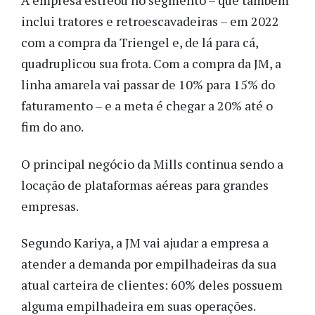
A empresa estreou no segmento – que também
inclui tratores e retroescavadeiras – em 2022
com a compra da Triengel e, de lá para cá,
quadruplicou sua frota. Com a compra da JM, a
linha amarela vai passar de 10% para 15% do
faturamento – e a meta é chegar a 20% até o
fim do ano.
O principal negócio da Mills continua sendo a
locação de plataformas aéreas para grandes
empresas.
Segundo Kariya, a JM vai ajudar a empresa a
atender a demanda por empilhadeiras da sua
atual carteira de clientes: 60% deles possuem
alguma empilhadeira em suas operações.