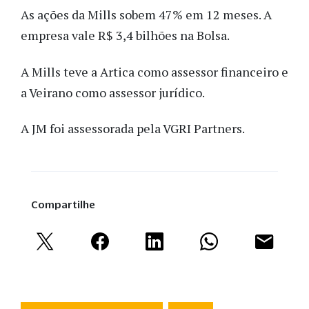
As ações da Mills sobem 47% em 12 meses. A
empresa vale R$ 3,4 bilhões na Bolsa.
A Mills teve a Artica como assessor financeiro e
a Veirano como assessor jurídico.
A JM foi assessorada pela VGRI Partners.
Compartilhe