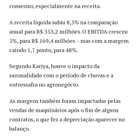
consenso, especialmente na receita.
A receita líquida subiu 8,5% na comparação
anual para R$ 353,2 milhões. O EBITDA cresceu
5%, para R$ 169,4 milhões – mas com a margem
caindo 1,7 ponto, para 48%.
Segundo Kariya, houve o impacto da
sazonalidade com o período de chuvas e a
entressafra no agronegócio.
As margens também foram impactadas pelas
vendas de maquinários após o fim de alguns
contratos, o que fez a depreciação aparecer no
balanço.