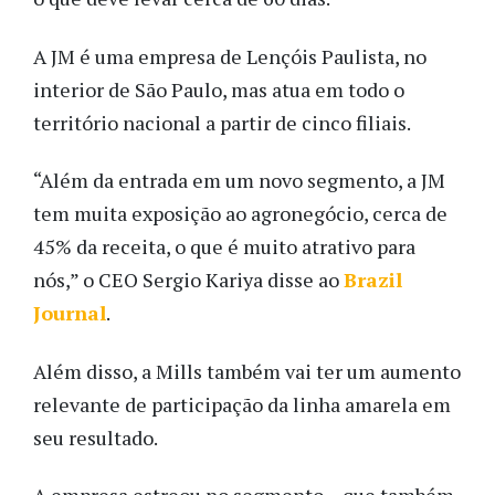
A JM é uma empresa de Lençóis Paulista, no
interior de São Paulo, mas atua em todo o
território nacional a partir de cinco filiais.
“Além da entrada em um novo segmento, a JM
tem muita exposição ao agronegócio, cerca de
45% da receita, o que é muito atrativo para
nós,” o CEO Sergio Kariya disse ao
Brazil
Journal
.
Além disso, a Mills também vai ter um aumento
relevante de participação da linha amarela em
seu resultado.