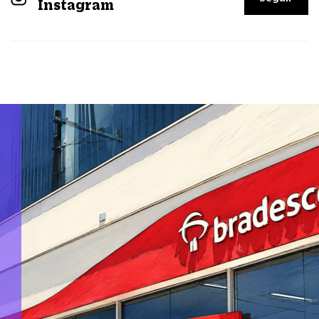
Instagram