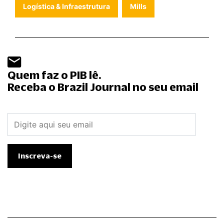
Logística & Infraestrutura
Mills
Quem faz o PIB lê.
Receba o Brazil Journal no seu email