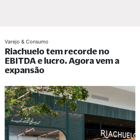
Varejo & Consumo
Riachuelo tem recorde no
EBITDA e lucro. Agora vem a
expansão