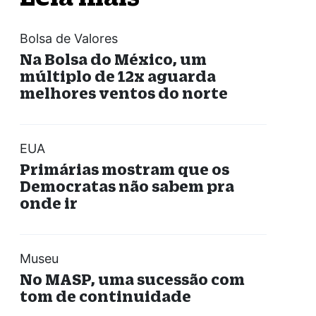
Bolsa de Valores
Na Bolsa do México, um
múltiplo de 12x aguarda
melhores ventos do norte
EUA
Primárias mostram que os
Democratas não sabem pra
onde ir
Museu
No MASP, uma sucessão com
tom de continuidade