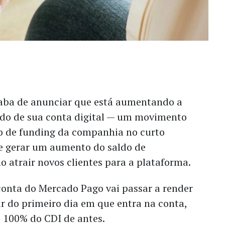
aba de anunciar que está aumentando a
do de sua conta digital — um movimento
o de funding da companhia no curto
e gerar um aumento do saldo de
 atrair novos clientes para a plataforma.
conta do Mercado Pago vai passar a render
r do primeiro dia em que entra na conta,
100% do CDI de antes.