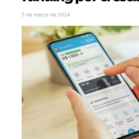
5 de março de 2024