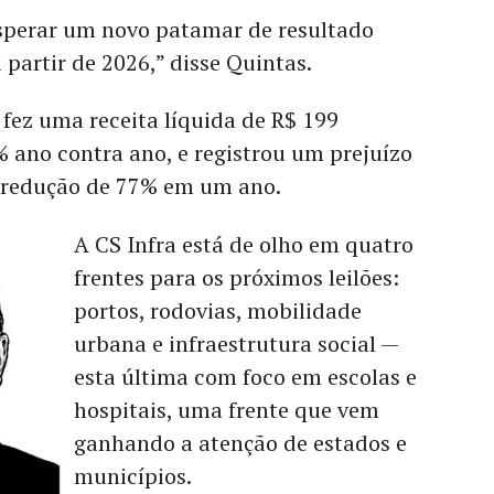
perar um novo patamar de resultado
partir de 2026,” disse Quintas.
 fez uma receita líquida de R$ 199
% ano contra ano, e registrou um prejuízo
– redução de 77% em um ano.
A CS Infra está de olho em quatro
frentes para os próximos leilões:
portos, rodovias, mobilidade
urbana e infraestrutura social —
esta última com foco em escolas e
hospitais, uma frente que vem
ganhando a atenção de estados e
municípios.