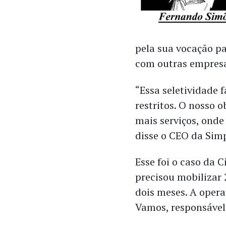
pela sua vocação pa
com outras empresa
“Essa seletividade 
restritos. O nosso 
mais serviços, onde
disse o CEO da Sim
Esse foi o caso da
precisou mobilizar
dois meses. A opera
Vamos, responsável