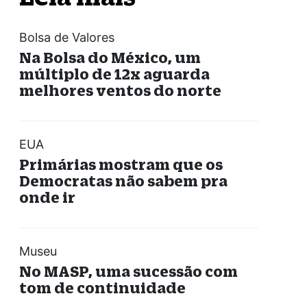
Bolsa de Valores
Na Bolsa do México, um
múltiplo de 12x aguarda
melhores ventos do norte
EUA
Primárias mostram que os
Democratas não sabem pra
onde ir
Museu
No MASP, uma sucessão com
tom de continuidade