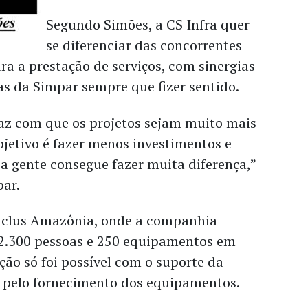
Segundo Simões, a CS Infra quer
se diferenciar das concorrentes
ra a prestação de serviços, com sinergias
s da Simpar sempre que fizer sentido.
faz com que os projetos sejam muito mais
objetivo é fazer menos investimentos e
 a gente consegue fazer muita diferença,”
par.
 Ciclus Amazônia, onde a companhia
 2.300 pessoas e 250 equipamentos em
ção só foi possível com o suporte da
 pelo fornecimento dos equipamentos.