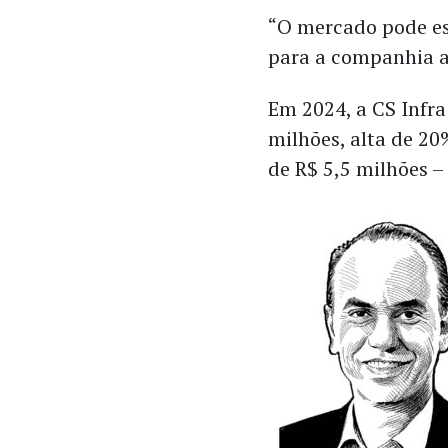
“O mercado pode es
para a companhia a 
Em 2024, a CS Infra
milhões, alta de 20
de R$ 5,5 milhões 