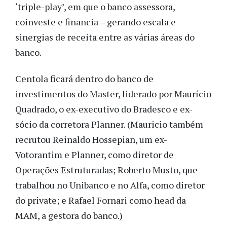
‘triple-play’, em que o banco assessora,
coinveste e financia – gerando escala e
sinergias de receita entre as várias áreas do
banco.
Centola ficará dentro do banco de
investimentos do Master, liderado por Maurício
Quadrado, o ex-executivo do Bradesco e ex-
sócio da corretora Planner. (Mauricio também
recrutou Reinaldo Hossepian, um ex-
Votorantim e Planner, como diretor de
Operações Estruturadas; Roberto Musto, que
trabalhou no Unibanco e no Alfa, como diretor
do private; e Rafael Fornari como head da
MAM, a gestora do banco.)