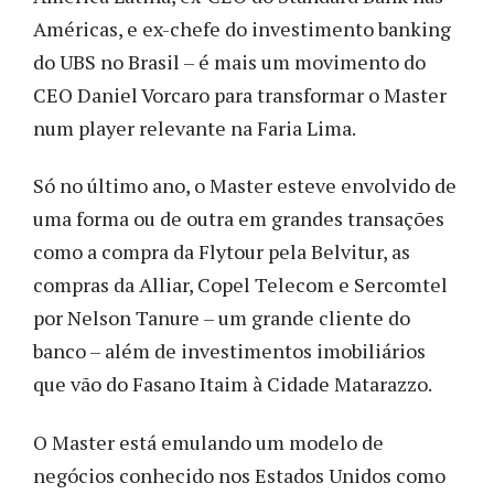
Américas, e ex-chefe do investimento banking
do UBS no Brasil – é mais um movimento do
CEO Daniel Vorcaro para transformar o Master
num player relevante na Faria Lima.
Só no último ano, o Master esteve envolvido de
uma forma ou de outra em grandes transações
como a compra da Flytour pela Belvitur, as
compras da Alliar, Copel Telecom e Sercomtel
por Nelson Tanure – um grande cliente do
banco – além de investimentos imobiliários
que vão do Fasano Itaim à Cidade Matarazzo.
O Master está emulando um modelo de
negócios conhecido nos Estados Unidos como