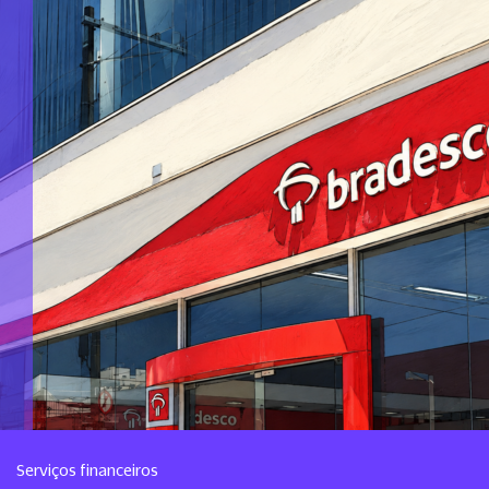
Serviços financeiros