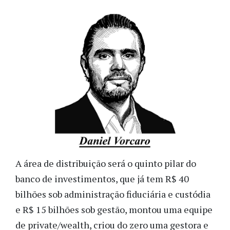
A área de distribuição será o quinto pilar do
banco de investimentos, que já tem R$ 40
bilhões sob administração fiduciária e custódia
e R$ 15 bilhões sob gestão, montou uma equipe
de private/wealth, criou do zero uma gestora e