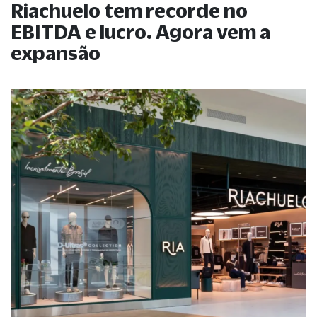
Riachuelo tem recorde no
EBITDA e lucro. Agora vem a
expansão