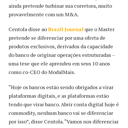
ainda pretende turbinar sua corretora, muito
provavelmente com um M&A.
Centola disse ao
Brazil Journal
que o Master
pretende se diferenciar por uma oferta de
produtos exclusivos, derivados da capacidade
do banco de originar operações estruturadas –
uma tese que ele aprendeu em seus 10 anos
como co-CEO do ModalMais.
“Hoje os bancos estão sendo obrigados a virar
plataformas digitais, e as plataformas estão
tendo que virar banco. Abrir conta digital hoje é
commodity, nenhum banco vai se diferenciar
por isso”, disse Centola. “Vamos nos diferenciar