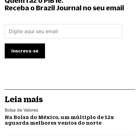
Quem faz o PIB lê.
Receba o Brazil Journal no seu email
Leia mais
Bolsa de Valores
Na Bolsa do México, um múltiplo de 12x
aguarda melhores ventos do norte