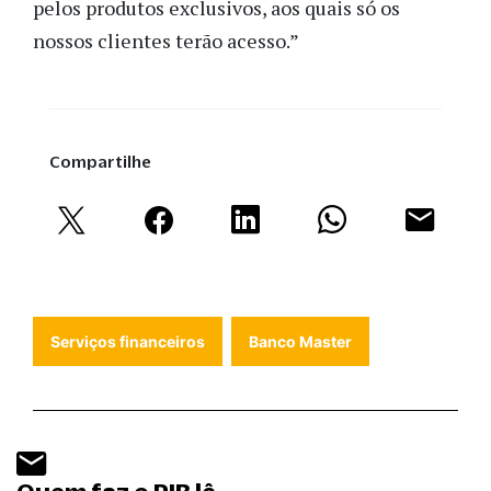
pelos produtos exclusivos, aos quais só os
nossos clientes terão acesso.”
Compartilhe
Serviços financeiros
Banco Master