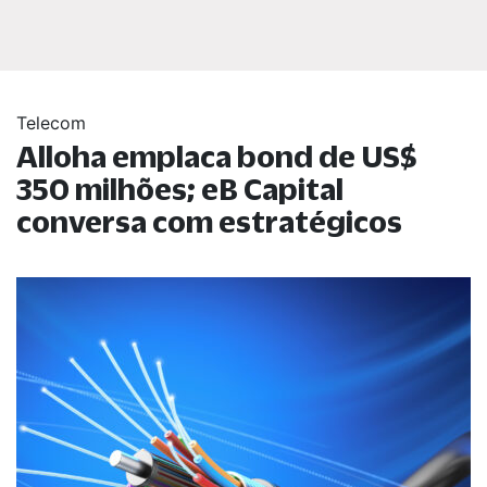
Telecom
Alloha emplaca bond de US$
350 milhões; eB Capital
conversa com estratégicos