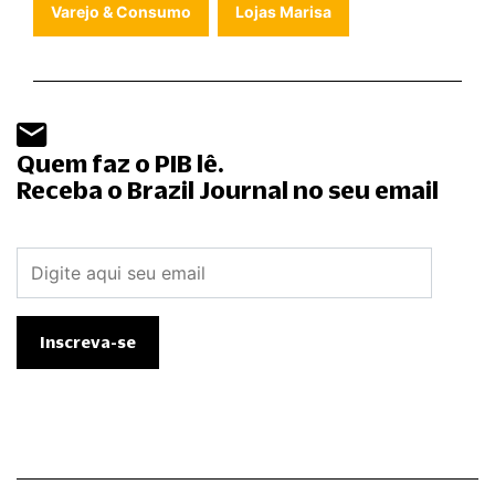
Varejo & Consumo
Lojas Marisa
Quem faz o PIB lê.
Receba o Brazil Journal no seu email