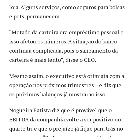
loja. Alguns serviços, como seguros para bolsas
e pets, permanecem.
“Metade da carteira era empréstimo pessoal e
isso afetou os números. A situação do banco
continua complicada, pois o saneamento da
carteira é mais lento”, disse o CEO.
Mesmo assim, o executivo está otimista com a
operação nos próximos trimestres – e diz que
os próximos balanços já mostrarão isso.
Nogueira Batista diz que é provável que o
EBITDA da companhia volte a ser positivo no
quarto tri e que o prejuízo já fique para trás no