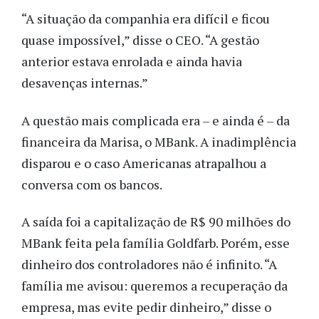
“A situação da companhia era difícil e ficou
quase impossível,” disse o CEO. “A gestão
anterior estava enrolada e ainda havia
desavenças internas.”
A questão mais complicada era – e ainda é – da
financeira da Marisa, o MBank. A inadimplência
disparou e o caso Americanas atrapalhou a
conversa com os bancos.
A saída foi a capitalização de R$ 90 milhões do
MBank feita pela família Goldfarb. Porém, esse
dinheiro dos controladores não é infinito. “A
família me avisou: queremos a recuperação da
empresa, mas evite pedir dinheiro,” disse o