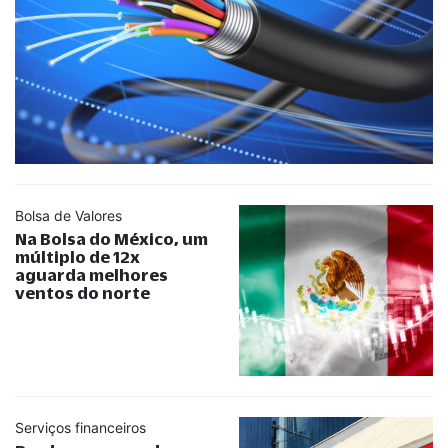
Bolsa de Valores
Na Bolsa do México, um
múltiplo de 12x
aguarda melhores
ventos do norte
Serviços financeiros