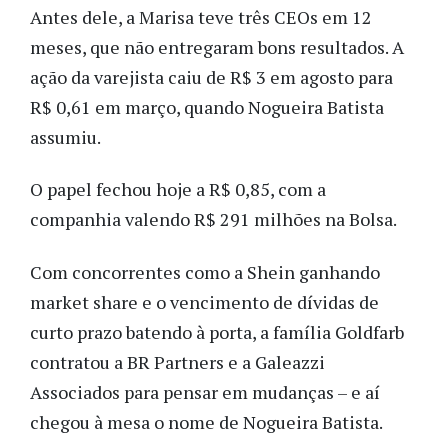
Antes dele, a Marisa teve três CEOs em 12
meses, que não entregaram bons resultados. A
ação da varejista caiu de R$ 3 em agosto para
R$ 0,61 em março, quando Nogueira Batista
assumiu.
O papel fechou hoje a R$ 0,85, com a
companhia valendo R$ 291 milhões na Bolsa.
Com concorrentes como a Shein ganhando
market share e o vencimento de dívidas de
curto prazo batendo à porta, a família Goldfarb
contratou a BR Partners e a Galeazzi
Associados para pensar em mudanças – e aí
chegou à mesa o nome de Nogueira Batista.