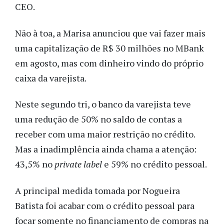
CEO.
Não à toa, a Marisa anunciou que vai fazer mais
uma capitalização de R$ 30 milhões no MBank
em agosto, mas com dinheiro vindo do próprio
caixa da varejista.
Neste segundo tri, o banco da varejista teve
uma redução de 50% no saldo de contas a
receber com uma maior restrição no crédito.
Mas a inadimplência ainda chama a atenção:
43,5% no
private label
e 59% no crédito pessoal.
A principal medida tomada por Nogueira
Batista foi acabar com o crédito pessoal para
focar somente no financiamento de compras na