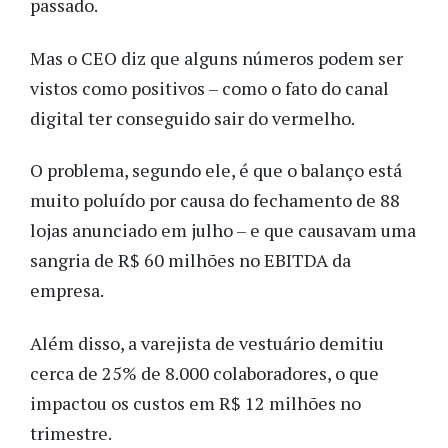
passado.
Mas o CEO diz que alguns números podem ser
vistos como positivos – como o fato do canal
digital ter conseguido sair do vermelho.
O problema, segundo ele, é que o balanço está
muito poluído por causa do fechamento de 88
lojas anunciado em julho – e que causavam uma
sangria de R$ 60 milhões no EBITDA da
empresa.
Além disso, a varejista de vestuário demitiu
cerca de 25% de 8.000 colaboradores, o que
impactou os custos em R$ 12 milhões no
trimestre.