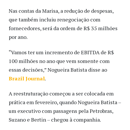
Nas contas da Marisa, a redução de despesas,
que também incluiu renegociação com
fornecedores, será da ordem de R$ 35 milhões
por ano.
“Vamos ter um incremento de EBITDA de R$
100 milhões no ano que vem somente com
essas decisões,” Nogueira Batista disse ao
Brazil Journal
.
A reestruturação começou a ser colocada em
prática em fevereiro, quando Nogueira Batista –
um executivo com passagens pela Petrobras,
Suzano e Bertin – chegou à companhia.