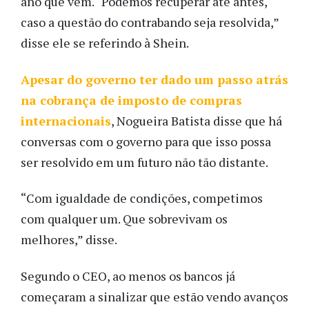
ano que vem. “Podemos recuperar até antes,
caso a questão do contrabando seja resolvida,”
disse ele se referindo à Shein.
Apesar do governo ter dado um passo atrás
na cobrança de imposto de compras
internacionais
, Nogueira Batista disse que há
conversas com o governo para que isso possa
ser resolvido em um futuro não tão distante.
“Com igualdade de condições, competimos
com qualquer um. Que sobrevivam os
melhores,” disse.
Segundo o CEO, ao menos os bancos já
começaram a sinalizar que estão vendo avanços