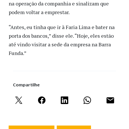
na operação da companhia e sinalizam que
podem voltar a emprestar.
“Antes, eu tinha que ir à Faria Lima e bater na
porta dos bancos,” disse ele. “Hoje, eles estão
até vindo visitar a sede da empresa na Barra
Funda.”
Compartilhe