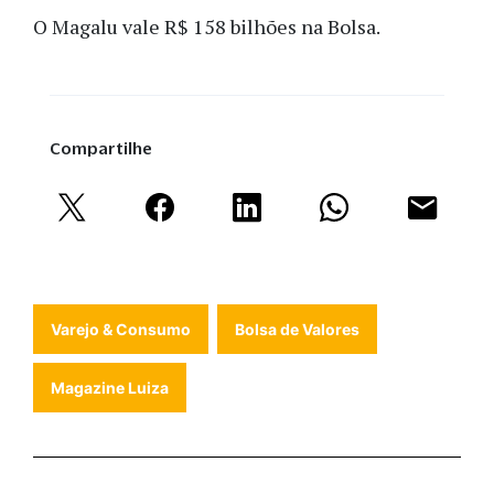
O Magalu vale R$ 158 bilhões na Bolsa.
Compartilhe
Varejo & Consumo
Bolsa de Valores
Magazine Luiza