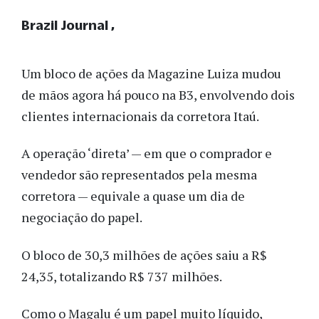
Brazil Journal
Um bloco de ações da Magazine Luiza mudou
de mãos agora há pouco na B3, envolvendo dois
clientes internacionais da corretora Itaú.
A operação ‘direta’ — em que o comprador e
vendedor são representados pela mesma
corretora — equivale a quase um dia de
negociação do papel.
O bloco de 30,3 milhões de ações saiu a R$
24,35, totalizando R$ 737 milhões.
Como o Magalu é um papel muito líquido,