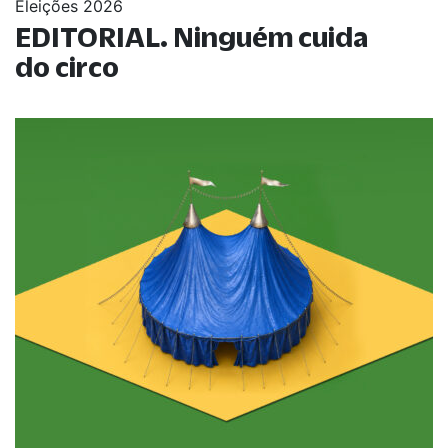
Eleições 2026
EDITORIAL. Ninguém cuida
do circo