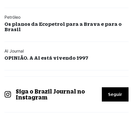
Petróleo
Os planos da Ecopetrol para a Brava e para o
Brasil
AI Journal
OPINIÃO. A AI está vivendo 1997
Siga o Brazil Journal no
Seguir
Instagram