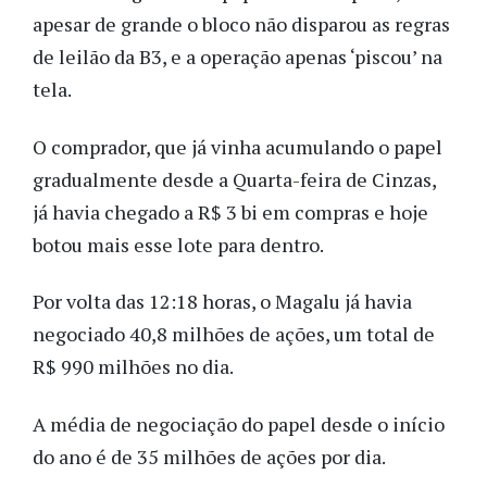
apesar de grande o bloco não disparou as regras
de leilão da B3, e a operação apenas ‘piscou’ na
tela.
O comprador, que já vinha acumulando o papel
gradualmente desde a Quarta-feira de Cinzas,
já havia chegado a R$ 3 bi em compras e hoje
botou mais esse lote para dentro.
Por volta das 12:18 horas, o Magalu já havia
negociado 40,8 milhões de ações, um total de
R$ 990 milhões no dia.
A média de negociação do papel desde o início
do ano é de 35 milhões de ações por dia.